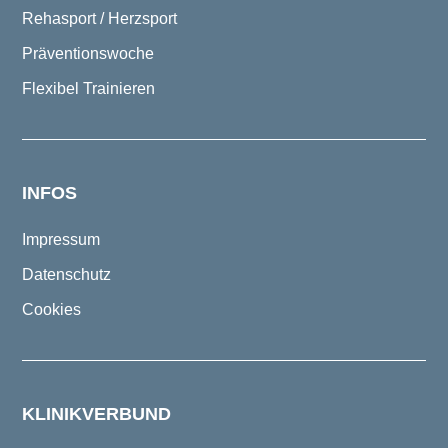
Rehasport / Herzsport
Präventionswoche
Flexibel Trainieren
INFOS
Impressum
Datenschutz
Cookies
KLINIKVERBUND