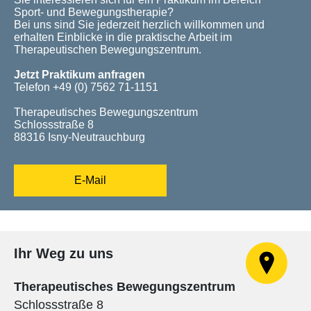
Sport- und Bewegungstherapie?
Bei uns sind Sie jederzeit herzlich willkommen und
erhalten Einblicke in die praktische Arbeit im
Therapeutischen Bewegungszentrum.
Jetzt Praktikum anfragen
Telefon +49 (0) 7562 71-1151
Therapeutisches Bewegungszentrum
Schlossstraße 8
88316 Isny-Neutrauchburg
E-Mail
Ihr Weg zu uns
Therapeutisches Bewegungszentrum
Schlossstraße 8