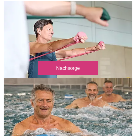
Nachsorge