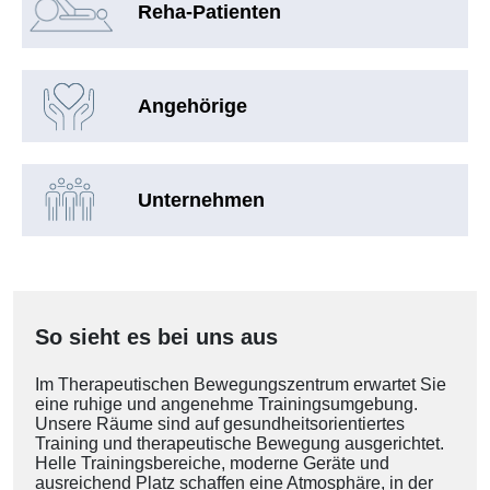
Reha-Patienten
Angehörige
Unternehmen
So sieht es bei uns aus
Im Therapeutischen Bewegungszentrum erwartet Sie
eine ruhige und angenehme Trainingsumgebung.
Unsere Räume sind auf gesundheitsorientiertes
Training und therapeutische Bewegung ausgerichtet.
Helle Trainingsbereiche, moderne Geräte und
ausreichend Platz schaffen eine Atmosphäre, in der