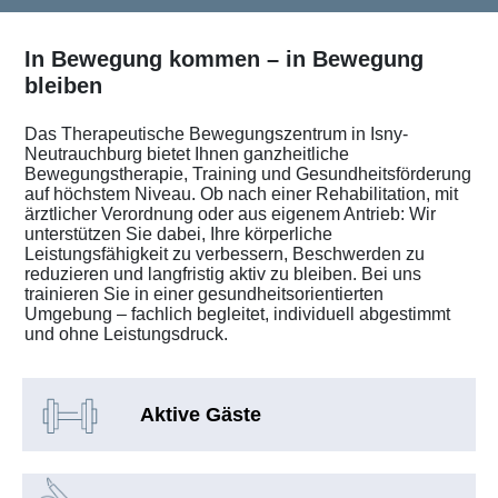
In Bewegung kommen – in Bewegung
bleiben
Das Therapeutische Bewegungszentrum in Isny-
Neutrauchburg bietet Ihnen ganzheitliche
Bewegungstherapie, Training und Gesundheitsförderung
auf höchstem Niveau. Ob nach einer Rehabilitation, mit
ärztlicher Verordnung oder aus eigenem Antrieb: Wir
unterstützen Sie dabei, Ihre körperliche
Leistungsfähigkeit zu verbessern, Beschwerden zu
reduzieren und langfristig aktiv zu bleiben. Bei uns
trainieren Sie in einer gesundheitsorientierten
Umgebung – fachlich begleitet, individuell abgestimmt
und ohne Leistungsdruck.
Aktive Gäste