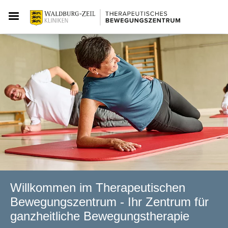
Willkommen im Therapeutischen
Bewegungs­zentrum - Ihr Zentrum für
ganzheitliche Bewegungstherapie