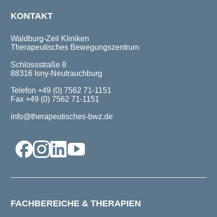
KONTAKT
Waldburg-Zeil Kliniken
Therapeutisches Bewegungszentrum
Schlossstraße 8
88316 Isny-Neutrauchburg
Telefon +49 (0) 7562 71-1151
Fax +49 (0) 7562 71-1151
info@therapeutisches-bwz.de
FACHBEREICHE & THERAPIEN