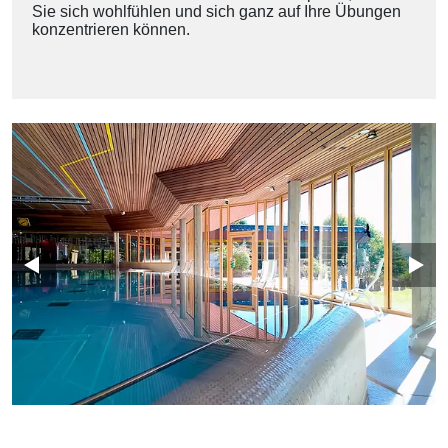
Sie sich wohlfühlen und sich ganz auf Ihre Übungen
konzentrieren können.