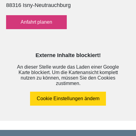
88316 Isny-Neutrauchburg
Anfahrt planen
Externe Inhalte blockiert!
An dieser Stelle wurde das Laden einer Google
Karte blockiert. Um die Kartenansicht komplett
nutzen zu können, müssen Sie den Cookies
zustimmen.
Cookie Einstellungen ändern