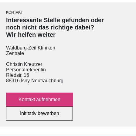
KONTAKT
Interessante Stelle gefunden oder
noch nicht das richtige dabei?
Wir helfen weiter
Waldburg-Zeil Kliniken
Zentrale
Christin Kreutzer
Personalreferentin
Riedstr. 16
88316 Isny-Neutrauchburg
Kontakt aufnehmen
Inititativ bewerben