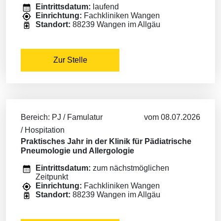
Eintrittsdatum:
laufend
Einrichtung:
Fachkliniken Wangen
Standort:
88239 Wangen im Allgäu
Zur Stelle
Bereich: PJ / Famulatur
vom 08.07.2026
/ Hospitation
Praktisches Jahr in der Klinik für Pädiatrische
Pneumologie und Allergologie
Eintrittsdatum:
zum nächstmöglichen
Zeitpunkt
Einrichtung:
Fachkliniken Wangen
Standort:
88239 Wangen im Allgäu