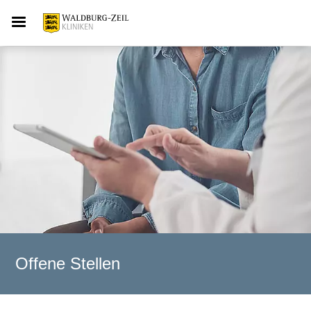
Offene Stellen