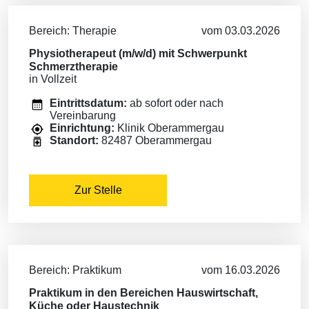
Bereich: Therapie
vom 03.03.2026
Physiotherapeut (m/w/d) mit Schwerpunkt
Schmerztherapie
in Vollzeit
Eintrittsdatum:
ab sofort oder nach
Vereinbarung
Einrichtung:
Klinik Oberammergau
Standort:
82487 Oberammergau
Zur Stelle
Bereich: Praktikum
vom 16.03.2026
Praktikum in den Bereichen Hauswirtschaft,
Küche oder Haustechnik