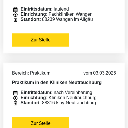
Eintrittsdatum:
laufend
Einrichtung:
Fachkliniken Wangen
Standort:
88239 Wangen im Allgäu
Zur Stelle
Bereich: Praktikum
vom 03.03.2026
Praktikum in den Kliniken Neutrauchburg
Eintrittsdatum:
nach Vereinbarung
Einrichtung:
Kliniken Neutrauchburg
Standort:
88316 Isny-Neutrauchburg
Zur Stelle