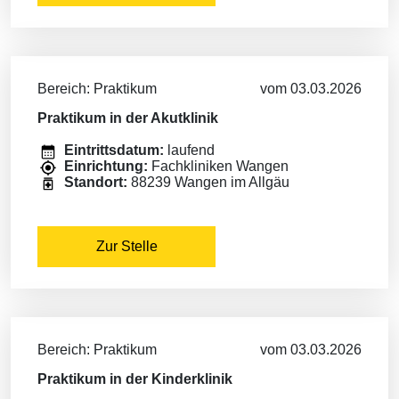
Bereich: Praktikum
vom 03.03.2026
Praktikum in der Akutklinik
Eintrittsdatum:
laufend
Einrichtung:
Fachkliniken Wangen
Standort:
88239 Wangen im Allgäu
Zur Stelle
Bereich: Praktikum
vom 03.03.2026
Praktikum in der Kinderklinik