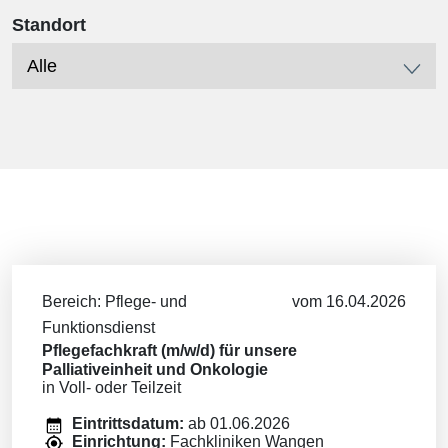
Standort
Bereich: Pflege- und
vom 16.04.2026
Funktionsdienst
Pflegefachkraft (m/w/d) für unsere
Palliativeinheit und Onkologie
in Voll- oder Teilzeit
Eintrittsdatum:
ab 01.06.2026
Einrichtung:
Fachkliniken Wangen