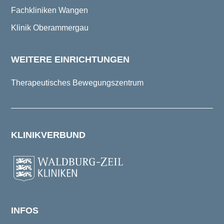
Fachkliniken Wangen
Klinik Oberammergau
WEITERE EINRICHTUNGEN
Therapeutisches Bewegungszentrum
KLINIKVERBUND
INFOS