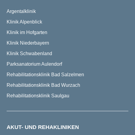
Argentalklinik
Klinik Alpenblick
Klinik im Hofgarten
Klinik Niederbayern
Klinik Schwabenland
Parksanatorium Aulendorf
Rehabilitationsklinik Bad Salzelmen
Rehabilitationsklinik Bad Wurzach
Rehabilitationsklinik Saulgau
AKUT- UND REHAKLINIKEN