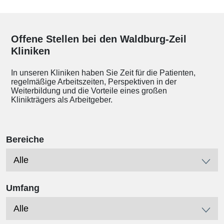
Offene Stellen bei den Waldburg-Zeil
Kliniken
In unseren Kliniken haben Sie Zeit für die Patienten,
regelmäßige Arbeitszeiten, Perspektiven in der
Weiterbildung und die Vorteile eines großen
Klinikträgers als Arbeitgeber.
Bereiche
Umfang