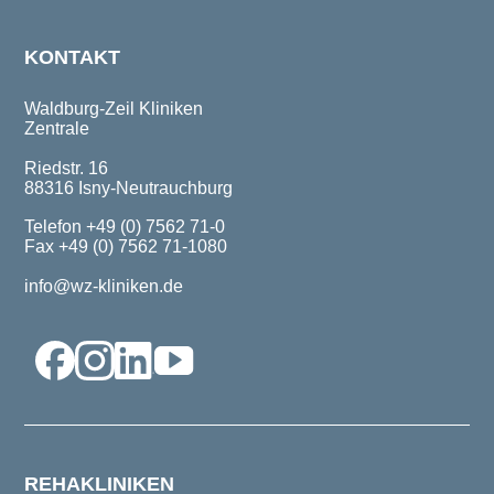
KONTAKT
Waldburg-Zeil Kliniken
Zentrale
Riedstr. 16
88316 Isny-Neutrauchburg
Telefon +49 (0) 7562 71-0
Fax +49 (0) 7562 71-1080
info@wz-kliniken.de
REHAKLINIKEN