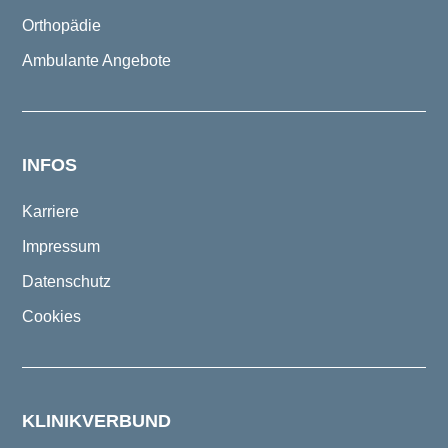
Orthopädie
Ambulante Angebote
INFOS
Karriere
Impressum
Datenschutz
Cookies
KLINIKVERBUND