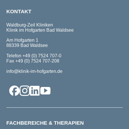
KONTAKT
Waldburg-Zeil Kliniken
Klinik im Hofgarten Bad Waldsee
Am Hofgarten 1
88339 Bad Waldsee
Telefon +49 (0) 7524 707-0
Fax +49 (0) 7524 707-208
info@klinik-im-hofgarten.de
FACHBEREICHE & THERAPIEN