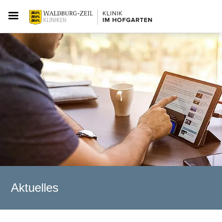
Aktuelles