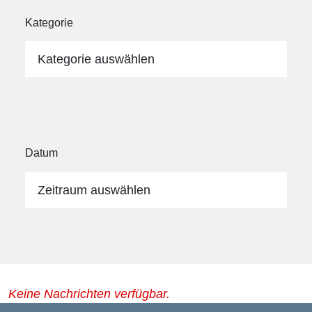
Kategorie
Kategorie auswählen
Datum
Zeitraum auswählen
Keine Nachrichten verfügbar.