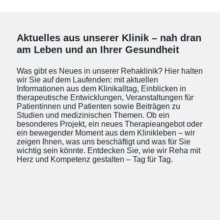
Aktuelles aus unserer Klinik – nah dran
am Leben und an Ihrer Gesundheit
Was gibt es Neues in unserer Rehaklinik? Hier halten
wir Sie auf dem Laufenden: mit aktuellen
Informationen aus dem Klinikalltag, Einblicken in
therapeutische Entwicklungen, Veranstaltungen für
Patientinnen und Patienten sowie Beiträgen zu
Studien und medizinischen Themen. Ob ein
besonderes Projekt, ein neues Therapieangebot oder
ein bewegender Moment aus dem Klinikleben – wir
zeigen Ihnen, was uns beschäftigt und was für Sie
wichtig sein könnte. Entdecken Sie, wie wir Reha mit
Herz und Kompetenz gestalten – Tag für Tag.