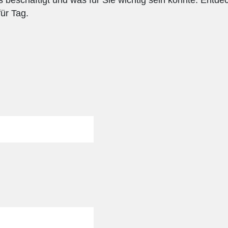
ür Tag.