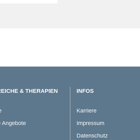
EICHE & THERAPIEN
INFOS
e
Karriere
 Angebote
Impressum
Datenschutz