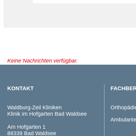
Keine Nachrichten verfügbar.
KONTAKT
FACHBER
Waldburg-Zeil Kliniken
Orthopädi
Klinik im Hofgarten Bad Waldsee
Ambulante
Am Hofgarten 1
88339 Bad Waldsee