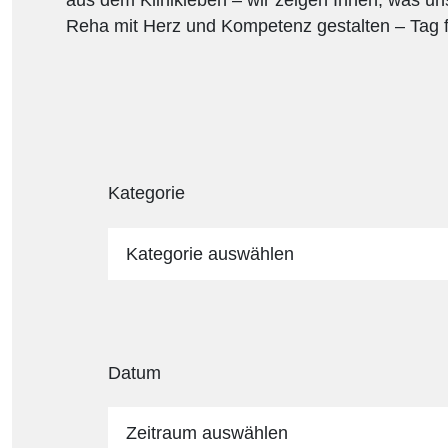
Reha mit Herz und Kompetenz gestalten – Tag f
Kategorie
Kategorie auswählen
Datum
Zeitraum auswählen