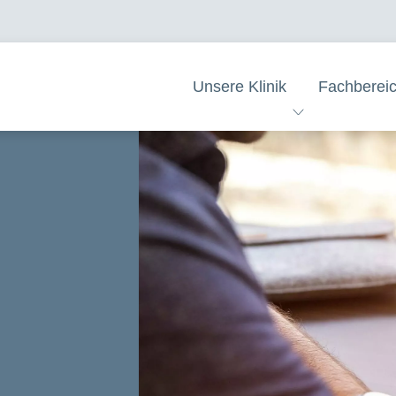
Unsere Klinik
Fachberei