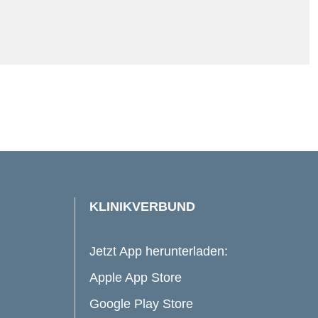
KLINIKVERBUND
Jetzt App herunterladen:
Apple App Store
Google Play Store