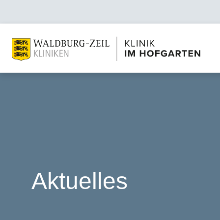
Aktuelles