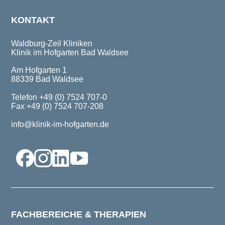
KONTAKT
Waldburg-Zeil Kliniken
Klinik im Hofgarten Bad Waldsee
Am Hofgarten 1
88339 Bad Waldsee
Telefon +49 (0) 7524 707-0
Fax +49 (0) 7524 707-208
info@klinik-im-hofgarten.de
FACHBEREICHE & THERAPIEN