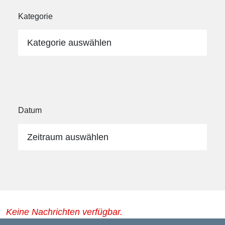
Kategorie
Kategorie auswählen
Datum
Zeitraum auswählen
Keine Nachrichten verfügbar.