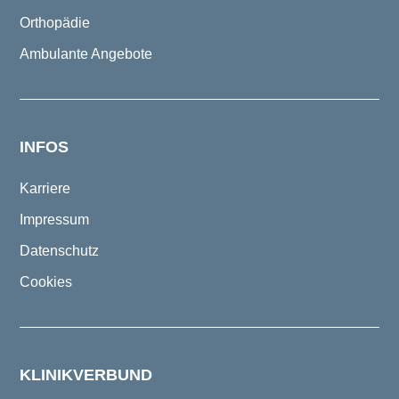
Orthopädie
Ambulante Angebote
INFOS
Karriere
Impressum
Datenschutz
Cookies
KLINIKVERBUND