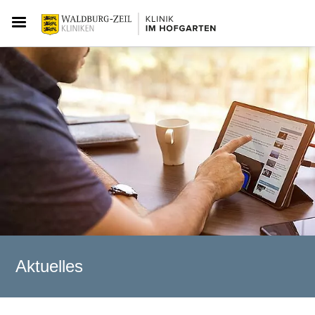
Aktuelles