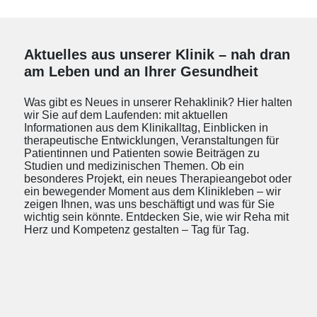
Aktuelles aus unserer Klinik – nah dran
am Leben und an Ihrer Gesundheit
Was gibt es Neues in unserer Rehaklinik? Hier halten
wir Sie auf dem Laufenden: mit aktuellen
Informationen aus dem Klinikalltag, Einblicken in
therapeutische Entwicklungen, Veranstaltungen für
Patientinnen und Patienten sowie Beiträgen zu
Studien und medizinischen Themen. Ob ein
besonderes Projekt, ein neues Therapieangebot oder
ein bewegender Moment aus dem Klinikleben – wir
zeigen Ihnen, was uns beschäftigt und was für Sie
wichtig sein könnte. Entdecken Sie, wie wir Reha mit
Herz und Kompetenz gestalten – Tag für Tag.