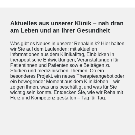
Aktuelles aus unserer Klinik – nah dran
am Leben und an Ihrer Gesundheit
Was gibt es Neues in unserer Rehaklinik? Hier halten
wir Sie auf dem Laufenden: mit aktuellen
Informationen aus dem Klinikalltag, Einblicken in
therapeutische Entwicklungen, Veranstaltungen für
Patientinnen und Patienten sowie Beiträgen zu
Studien und medizinischen Themen. Ob ein
besonderes Projekt, ein neues Therapieangebot oder
ein bewegender Moment aus dem Klinikleben – wir
zeigen Ihnen, was uns beschäftigt und was für Sie
wichtig sein könnte. Entdecken Sie, wie wir Reha mit
Herz und Kompetenz gestalten – Tag für Tag.