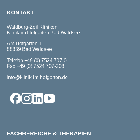
KONTAKT
Waldburg-Zeil Kliniken
Klinik im Hofgarten Bad Waldsee
Am Hofgarten 1
88339 Bad Waldsee
Telefon +49 (0) 7524 707-0
Fax +49 (0) 7524 707-208
info@klinik-im-hofgarten.de
FACHBEREICHE & THERAPIEN