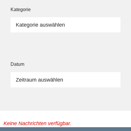
Kategorie
Kategorie auswählen
Datum
Zeitraum auswählen
Keine Nachrichten verfügbar.