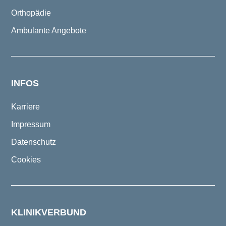
Orthopädie
Ambulante Angebote
INFOS
Karriere
Impressum
Datenschutz
Cookies
KLINIKVERBUND