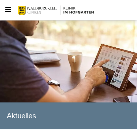
Aktuelles