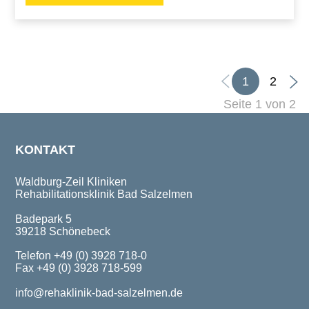
1
2
Seite 1 von 2
KONTAKT
Waldburg-Zeil Kliniken
Rehabilitationsklinik Bad Salzelmen
Badepark 5
39218 Schönebeck
Telefon +49 (0) 3928 718-0
Fax +49 (0) 3928 718-599
info@rehaklinik-bad-salzelmen.de