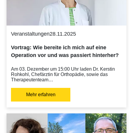
Veranstaltungen
28.11.2025
Vortrag: Wie bereite ich mich auf eine
Operation vor und was passiert hinterher?
Am 03. Dezember um 15:00 Uhr laden Dr. Kerstin
Rohkohl, Chefärztin für Orthopädie, sowie das
Therapeutenteam…
Mehr erfahren