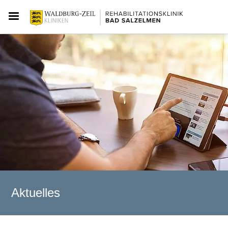
Aktuelles