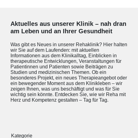
Aktuelles aus unserer Klinik – nah dran
am Leben und an Ihrer Gesundheit
Was gibt es Neues in unserer Rehaklinik? Hier halten
wir Sie auf dem Laufenden: mit aktuellen
Informationen aus dem Klinikalltag, Einblicken in
therapeutische Entwicklungen, Veranstaltungen für
Patientinnen und Patienten sowie Beiträgen zu
Studien und medizinischen Themen. Ob ein
besonderes Projekt, ein neues Therapieangebot oder
ein bewegender Moment aus dem Klinikleben – wir
zeigen Ihnen, was uns beschäftigt und was für Sie
wichtig sein könnte. Entdecken Sie, wie wir Reha mit
Herz und Kompetenz gestalten – Tag für Tag.
Kategorie