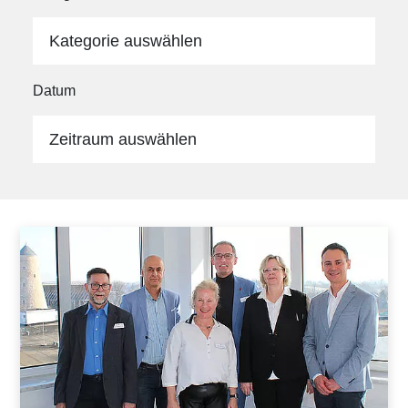
Kategorie auswählen
Datum
Zeitraum auswählen