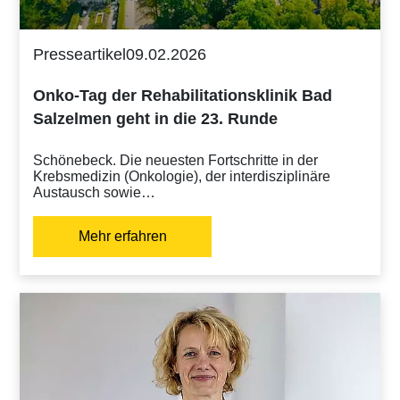
Presseartikel
09.02.2026
Onko-Tag der Rehabilitationsklinik Bad
Salzelmen geht in die 23. Runde
Schönebeck. Die neuesten Fortschritte in der
Krebsmedizin (Onkologie), der interdisziplinäre
Austausch sowie…
Mehr erfahren