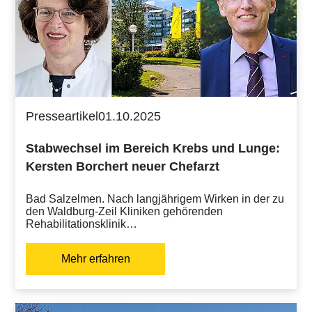
Presseartikel
01.10.2025
Stabwechsel im Bereich Krebs und Lunge:
Kersten Borchert neuer Chefarzt
Bad Salzelmen. Nach langjährigem Wirken in der zu
den Waldburg-Zeil Kliniken gehörenden
Rehabilitationsklinik…
Mehr erfahren