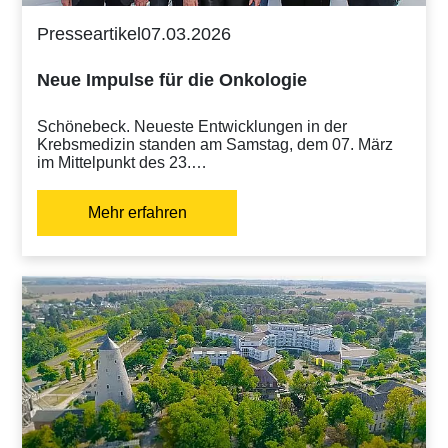
Presseartikel
07.03.2026
Neue Impulse für die Onkologie
Schönebeck. Neueste Entwicklungen in der
Krebsmedizin standen am Samstag, dem 07. März
im Mittelpunkt des 23.…
Mehr erfahren