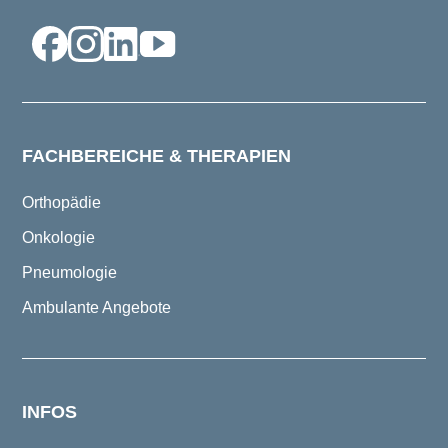
FACHBEREICHE & THERAPIEN
Orthopädie
Onkologie
Pneumologie
Ambulante Angebote
INFOS