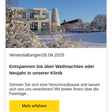
Veranstaltungen
26.09.2025
Entspannen Sie über Weihnachten oder
Neujahr in unserer Klinik
Gönnen Sie sich eine Verschnaufpause und lassen
sich von uns verwöhnen! Wir bieten Ihnen über die
Feiertage…
Mehr erfahren