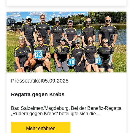
Presseartikel
05.09.2025
Regatta gegen Krebs
Bad Salzelmen/Magdeburg. Bei der Benefiz-Regatta
„Rudern gegen Krebs“ beteiligte sich die…
Mehr erfahren