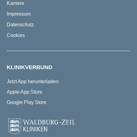
Karriere
Impressum
Datenschutz
Cookies
KLINIKVERBUND
Jetzt App herunterladen:
Apple App Store
Google Play Store