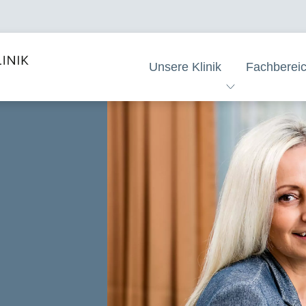
Unsere Klinik
Fachberei
e