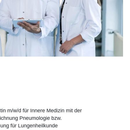
tin m/w/d für Innere Medizin mit der
ichnung Pneumologie bzw.
ung für Lungenheilkunde