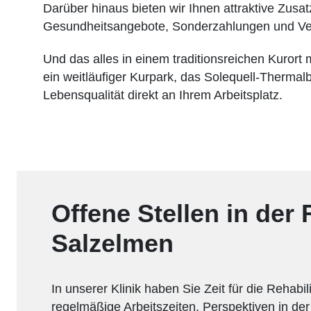
Darüber hinaus bieten wir Ihnen attraktive Zusatz
Gesundheitsangebote, Sonderzahlungen und Ve
Und das alles in einem traditionsreichen Kurort m
ein weitläufiger Kurpark, das Solequell-Therma
Lebensqualität direkt an Ihrem Arbeitsplatz.
Offene Stellen in der
Salzelmen
In unserer Klinik haben Sie Zeit für die Rehabi
regelmäßige Arbeitszeiten, Perspektiven in der