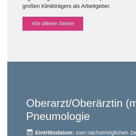
großen Klinikträgers als Arbeitgeber.
Alle offenen Stellen
Oberarzt/Oberärztin (
Pneumologie
Eintrittsdatum:
zum nächstmöglichen Zei