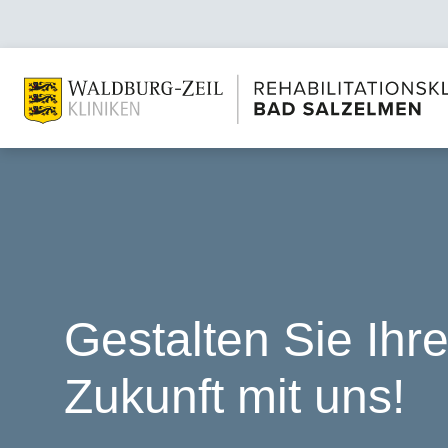
Gestalten Sie Ihr
Zukunft mit uns!