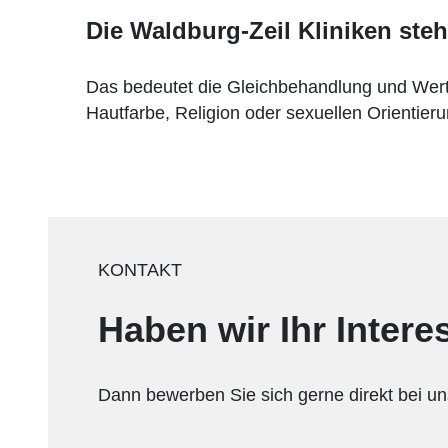
Die Waldburg-Zeil Kliniken ste
Das bedeutet die Gleichbehandlung und Werts
Hautfarbe, Religion oder sexuellen Orientier
KONTAKT
Haben wir Ihr Inter
Dann bewerben Sie sich gerne direkt bei un