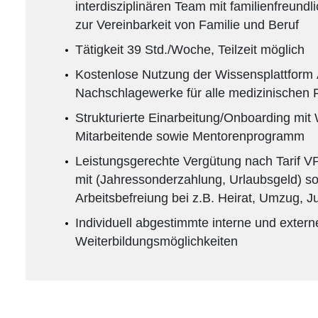
interdisziplinären Team mit familienfreundl
zur Vereinbarkeit von Familie und Beruf
Tätigkeit 39 Std./Woche, Teilzeit möglich
Kostenlose Nutzung der Wissensplattfo
Nachschlagewerke für alle medizinischen 
Strukturierte Einarbeitung/Onboarding mit
Mitarbeitende sowie Mentorenprogramm
Leistungsgerechte Vergütung nach Tarif
mit (Jahressonderzahlung, Urlaubsgeld) s
Arbeitsbefreiung bei z.B. Heirat, Umzug, J
Individuell abgestimmte interne und extern
Weiterbildungsmöglichkeiten