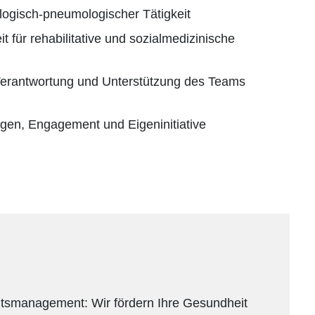
logisch-pneumologischer Tätigkeit
 für rehabilitative und sozialmedizinische
rantwortung und Unterstützung des Teams
gen, Engagement und Eigeninitiative
itsmanagement: Wir fördern Ihre Gesundheit