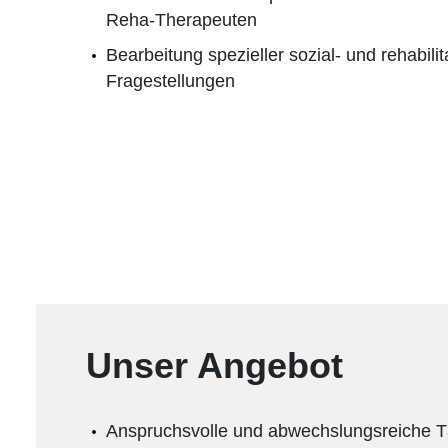
Reha-Therapeuten
Bearbeitung spezieller sozial- und rehabili
Fragestellungen
Unser Angebot
Anspruchsvolle und abwechslungsreiche Tä