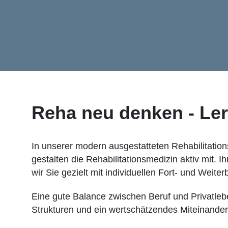
Reha neu denken - Le
In unserer modern ausgestatteten Rehabilitatio
gestalten die Rehabilitationsmedizin aktiv mit. 
wir Sie gezielt mit individuellen Fort- und Weiter
Eine gute Balance zwischen Beruf und Privatleben
Strukturen und ein wertschätzendes Miteinander 