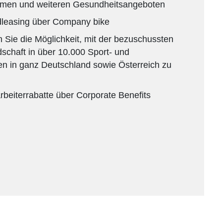
hmen und weiteren Gesundheitsangeboten
dleasing über Company bike
Sie die Möglichkeit, mit der bezuschussten
chaft in über 10.000 Sport- und
en in ganz Deutschland sowie Österreich zu
tarbeiterrabatte über Corporate Benefits