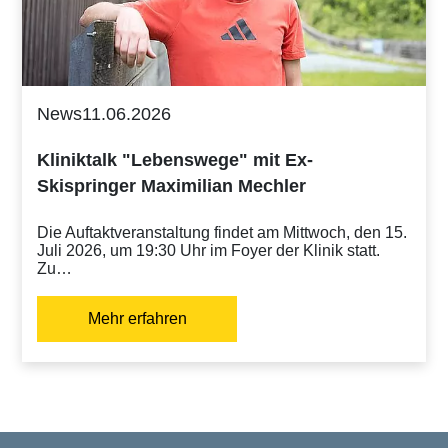
News
11.06.2026
Kliniktalk "Lebenswege" mit Ex-
Skispringer Maximilian Mechler
Die Auftaktveranstaltung findet am Mittwoch, den 15.
Juli 2026, um 19:30 Uhr im Foyer der Klinik statt.
Zu…
Mehr erfahren