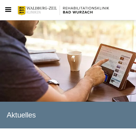
Aktuelles