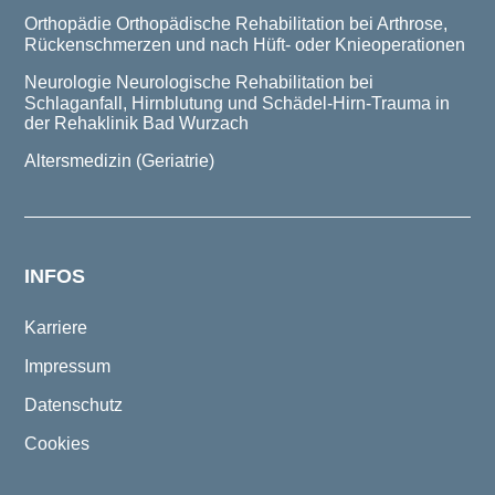
Orthopädie
Orthopädische Rehabilitation bei Arthrose,
Rückenschmerzen und nach Hüft- oder Knieoperationen
Neurologie
Neurologische Rehabilitation bei
Schlaganfall, Hirnblutung und Schädel-Hirn-Trauma in
der Rehaklinik Bad Wurzach
Altersmedizin (Geriatrie)
INFOS
Karriere
Impressum
Datenschutz
Cookies