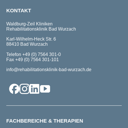
KONTAKT
Waldburg-Zeil Kliniken
Rehabilitationsklinik Bad Wurzach
Karl-Wilhelm-Heck Str. 6
88410 Bad Wurzach
Telefon +49 (0) 7564 301-0
Fax +49 (0) 7564 301-101
info@rehabilitationsklinik-bad-wurzach.de
FACHBEREICHE & THERAPIEN