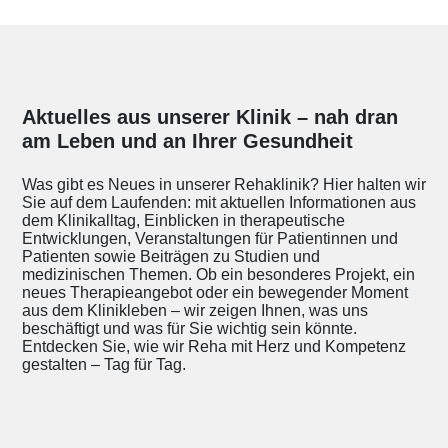
Aktuelles aus unserer Klinik – nah dran
am Leben und an Ihrer Gesundheit
Was gibt es Neues in unserer Rehaklinik? Hier halten wir
Sie auf dem Laufenden: mit aktuellen Informationen aus
dem Klinikalltag, Einblicken in therapeutische
Entwicklungen, Veranstaltungen für Patientinnen und
Patienten sowie Beiträgen zu Studien und
medizinischen Themen. Ob ein besonderes Projekt, ein
neues Therapieangebot oder ein bewegender Moment
aus dem Klinikleben – wir zeigen Ihnen, was uns
beschäftigt und was für Sie wichtig sein könnte.
Entdecken Sie, wie wir Reha mit Herz und Kompetenz
gestalten – Tag für Tag.