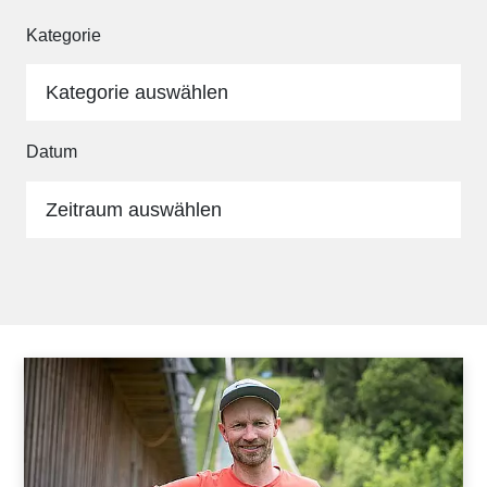
Kategorie
Kategorie auswählen
Datum
Zeitraum auswählen