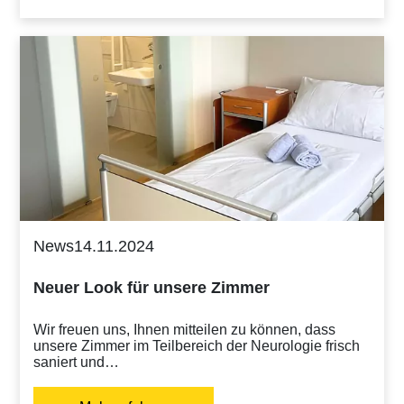
News
14.11.2024
Neuer Look für unsere Zimmer
Wir freuen uns, Ihnen mitteilen zu können, dass
unsere Zimmer im Teilbereich der Neurologie frisch
saniert und…