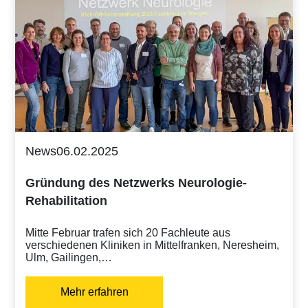
News
06.02.2025
Gründung des Netzwerks Neurologie-
Rehabilitation
Mitte Februar trafen sich 20 Fachleute aus
verschiedenen Kliniken in Mittelfranken, Neresheim,
Ulm, Gailingen,…
Mehr erfahren