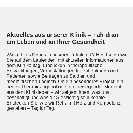
Aktuelles aus unserer Klinik – nah dran
am Leben und an Ihrer Gesundheit
Was gibt es Neues in unserer Rehaklinik? Hier halten wir
Sie auf dem Laufenden: mit aktuellen Informationen aus
dem Klinikalltag, Einblicken in therapeutische
Entwicklungen, Veranstaltungen für Patientinnen und
Patienten sowie Beiträgen zu Studien und
medizinischen Themen. Ob ein besonderes Projekt, ein
neues Therapieangebot oder ein bewegender Moment
aus dem Klinikleben – wir zeigen Ihnen, was uns
beschäftigt und was für Sie wichtig sein könnte.
Entdecken Sie, wie wir Reha mit Herz und Kompetenz
gestalten – Tag für Tag.