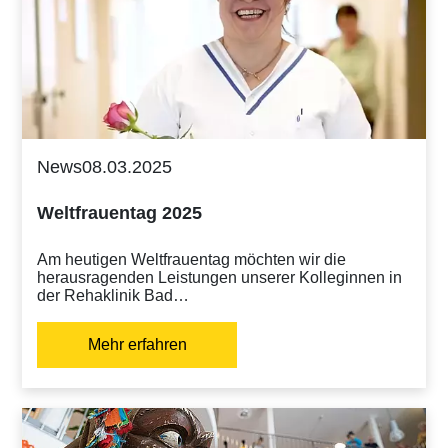
News
08.03.2025
Weltfrauentag 2025
Am heutigen Weltfrauentag möchten wir die
herausragenden Leistungen unserer Kolleginnen in
der Rehaklinik Bad…
Mehr erfahren