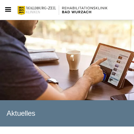
Aktuelles