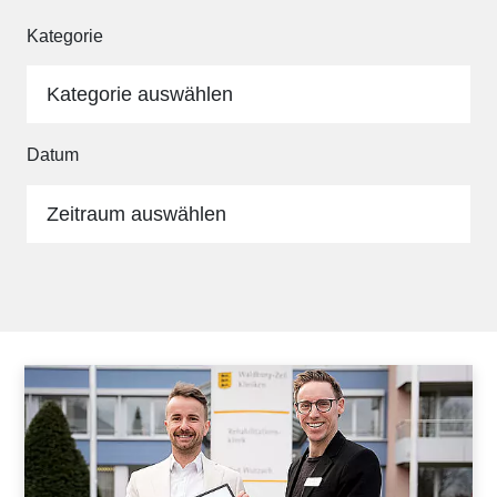
Kategorie
Kategorie auswählen
Datum
Zeitraum auswählen