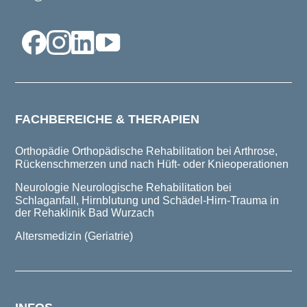
FACHBEREICHE & THERAPIEN
Orthopädie
Orthopädische Rehabilitation bei Arthrose,
Rückenschmerzen und nach Hüft- oder Knieoperationen
Neurologie
Neurologische Rehabilitation bei
Schlaganfall, Hirnblutung und Schädel-Hirn-Trauma in
der Rehaklinik Bad Wurzach
Altersmedizin (Geriatrie)