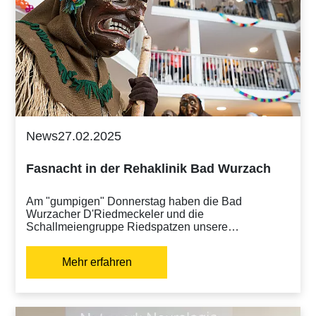
News
27.02.2025
Fasnacht in der Rehaklinik Bad Wurzach
Am "gumpigen" Donnerstag haben die Bad
Wurzacher D'Riedmeckeler und die
Schallmeiengruppe Riedspatzen unsere…
Mehr erfahren