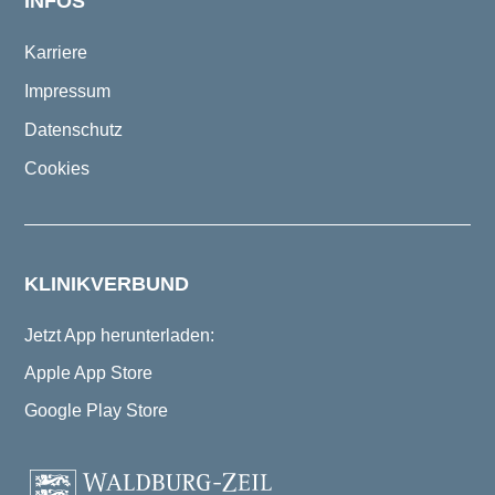
INFOS
Karriere
Impressum
Datenschutz
Cookies
KLINIKVERBUND
Jetzt App herunterladen:
Apple App Store
Google Play Store