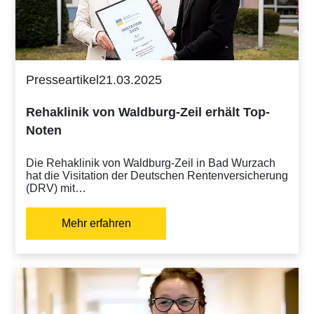
Presseartikel
21.03.2025
Rehaklinik von Waldburg-Zeil erhält Top-
Noten
Die Rehaklinik von Waldburg-Zeil in Bad Wurzach
hat die Visitation der Deutschen Rentenversicherung
(DRV) mit…
Mehr erfahren