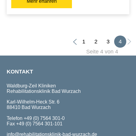
Mehr erfahren
1
2
3
4
Seite 4 von 4
KONTAKT
Waldburg-Zeil Kliniken
Rehabilitationsklinik Bad Wurzach
Karl-Wilhelm-Heck Str. 6
88410 Bad Wurzach
Telefon +49 (0) 7564 301-0
Fax +49 (0) 7564 301-101
info@rehabilitationsklinik-bad-wurzach.de