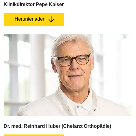
Klinikdirektor Pepe Kaiser
Herunterladen
Dr. med. Reinhard Huber (Chefarzt Orthopädie)