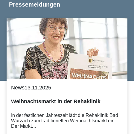
Pressemeldungen
News
13.11.2025
Weihnachtsmarkt in der Rehaklinik
In der festlichen Jahreszeit lädt die Rehaklinik Bad
Wurzach zum traditionellen Weihnachtsmarkt ein.
Der Markt…