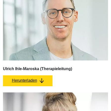
Ulrich Ihle-Maroska (Therapieleitung)
Herunterladen