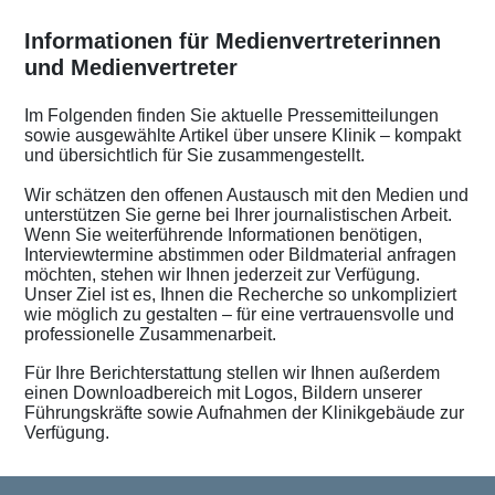
Informationen für Medienvertreterinnen
und Medienvertreter
Im Folgenden finden Sie aktuelle Pressemitteilungen
sowie ausgewählte Artikel über unsere Klinik – kompakt
und übersichtlich für Sie zusammengestellt.
Wir schätzen den offenen Austausch mit den Medien und
unterstützen Sie gerne bei Ihrer journalistischen Arbeit.
Wenn Sie weiterführende Informationen benötigen,
Interviewtermine abstimmen oder Bildmaterial anfragen
möchten, stehen wir Ihnen jederzeit zur Verfügung.
Unser Ziel ist es, Ihnen die Recherche so unkompliziert
wie möglich zu gestalten – für eine vertrauensvolle und
professionelle Zusammenarbeit.
Für Ihre Berichterstattung stellen wir Ihnen außerdem
einen Downloadbereich mit Logos, Bildern unserer
Führungskräfte sowie Aufnahmen der Klinikgebäude zur
Verfügung.