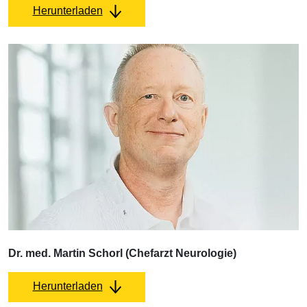
Herunterladen
Dr. med. Martin Schorl (Chefarzt Neurologie)
Herunterladen