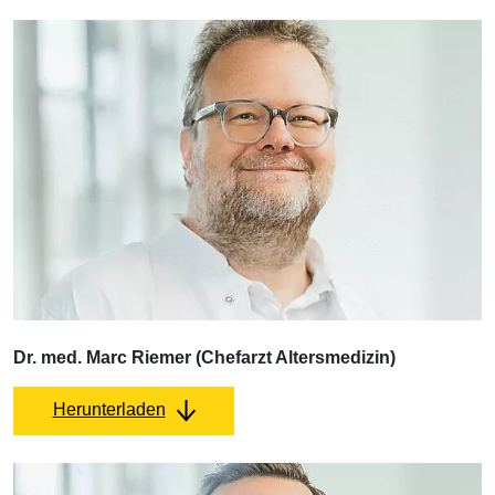
Dr. med. Marc Riemer (Chefarzt Altersmedizin)
Herunterladen