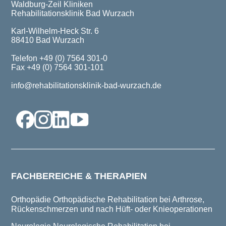
Waldburg-Zeil Kliniken
Rehabilitationsklinik Bad Wurzach
Karl-Wilhelm-Heck Str. 6
88410 Bad Wurzach
Telefon +49 (0) 7564 301-0
Fax +49 (0) 7564 301-101
info@rehabilitationsklinik-bad-wurzach.de
FACHBEREICHE & THERAPIEN
Orthopädie
Orthopädische Rehabilitation bei Arthrose,
Rückenschmerzen und nach Hüft- oder Knieoperationen