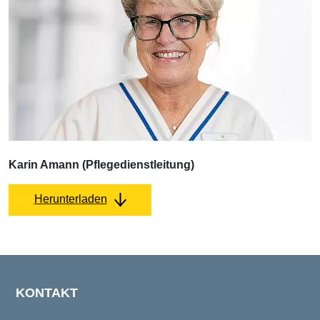
Karin Amann (Pflegedienstleitung)
Herunterladen
KONTAKT