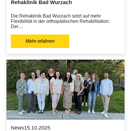
Rehaklinik Bad Wurzach
Die Rehaklinik Bad Wurzach setzt auf mehr
Flexibilität in der orthopädischen Rehabilitation:
Der…
Mehr erfahren
News
15.10.2025