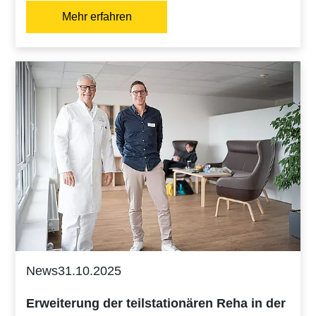
Mehr erfahren
News
31.10.2025
Erweiterung der teilstationären Reha in der