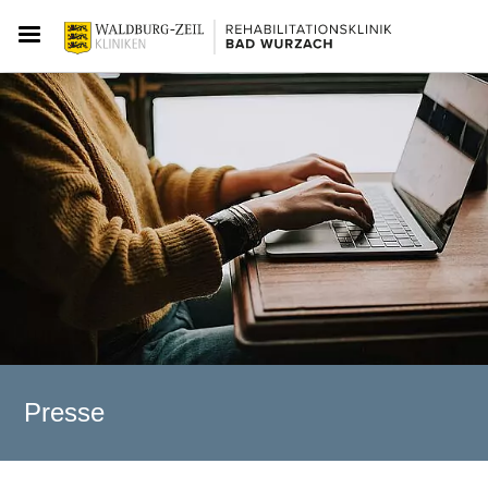
Presse