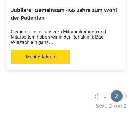
Jubilare: Gemeinsam 465 Jahre zum Wohl
der Patienten
Gemeinsam mit unseren Mitarbeiterinnen und
Mitarbeitern haben wir in der Rehaklinik Bad
Wurzach ein ganz…
Mehr erfahren
1
2
Seite 2 von 2