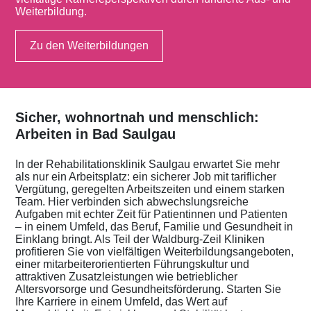
Weiterbildung.
Zu den Weiterbildungen
Sicher, wohnortnah und menschlich:
Arbeiten in Bad Saulgau
In der Rehabilitationsklinik Saulgau erwartet Sie mehr
als nur ein Arbeitsplatz: ein sicherer Job mit tariflicher
Vergütung, geregelten Arbeitszeiten und einem starken
Team. Hier verbinden sich abwechslungsreiche
Aufgaben mit echter Zeit für Patientinnen und Patienten
– in einem Umfeld, das Beruf, Familie und Gesundheit in
Einklang bringt. Als Teil der Waldburg-Zeil Kliniken
profitieren Sie von vielfältigen Weiterbildungsangeboten,
einer mitarbeiterorientierten Führungskultur und
attraktiven Zusatzleistungen wie betrieblicher
Altersvorsorge und Gesundheitsförderung. Starten Sie
Ihre Karriere in einem Umfeld, das Wert auf