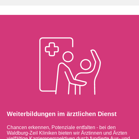
Weiterbildungen im ärztlichen Dienst
Chancen erkennen, Potenziale entfalten - bei den
Waldburg-Zeil Kliniken bieten wir Ärztinnen und Ärzten
vielfältige Karriereperspektiven durch fundierte Aus- und