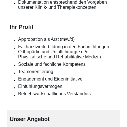
Dokumentation entsprechend den Vorgaben
unserer Klinik- und Therapiekonzepten
Ihr Profil
Approbation als Arzt (m/w/d)
Facharztweiterbildung in den Fachrichtungen
Orthopädie und Unfallchirurgie u./o.
Physikalische und Rehabilitative Medizin
Soziale und fachliche Kompetenz
Teamorientierung
Engagement und Eigeninitiative
Einfühlungsvermögen
Betriebswirtschaftliches Verständnis
Unser Angebot