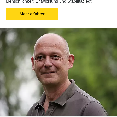
Menschlichkeit, Entwicklung und Stabilität legt.
Mehr erfahren