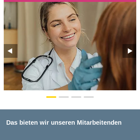
Das bieten wir unseren Mitarbeitenden