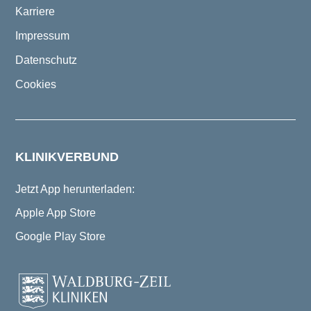
Karriere
Impressum
Datenschutz
Cookies
KLINIKVERBUND
Jetzt App herunterladen:
Apple App Store
Google Play Store