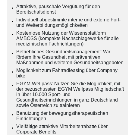
Attraktive, pauschale Vergütung für den
Bereitschafsdienst
Individuell abgestimmte interne und externe Fort-
und Weiterbildungsmöglichkeiten
Kostenlose Nutzung der Wissensplattform
AMBOSS (kompakte Nachschlagewerke für alle
medizinischen Fachrichtungen)
Betriebliches Gesundheitsmanagement: Wir
fördern Ihre Gesundheit mit präventiven
Maßnahmen und weiteren Gesundheitsangeboten
Möglichkeit zum Fahrradleasing über Company
bike
EGYM-Wellpass: Nutzen Sie die Möglichkeit, mit
der bezuschussten EGYM Wellpass Mitgliedschaft
in über 10.000 Sport- und
Gesundheitseinrichtungen in ganz Deutschland
sowie Österreich zu trainieren
Benutzung der bewegungstherapeutischen
Einrichtungen
Vielfältige attraktive Mitarbeiterrabatte über
Corporate Benefits