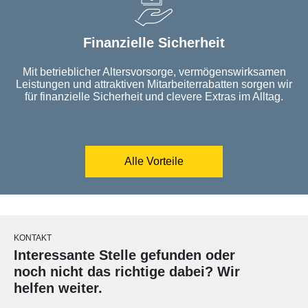
Finanzielle Sicherheit
Mit betrieblicher Altersvorsorge, vermögenswirksamen
Leistungen und attraktiven Mitarbeiterrabatten sorgen wir
für finanzielle Sicherheit und clevere Extras im Alltag.
Alle Vorteile
KONTAKT
Interessante Stelle gefunden oder
noch nicht das richtige dabei? Wir
helfen weiter.