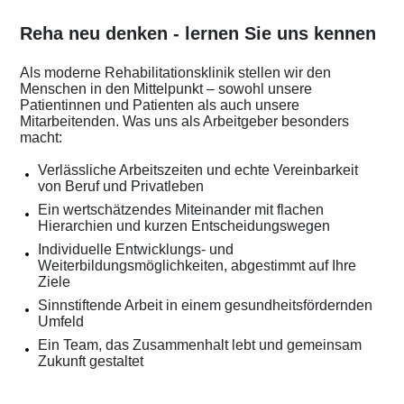
Reha neu denken - lernen Sie uns kennen
Als moderne Rehabilitationsklinik stellen wir den
Menschen in den Mittelpunkt – sowohl unsere
Patientinnen und Patienten als auch unsere
Mitarbeitenden. Was uns als Arbeitgeber besonders
macht:
Verlässliche Arbeitszeiten und echte Vereinbarkeit
von Beruf und Privatleben
Ein wertschätzendes Miteinander mit flachen
Hierarchien und kurzen Entscheidungswegen
Individuelle Entwicklungs- und
Weiterbildungsmöglichkeiten, abgestimmt auf Ihre
Ziele
Sinnstiftende Arbeit in einem gesundheitsfördernden
Umfeld
Ein Team, das Zusammenhalt lebt und gemeinsam
Zukunft gestaltet