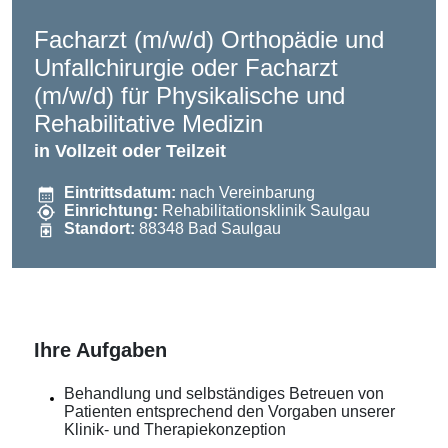
Facharzt (m/w/d) Orthopädie und
Unfallchirurgie oder Facharzt
(m/w/d) für Physikalische und
Rehabilitative Medizin
in Vollzeit oder Teilzeit
Eintrittsdatum:
nach Vereinbarung
Einrichtung:
Rehabilitationsklinik Saulgau
Standort:
88348 Bad Saulgau
Ihre Aufgaben
Behandlung und selbständiges Betreuen von
Patienten entsprechend den Vorgaben unserer
Klinik- und Therapiekonzeption