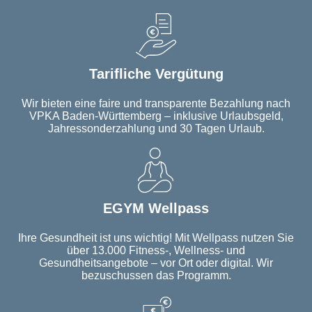
Tarifliche Vergütung
Wir bieten eine faire und transparente Bezahlung nach
VPKA Baden-Württemberg – inklusive Urlaubsgeld,
Jahressonderzahlung und 30 Tagen Urlaub.
EGYM Wellpass
Ihre Gesundheit ist uns wichtig! Mit Wellpass nutzen Sie
über 13.000 Fitness-, Wellness- und
Gesundheitsangebote – vor Ort oder digital. Wir
bezuschussen das Programm.