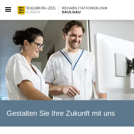
Gestalten Sie Ihre Zukunft mit uns