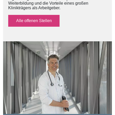
Weiterbildung und die Vorteile eines großen
Klinikträgers als Arbeitgeber.
Alle offenen Stellen