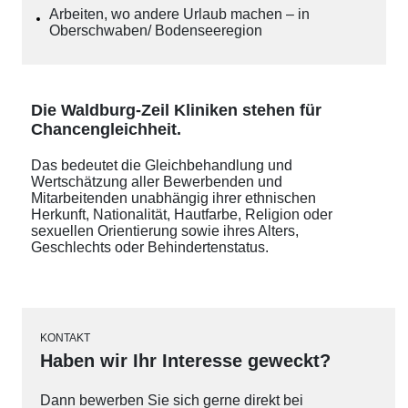
Arbeiten, wo andere Urlaub machen – in
Oberschwaben/ Bodenseeregion
Die Waldburg-Zeil Kliniken stehen für
Chancengleichheit.
Das bedeutet die Gleichbehandlung und
Wertschätzung aller Bewerbenden und
Mitarbeitenden unabhängig ihrer ethnischen
Herkunft, Nationalität, Hautfarbe, Religion oder
sexuellen Orientierung sowie ihres Alters,
Geschlechts oder Behindertenstatus.
KONTAKT
Haben wir Ihr Interesse geweckt?
Dann bewerben Sie sich gerne direkt bei