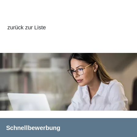
zurück zur Liste
Schnellbewerbung