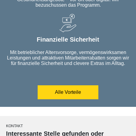
bezuschussen das Programm.
Finanzielle Sicherheit
Mit betrieblicher Altersvorsorge, vermögenswirksamen
Leistungen und attraktiven Mitarbeiterrabatten sorgen wir
für finanzielle Sicherheit und clevere Extras im Alltag.
Alle Vorteile
KONTAKT
Interessante Stelle gefunden oder