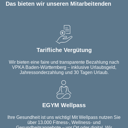
Das bieten wir unseren Mitarbeitenden
Tarifliche Vergütung
Wir bieten eine faire und transparente Bezahlung nach
VPKA Baden-Württemberg – inklusive Urlaubsgeld,
Jahressonderzahlung und 30 Tagen Urlaub.
EGYM Wellpass
Ihre Gesundheit ist uns wichtig! Mit Wellpass nutzen Sie
über 13.000 Fitness-, Wellness- und
Gesundheitsangebote – vor Ort oder digital. Wir