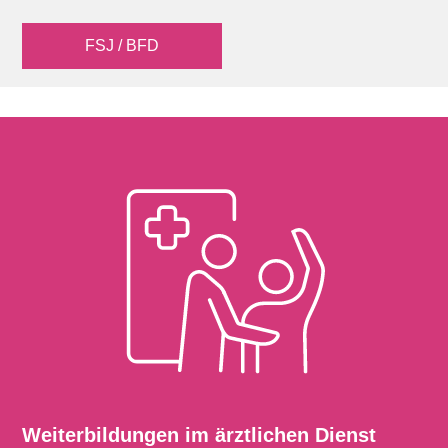
FSJ / BFD
Weiterbildungen im ärztlichen Dienst