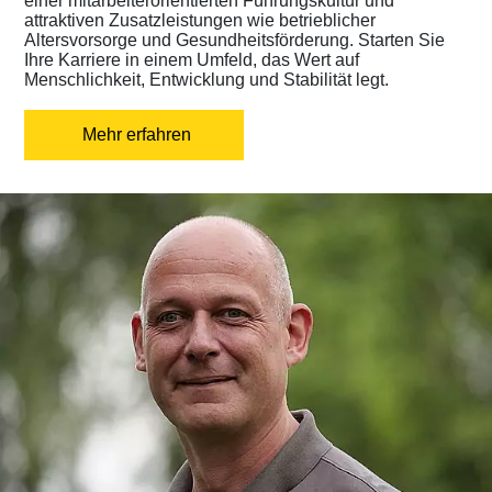
einer mitarbeiterorientierten Führungskultur und
attraktiven Zusatzleistungen wie betrieblicher
Altersvorsorge und Gesundheitsförderung. Starten Sie
Ihre Karriere in einem Umfeld, das Wert auf
Menschlichkeit, Entwicklung und Stabilität legt.
Mehr erfahren