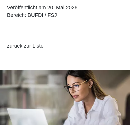
Veröffentlicht am 20. Mai 2026
Bereich: BUFDI / FSJ
zurück zur Liste