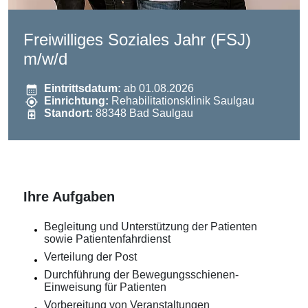
Freiwilliges Soziales Jahr (FSJ)
m/w/d
Eintrittsdatum:
ab 01.08.2026
Einrichtung:
Rehabilitationsklinik Saulgau
Standort:
88348 Bad Saulgau
Ihre Aufgaben
Begleitung und Unterstützung der Patienten
sowie Patientenfahrdienst
Verteilung der Post
Durchführung der Bewegungsschienen-
Einweisung für Patienten
Vorbereitung von Veranstaltungen