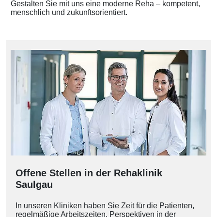
Gestalten Sie mit uns eine moderne Reha – kompetent,
menschlich und zukunftsorientiert.
Offene Stellen in der Rehaklinik
Saulgau
In unseren Kliniken haben Sie Zeit für die Patienten,
regelmäßige Arbeitszeiten, Perspektiven in der