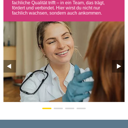
fachliche Qualität trifft – in ein Team, das trägt,
fördert und verbindet. Hier wirst du nicht nur
fachlich wachsen, sondern auch ankommen.