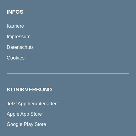
INFOS
Karriere
Impressum
Datenschutz
Cookies
KLINIKVERBUND
Jetzt App herunterladen:
Apple App Store
Google Play Store