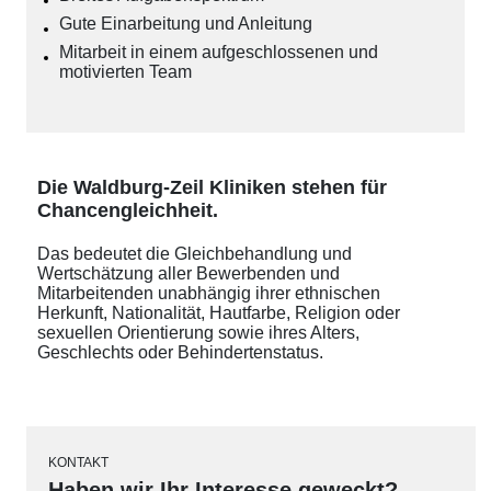
Gute Einarbeitung und Anleitung
Mitarbeit in einem aufgeschlossenen und
motivierten Team
Die Waldburg-Zeil Kliniken stehen für
Chancengleichheit.
Das bedeutet die Gleichbehandlung und
Wertschätzung aller Bewerbenden und
Mitarbeitenden unabhängig ihrer ethnischen
Herkunft, Nationalität, Hautfarbe, Religion oder
sexuellen Orientierung sowie ihres Alters,
Geschlechts oder Behindertenstatus.
KONTAKT
Haben wir Ihr Interesse geweckt?