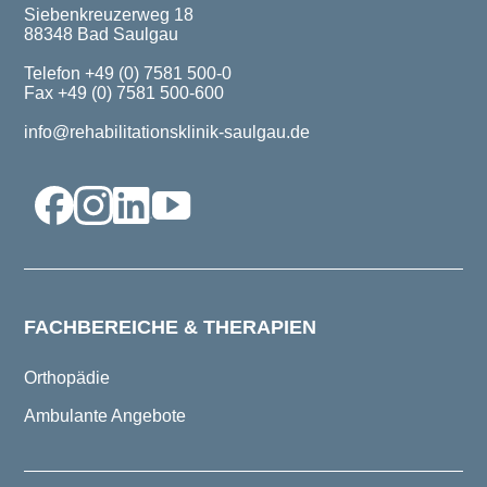
Siebenkreuzerweg 18
88348 Bad Saulgau
Telefon +49 (0) 7581 500-0
Fax +49 (0) 7581 500-600
info@rehabilitationsklinik-saulgau.de
FACHBEREICHE & THERAPIEN
Orthopädie
Ambulante Angebote