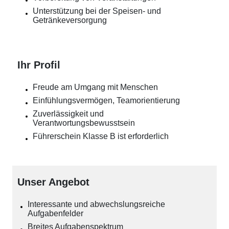
Unterstützung bei der Speisen- und
Getränkeversorgung
Ihr Profil
Freude am Umgang mit Menschen
Einfühlungsvermögen, Teamorientierung
Zuverlässigkeit und
Verantwortungsbewusstsein
Führerschein Klasse B ist erforderlich
Unser Angebot
Interessante und abwechslungsreiche
Aufgabenfelder
Breites Aufgabenspektrum