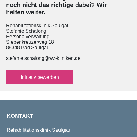
noch nicht das richtige dabei? Wir
helfen weiter.
Rehabilitationsklinik Saulgau
Stefanie Schalong
Personalverwaltung
Siebenkreuzerweg 18
88348 Bad Saulgau
stefanie.schalong@wz-kliniken.de
Initiativ bewerben
KONTAKT
Rehabilitationsklinik Saulgau