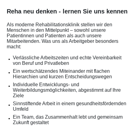
Reha neu denken - lernen Sie uns kennen
Als moderne Rehabilitationsklinik stellen wir den
Menschen in den Mittelpunkt – sowohl unsere
Patientinnen und Patienten als auch unsere
Mitarbeitenden. Was uns als Arbeitgeber besonders
macht:
Verlässliche Arbeitszeiten und echte Vereinbarkeit
von Beruf und Privatleben
Ein wertschätzendes Miteinander mit flachen
Hierarchien und kurzen Entscheidungswegen
Individuelle Entwicklungs- und
Weiterbildungsmöglichkeiten, abgestimmt auf Ihre
Ziele
Sinnstiftende Arbeit in einem gesundheitsfördernden
Umfeld
Ein Team, das Zusammenhalt lebt und gemeinsam
Zukunft gestaltet