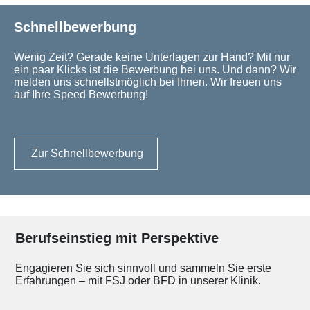
Schnellbewerbung
Wenig Zeit? Gerade keine Unterlagen zur Hand? Mit nur
ein paar Klicks ist die Bewerbung bei uns. Und dann? Wir
melden uns schnellstmöglich bei Ihnen. Wir freuen uns
auf Ihre Speed Bewerbung!
Zur Schnellbewerbung
Berufseinstieg mit Perspektive
Engagieren Sie sich sinnvoll und sammeln Sie erste
Erfahrungen – mit FSJ oder BFD in unserer Klinik.