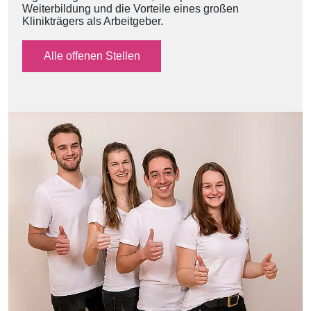
Weiterbildung und die Vorteile eines großen
Klinikträgers als Arbeitgeber.
Alle offenen Stellen