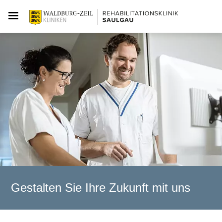
Gestalten Sie Ihre Zukunft mit uns