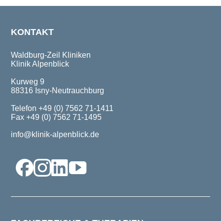
KONTAKT
Waldburg-Zeil Kliniken
Klinik Alpenblick
Kurweg 9
88316 Isny-Neutrauchburg
Telefon +49 (0) 7562 71-1411
Fax +49 (0) 7562 71-1495
info@klinik-alpenblick.de