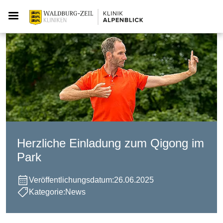
Herzliche Einladung zum Qigong im
Park
Veröffentlichungsdatum:
26.06.2025
Kategorie:
News