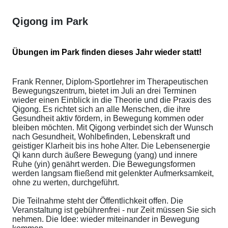
Qigong im Park
Übungen im Park finden dieses Jahr wieder statt!
Frank Renner, Diplom-Sportlehrer im Therapeutischen
Bewegungszentrum, bietet im Juli an drei Terminen
wieder einen Einblick in die Theorie und die Praxis des
Qigong. Es richtet sich an alle Menschen, die ihre
Gesundheit aktiv fördern, in Bewegung kommen oder
bleiben möchten. Mit Qigong verbindet sich der Wunsch
nach Gesundheit, Wohlbefinden, Lebenskraft und
geistiger Klarheit bis ins hohe Alter. Die Lebensenergie
Qi kann durch äußere Bewegung (yang) und innere
Ruhe (yin) genährt werden. Die Bewegungsformen
werden langsam fließend mit gelenkter Aufmerksamkeit,
ohne zu werten, durchgeführt.
Die Teilnahme steht der Öffentlichkeit offen. Die
Veranstaltung ist gebührenfrei - nur Zeit müssen Sie sich
nehmen. Die Idee: wieder miteinander in Bewegung