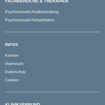
FACHBEREICHE & THERAPIEN
Psychosomatik Akutbehandlung
Psychosomatik Rehabilitation
INFOS
Karriere
Impressum
Datenschutz
Cookies
KLINIKVERBUND