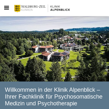
Willkommen in der Klinik Alpenblick –
Ihrer Fachklinik für Psychosomatische
Medizin und Psychotherapie