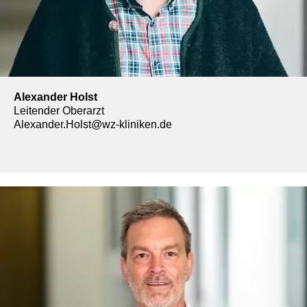
Alexander Holst
Leitender Oberarzt
Alexander.Holst@wz-kliniken.de