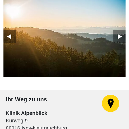
Ihr Weg zu uns
Klinik Alpenblick
Kurweg 9
88316 Isny-Neutrauchburg