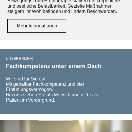
Bewegungs- und Ergotherapie stärken die körperliche
und seelische Belastbarkeit. Gezielte Maßnahmen
steigern Ihr Wohlbefinden und lindern Beschwerden.
Mehr Informationen
UNSERE KLINIK
Fachkompetenz unter einem Dach
Wir sind für Sie da!
Mit geballter Fachkompetenz und viel
Einfühlungsvermögen.
Bei uns stehen Sie als Mensch und nicht als
Patient im Vordergrund.