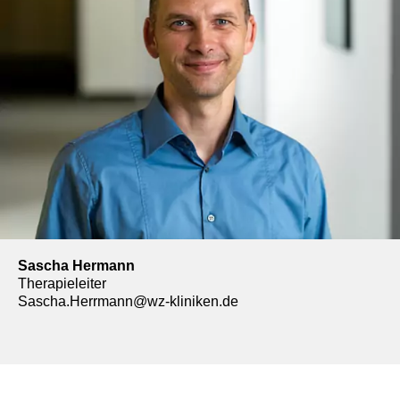
Sascha Hermann
Therapieleiter
Sascha.Herrmann@wz-kliniken.de