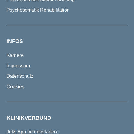
Psychosomatik Rehabilitation
INFOS
Karriere
Impressum
Datenschutz
Cookies
KLINIKVERBUND
Jetzt App herunterladen: