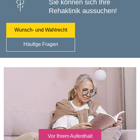
Sie können sich Ihre
Rehaklinik aussuchen!
Wunsch- und Wahlrecht
Häufige Fragen
Vor Ihrem Aufenthalt