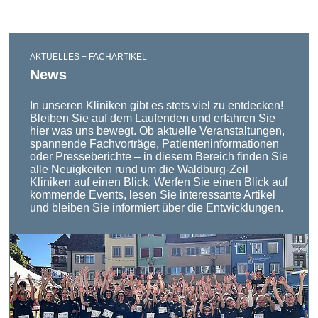
AKTUELLES + FACHARTIKEL
News
In unseren Kliniken gibt es stets viel zu entdecken!
Bleiben Sie auf dem Laufenden und erfahren Sie
hier was uns bewegt. Ob aktuelle Veranstaltungen,
spannende Fachvorträge, Patienteninformationen
oder Presseberichte – in diesem Bereich finden Sie
alle Neuigkeiten rund um die Waldburg-Zeil
Kliniken auf einen Blick. Werfen Sie einen Blick auf
kommende Events, lesen Sie interessante Artikel
und bleiben Sie informiert über die Entwicklungen.