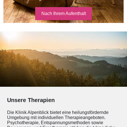
Nach Ihrem Aufenthalt
Unsere Therapien
Die Klinik Alpenblick bietet eine heilungsfördernde
Umgebung mit individuellen Therapieangeboten.
Psychotherapie, Entspannungsmethoden sowie