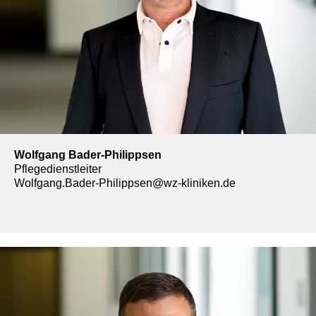
Wolfgang Bader-Philippsen
Pflegedienstleiter
Wolfgang.Bader-Philippsen@wz-kliniken.de