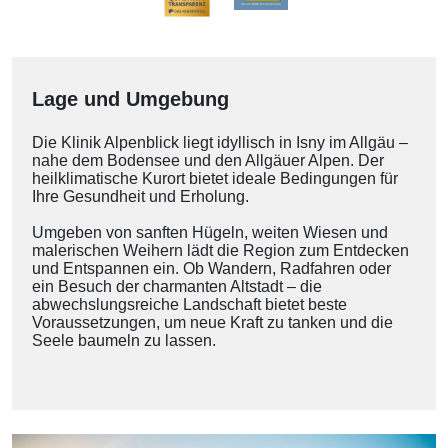
Lage und Umgebung
Die Klinik Alpenblick liegt idyllisch in Isny im Allgäu –
nahe dem Bodensee und den Allgäuer Alpen. Der
heilklimatische Kurort bietet ideale Bedingungen für
Ihre Gesundheit und Erholung.
Umgeben von sanften Hügeln, weiten Wiesen und
malerischen Weihern lädt die Region zum Entdecken
und Entspannen ein. Ob Wandern, Radfahren oder
ein Besuch der charmanten Altstadt – die
abwechslungsreiche Landschaft bietet beste
Voraussetzungen, um neue Kraft zu tanken und die
Seele baumeln zu lassen.