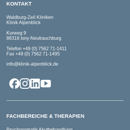
KONTAKT
Waldburg-Zeil Kliniken
Klinik Alpenblick
Kurweg 9
88316 Isny-Neutrauchburg
Telefon +49 (0) 7562 71-1411
Fax +49 (0) 7562 71-1495
info@klinik-alpenblick.de
FACHBEREICHE & THERAPIEN
Psychosomatik Akutbehandlung