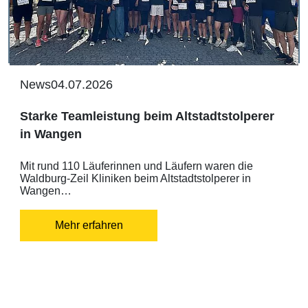
News
04.07.2026
Starke Teamleistung beim Altstadtstolperer
in Wangen
Mit rund 110 Läuferinnen und Läufern waren die
Waldburg-Zeil Kliniken beim Altstadtstolperer in
Wangen…
Mehr erfahren