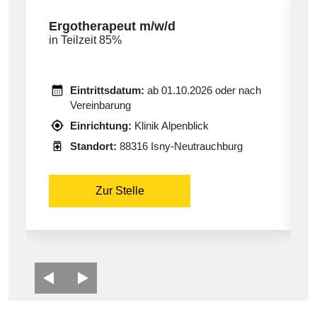
Ergotherapeut m/w/d
in Teilzeit 85%
Eintrittsdatum:
ab 01.10.2026 oder nach
Vereinbarung
Einrichtung:
Klinik Alpenblick
Standort:
88316 Isny-Neutrauchburg
Zur Stelle