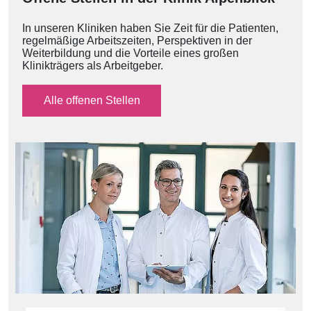
In unseren Kliniken haben Sie Zeit für die Patienten,
regelmäßige Arbeitszeiten, Perspektiven in der
Weiterbildung und die Vorteile eines großen
Klinikträgers als Arbeitgeber.
Alle offenen Stellen