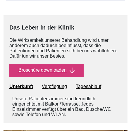
Das Leben in der Klinik
Die Wirksamkeit unserer Behandlung wird unter
anderem auch dadurch beeinflusst, dass die
Patientinnen und Patienten sich bei uns wohlfühlen.
Dafür tun wir unser Bestes.
Broschüre downloaden
Unterkunft
Verpflegung
Tagesablauf
Unsere Patientenzimmer sind freundlich
eingerichtet mit Balkon/Terrasse. Jedes
Einzelzimmer verfügt über ein Bad, Dusche/WC
sowie Telefon und WLAN.