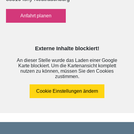
Anfahrt planen
Externe Inhalte blockiert!
An dieser Stelle wurde das Laden einer Google
Karte blockiert. Um die Kartenansicht komplett
nutzen zu können, müssen Sie den Cookies
zustimmen.
Cookie Einstellungen ändern