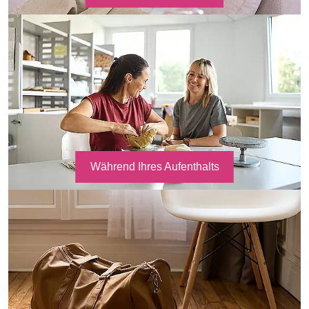
Während Ihres Aufenthalts