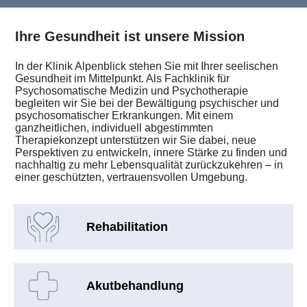
Ihre Gesundheit ist unsere Mission
In der Klinik Alpenblick stehen Sie mit Ihrer seelischen
Gesundheit im Mittelpunkt. Als Fachklinik für
Psychosomatische Medizin und Psychotherapie
begleiten wir Sie bei der Bewältigung psychischer und
psychosomatischer Erkrankungen. Mit einem
ganzheitlichen, individuell abgestimmten
Therapiekonzept unterstützen wir Sie dabei, neue
Perspektiven zu entwickeln, innere Stärke zu finden und
nachhaltig zu mehr Lebensqualität zurückzukehren – in
einer geschützten, vertrauensvollen Umgebung.
Rehabilitation
Akutbehandlung