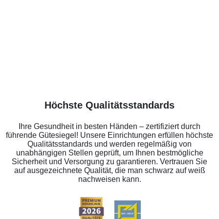
Höchste Qualitätsstandards
Ihre Gesundheit in besten Händen – zertifiziert durch
führende Gütesiegel! Unsere Einrichtungen erfüllen höchste
Qualitätsstandards und werden regelmäßig von
unabhängigen Stellen geprüft, um Ihnen bestmögliche
Sicherheit und Versorgung zu garantieren. Vertrauen Sie
auf ausgezeichnete Qualität, die man schwarz auf weiß
nachweisen kann.