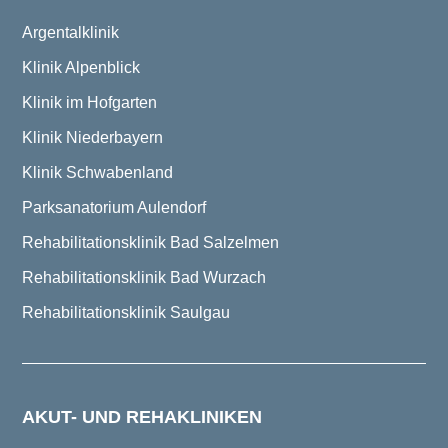
Argentalklinik
Klinik Alpenblick
Klinik im Hofgarten
Klinik Niederbayern
Klinik Schwabenland
Parksanatorium Aulendorf
Rehabilitationsklinik Bad Salzelmen
Rehabilitationsklinik Bad Wurzach
Rehabilitationsklinik Saulgau
AKUT- UND REHAKLINIKEN