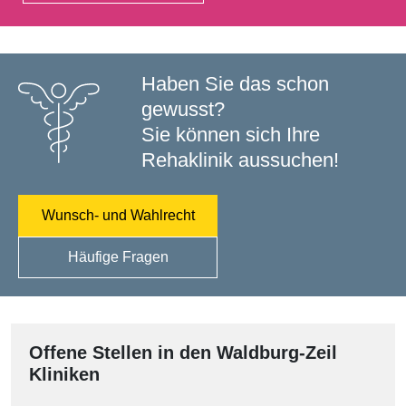
Haben Sie das schon
gewusst?
Sie können sich Ihre
Rehaklinik aussuchen!
Wunsch- und Wahlrecht
Häufige Fragen
Offene Stellen in den Waldburg-Zeil
Kliniken