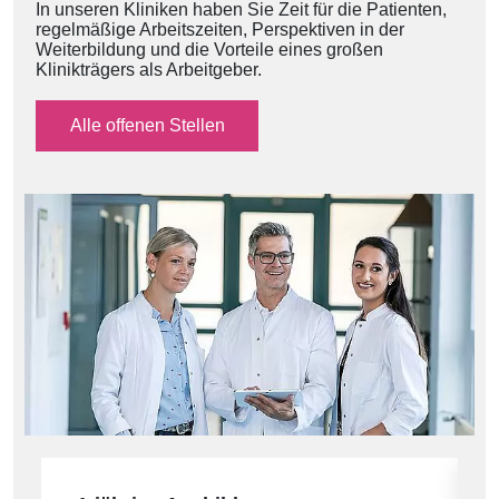
In unseren Kliniken haben Sie Zeit für die Patienten,
regelmäßige Arbeitszeiten, Perspektiven in der
Weiterbildung und die Vorteile eines großen
Klinikträgers als Arbeitgeber.
Alle offenen Stellen