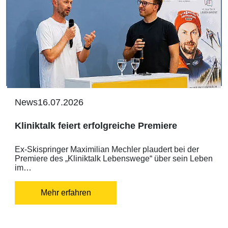
News
16.07.2026
Kliniktalk feiert erfolgreiche Premiere
Ex-Skispringer Maximilian Mechler plaudert bei der
Premiere des „Kliniktalk Lebenswege“ über sein Leben
im…
Mehr erfahren