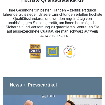
Ihre Gesundheit in besten Händen – zertifiziert durch
führende Gütesiegel! Unsere Einrichtungen erfüllen höchste
Qualitätsstandards und werden regelmäßig von
unabhängigen Stellen geprüft, um Ihnen bestmögliche
Sicherheit und Versorgung zu garantieren. Vertrauen Sie
auf ausgezeichnete Qualität, die man schwarz auf weiß
nachweisen kann.
News + Presseartikel