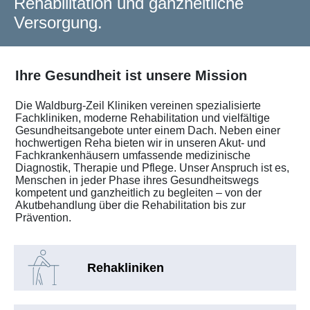
Rehabilitation und ganzheitliche
Versorgung.
Ihre Gesundheit ist unsere Mission
Die Waldburg-Zeil Kliniken vereinen spezialisierte
Fachkliniken, moderne Rehabilitation und vielfältige
Gesundheitsangebote unter einem Dach. Neben einer
hochwertigen Reha bieten wir in unseren Akut- und
Fachkrankenhäusern umfassende medizinische
Diagnostik, Therapie und Pflege. Unser Anspruch ist es,
Menschen in jeder Phase ihres Gesundheitswegs
kompetent und ganzheitlich zu begleiten – von der
Akutbehandlung über die Rehabilitation bis zur
Prävention.
Rehakliniken