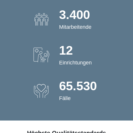
3.400
Mitarbeitende
12
Einrichtungen
65.530
Fälle
Höchste Qualitätsstandards