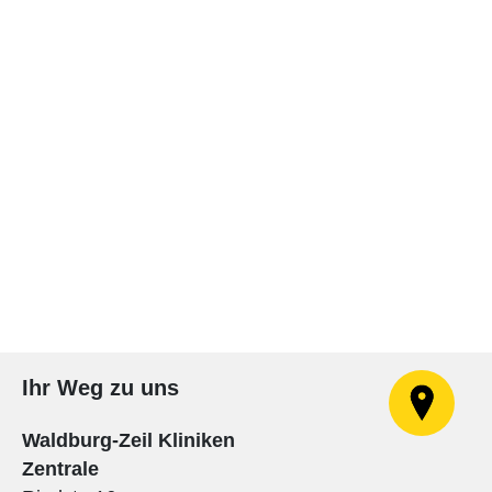
Ihr Weg zu uns
Waldburg-Zeil Kliniken
Zentrale