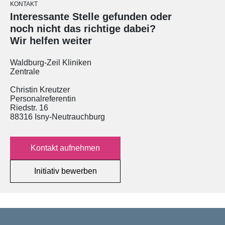
KONTAKT
Interessante Stelle gefunden oder
noch nicht das richtige dabei?
Wir helfen weiter
Waldburg-Zeil Kliniken
Zentrale
Christin Kreutzer
Personalreferentin
Riedstr. 16
88316 Isny-Neutrauchburg
Kontakt aufnehmen
Initiativ bewerben