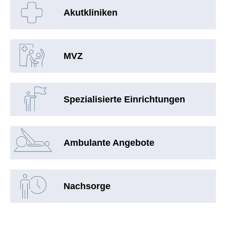
Akutkliniken
MVZ
Spezialisierte Einrichtungen
Ambulante Angebote
Nachsorge