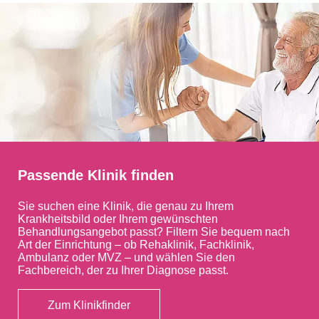
Passende Klinik finden
Sie suchen eine Klinik, die genau zu Ihrem
Krankheitsbild oder Ihrem gewünschten
Behandlungsangebot passt? Filtern Sie bequem nach
Art der Einrichtung – ob Rehaklinik, Fachklinik,
Ambulanz oder MVZ – und wählen Sie den
Fachbereich, der zu Ihrer Diagnose passt.
Zum Klinikfinder