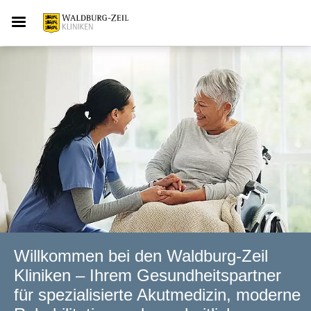
Willkommen bei den Waldburg-Zeil
Kliniken – Ihrem Gesundheitspartner
für spezialisierte Akutmedizin, moderne