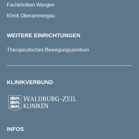
Fachkliniken Wangen
Klinik Oberammergau
WEITERE EINRICHTUNGEN
Therapeutisches Bewegungszentrum
KLINIKVERBUND
INFOS