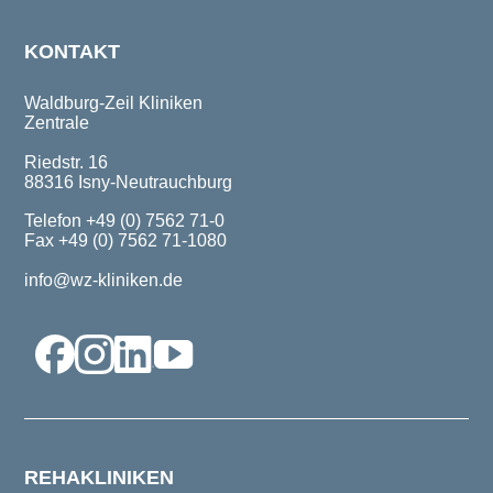
KONTAKT
Waldburg-Zeil Kliniken
Zentrale
Riedstr. 16
88316 Isny-Neutrauchburg
Telefon +49 (0) 7562 71-0
Fax +49 (0) 7562 71-1080
info@wz-kliniken.de
REHAKLINIKEN