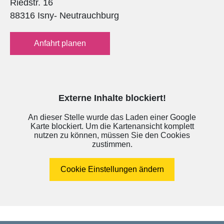
Riedstr. 16
88316 Isny- Neutrauchburg
Anfahrt planen
Externe Inhalte blockiert!
An dieser Stelle wurde das Laden einer Google
Karte blockiert. Um die Kartenansicht komplett
nutzen zu können, müssen Sie den Cookies
zustimmen.
Cookie Einstellungen ändern