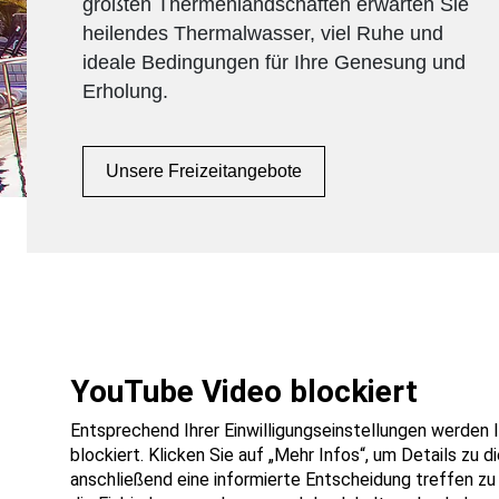
größten Thermenlandschaften erwarten Sie
heilendes Thermalwasser, viel Ruhe und
ideale Bedingungen für Ihre Genesung und
Erholung.
Unsere Freizeitangebote