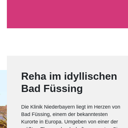
Reha im idyllischen
Bad Füssing
Die Klinik Niederbayern liegt im Herzen von
Bad Füssing, einem der bekanntesten
Kurorte in Europa. Umgeben von einer der