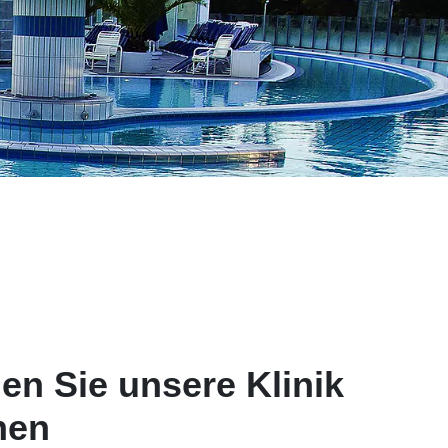
en Sie unsere Klinik
nen