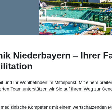
ik Niederbayern – Ihrer Fa
litation
it und Ihr Wohlbefinden im Mittelpunkt. Mit einem breit
ten Team unterstützen wir Sie auf Ihrem Weg zur Gen
wir medizinische Kompetenz mit einem wertschätzenden M