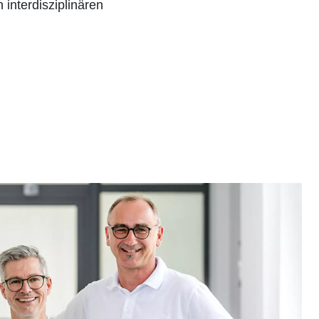
interdisziplinären