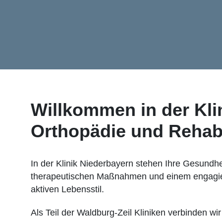
Willkommen in der Klin
Orthopädie und Rehabi
In der Klinik Niederbayern stehen Ihre Gesundhe
therapeutischen Maßnahmen und einem engagier
aktiven Lebensstil.
Als Teil der Waldburg-Zeil Kliniken verbinden 