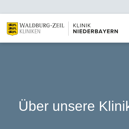
Über unsere Klini