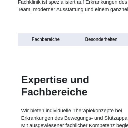
Fachklinik ist spezialisiert auf Erkrankungen d
Team, moderner Ausstattung und einem ganzheit
Fachbereiche
Besonderheiten
Expertise und
Fachbereiche
Wir bieten individuelle Therapiekonzepte bei
Erkrankungen des Bewegungs- und Stützappar
Mit ausgewiesener fachlicher Kompetenz begle