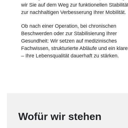
wir Sie auf dem Weg zur funktionellen Stabilitä
zur nachhaltigen Verbesserung Ihrer Mobilität.
Ob nach einer Operation, bei chronischen
Beschwerden oder zur Stabilisierung Ihrer
Gesundheit: Wir setzen auf medizinisches
Fachwissen, strukturierte Abläufe und ein klare
– Ihre Lebensqualität dauerhaft zu stärken.
Wofür wir stehen