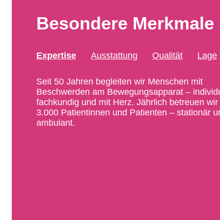
Besondere Merkmale
Expertise
Ausstattung
Qualität
Lage
Seit 50 Jahren begleiten wir Menschen mit
Beschwerden am Bewegungsapparat – individu
fachkundig und mit Herz. Jährlich betreuen wir
3.000 Patientinnen und Patienten – stationär u
ambulant.