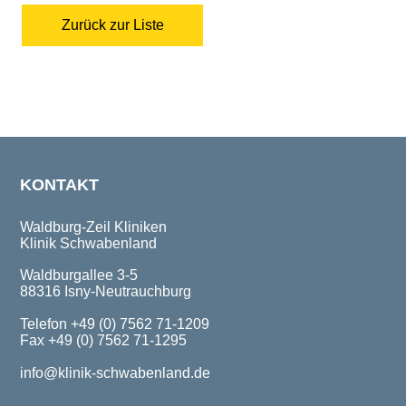
Zurück zur Liste
KONTAKT
Waldburg-Zeil Kliniken
Klinik Schwabenland
Waldburgallee 3-5
88316 Isny-Neutrauchburg
Telefon +49 (0) 7562 71-1209
Fax +49 (0) 7562 71-1295
info@klinik-schwabenland.de