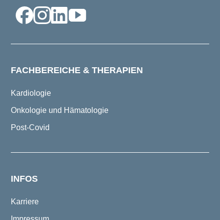
FACHBEREICHE & THERAPIEN
Kardiologie
Onkologie und Hämatologie
Post-Covid
INFOS
Karriere
Impressum