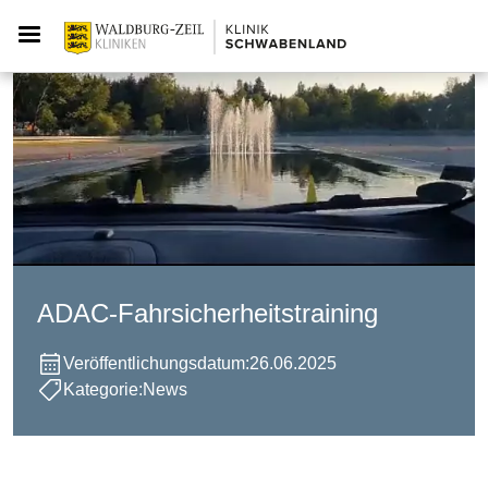
ADAC-Fahrsicherheitstraining
Veröffentlichungsdatum:
26.06.2025
Kategorie:
News