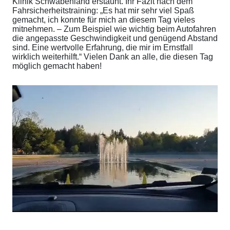
Klinik Schwabenland erstaunt. Ihr Fazit nach dem
Fahrsicherheitstraining: „Es hat mir sehr viel Spaß
gemacht, ich konnte für mich an diesem Tag vieles
mitnehmen. – Zum Beispiel wie wichtig beim Autofahren
die angepasste Geschwindigkeit und genügend Abstand
sind. Eine wertvolle Erfahrung, die mir im Ernstfall
wirklich weiterhilft.“ Vielen Dank an alle, die diesen Tag
möglich gemacht haben!