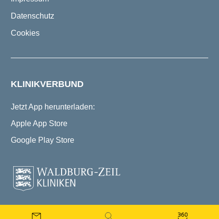
Datenschutz
Cookies
KLINIKVERBUND
Jetzt App herunterladen:
Apple App Store
Google Play Store