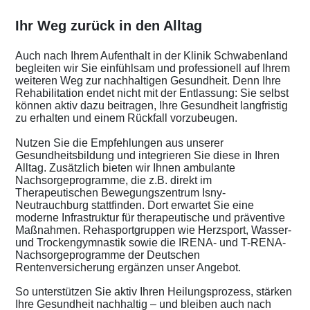
Ihr Weg zurück in den Alltag
Auch nach Ihrem Aufenthalt in der Klinik Schwabenland
begleiten wir Sie einfühlsam und professionell auf Ihrem
weiteren Weg zur nachhaltigen Gesundheit. Denn Ihre
Rehabilitation endet nicht mit der Entlassung: Sie selbst
können aktiv dazu beitragen, Ihre Gesundheit langfristig
zu erhalten und einem Rückfall vorzubeugen.
Nutzen Sie die Empfehlungen aus unserer
Gesundheitsbildung und integrieren Sie diese in Ihren
Alltag. Zusätzlich bieten wir Ihnen ambulante
Nachsorgeprogramme, die z.B. direkt im
Therapeutischen Bewegungszentrum Isny-
Neutrauchburg stattfinden. Dort erwartet Sie eine
moderne Infrastruktur für therapeutische und präventive
Maßnahmen. Rehasportgruppen wie Herzsport, Wasser-
und Trockengymnastik sowie die IRENA- und T-RENA-
Nachsorgeprogramme der Deutschen
Rentenversicherung ergänzen unser Angebot.
So unterstützen Sie aktiv Ihren Heilungsprozess, stärken
Ihre Gesundheit nachhaltig – und bleiben auch nach