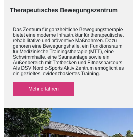
Therapeutisches Bewegungszentrum
Das Zentrum für ganzheitliche Bewegungstherapie
bietet eine moderne Infrastruktur für therapeutische,
rehabilitative und präventive Maßnahmen. Dazu
gehören eine Bewegungshalle, ein Funktionsraum
für Medizinische Trainingstherapie (MTT), eine
Schwimmhalle, eine Saunaanlage sowie ein
Außenbereich mit Tretbecken und Fitnessparcours.
Als DSV Nordic-Sports Aktiv Zentrum ermöglicht es
ein gezieltes, evidenzbasiertes Training.
Mehr erfahren