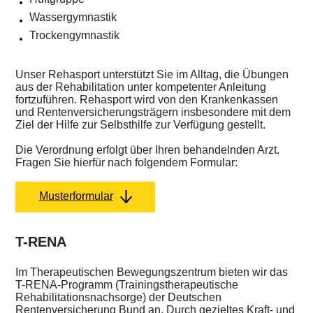
Wassergymnastik
Trockengymnastik
Unser Rehasport unterstützt Sie im Alltag, die Übungen
aus der Rehabilitation unter kompetenter Anleitung
fortzuführen. Rehasport wird von den Krankenkassen
und Rentenversicherungsträgern insbesondere mit dem
Ziel der Hilfe zur Selbsthilfe zur Verfügung gestellt.
Die Verordnung erfolgt über Ihren behandelnden Arzt.
Fragen Sie hierfür nach folgendem Formular:
Musterformular
T-RENA
Im Therapeutischen Bewegungszentrum bieten wir das
T-RENA-Programm (Trainingstherapeutische
Rehabilitationsnachsorge) der Deutschen
Rentenversicherung Bund an. Durch gezieltes Kraft- und