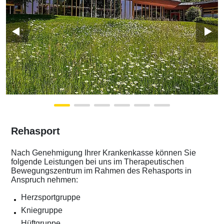
Rehasport
Nach Genehmigung Ihrer Krankenkasse können Sie
folgende Leistungen bei uns im Therapeutischen
Bewegungszentrum im Rahmen des Rehasports in
Anspruch nehmen:
Herzsportgruppe
Kniegruppe
Hüftgruppe