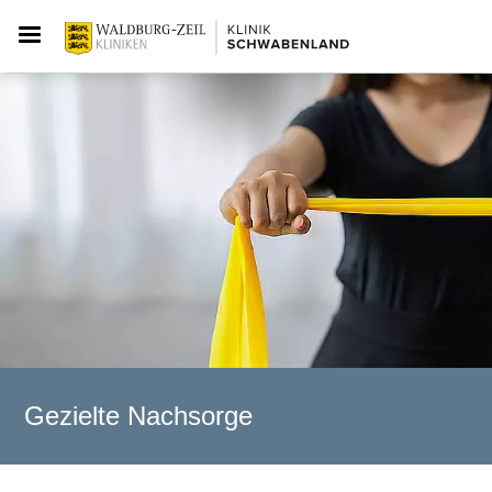
Gezielte Nachsorge