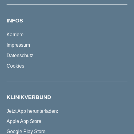
INFOS
Karriere
Impressum
Datenschutz
Cookies
KLINIKVERBUND
Jetzt App herunterladen:
Apple App Store
Google Play Store