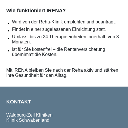
Wie funktioniert IRENA?
Wird von der Reha-Klinik empfohlen und beantragt.
Findet in einer zugelassenen Einrichtung statt.
Umfasst bis zu 24 Therapieeinheiten innerhalb von 3
Monaten.
Ist für Sie kostenfrei – die Rentenversicherung
übernimmt die Kosten.
Mit IRENA bleiben Sie nach der Reha aktiv und stärken
Ihre Gesundheit für den Alltag.
KONTAKT
Waldburg-Zeil Kliniken
Klinik Schwabenland