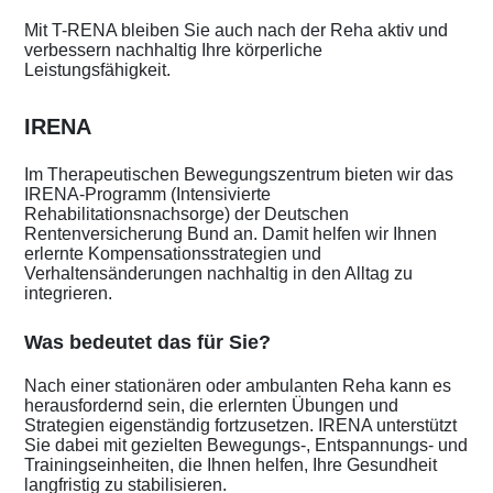
Mit T-RENA bleiben Sie auch nach der Reha aktiv und
verbessern nachhaltig Ihre körperliche
Leistungsfähigkeit.
IRENA
Im Therapeutischen Bewegungszentrum bieten wir das
IRENA-Programm (Intensivierte
Rehabilitationsnachsorge) der Deutschen
Rentenversicherung Bund an. Damit helfen wir Ihnen
erlernte Kompensationsstrategien und
Verhaltensänderungen nachhaltig in den Alltag zu
integrieren.
Was bedeutet das für Sie?
Nach einer stationären oder ambulanten Reha kann es
herausfordernd sein, die erlernten Übungen und
Strategien eigenständig fortzusetzen. IRENA unterstützt
Sie dabei mit gezielten Bewegungs-, Entspannungs- und
Trainingseinheiten, die Ihnen helfen, Ihre Gesundheit
langfristig zu stabilisieren.