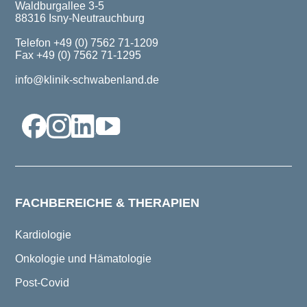
Waldburgallee 3-5
88316 Isny-Neutrauchburg
Telefon +49 (0) 7562 71-1209
Fax +49 (0) 7562 71-1295
info@klinik-schwabenland.de
FACHBEREICHE & THERAPIEN
Kardiologie
Onkologie und Hämatologie
Post-Covid