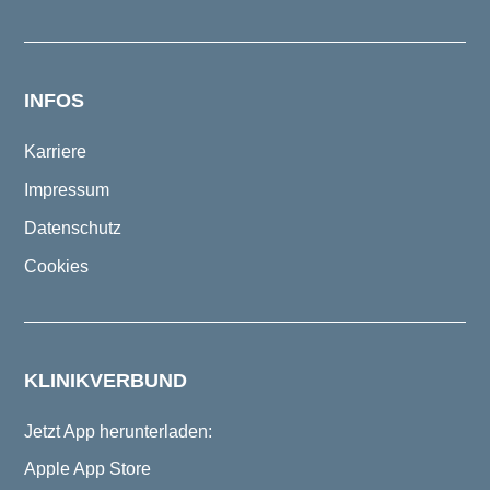
INFOS
Karriere
Impressum
Datenschutz
Cookies
KLINIKVERBUND
Jetzt App herunterladen:
Apple App Store