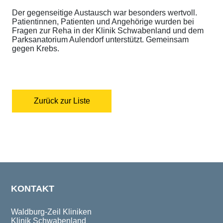
Der gegenseitige Austausch war besonders wertvoll.
Patientinnen, Patienten und Angehörige wurden bei
Fragen zur Reha in der Klinik Schwabenland und dem
Parksanatorium Aulendorf unterstützt. Gemeinsam
gegen Krebs.
Zurück zur Liste
KONTAKT
Waldburg-Zeil Kliniken
Klinik Schwabenland