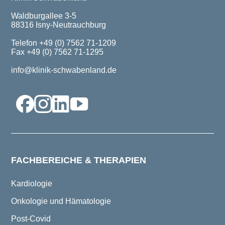
Waldburgallee 3-5
88316 Isny-Neutrauchburg
Telefon +49 (0) 7562 71-1209
Fax +49 (0) 7562 71-1295
info@klinik-schwabenland.de
FACHBEREICHE & THERAPIEN
Kardiologie
Onkologie und Hämatologie
Post-Covid