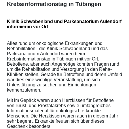
Krebsinformationstag in Tübingen
Klinik Schwabenland und Parksanatorium Aulendorf
informieren vor Ort
Alles rund um onkologische Erkrankungen und
Rehabilitation - die Klinik Schwabenland und das
Parksanatorium Aulendorf waren beim
Krebsinformationstag in Tübingen mit vor Ort.
Betroffene, aber auch Angehörige konnten Fragen rund
um die Rehabilitation und Versorgung in den Reha-
Kliniken stellen. Gerade für Betroffene und deren Umfeld
war dies eine wichtige Veranstaltung, um sich
Unterstützung zu suchen und Einrichtungen
kennenzulernen.
Mit im Gepäck waren auch Herzkissen für Betroffene
von Brust- und Prostatakrebs sowie umfangreiches
Informationsmaterial für onkologisch erkrankte
Menschen. Die Herzkissen waren auch in diesem Jahr
sehr begehrt, Erkrankte freuten sich über dieses
Geschenk besonders.