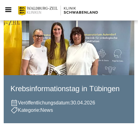
Krebsinformationstag in Tübingen
Veröffentlichungsdatum:
30.04.2026
Kategorie:
News