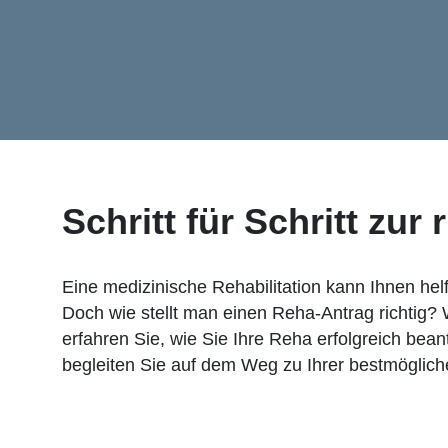
Schritt für Schritt zur
Eine medizinische Rehabilitation kann Ihnen hel
Doch wie stellt man einen Reha-Antrag richtig?
erfahren Sie, wie Sie Ihre Reha erfolgreich bea
begleiten Sie auf dem Weg zu Ihrer bestmöglic