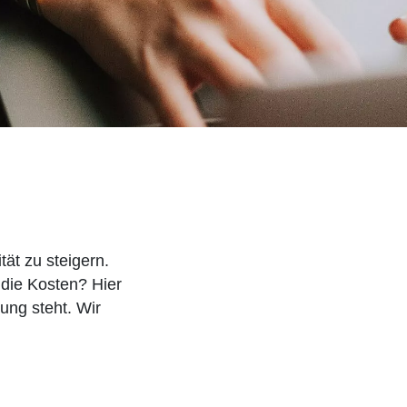
ät zu steigern.
 die Kosten? Hier
ung steht. Wir