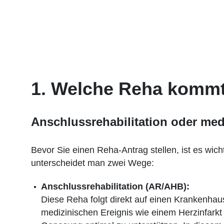
1. Welche Reha kommt 
Anschlussrehabilitation oder med
Bevor Sie einen Reha-Antrag stellen, ist es wich
unterscheidet man zwei Wege:
Anschlussrehabilitation (AR/AHB):
Diese Reha folgt direkt auf einen Krankenhau
medizinischen Ereignis wie einem Herzinfarkt 