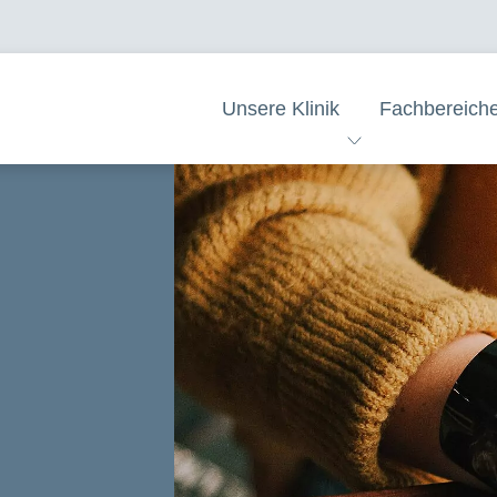
Unsere Klinik
Fachbereich