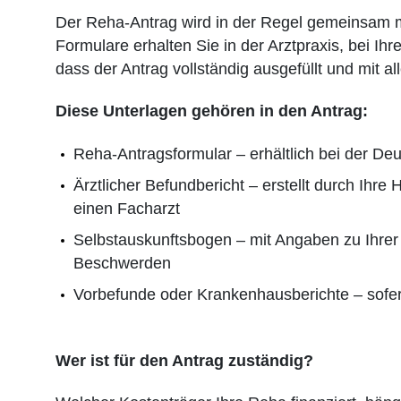
Der Reha-Antrag wird in der Regel gemeinsam mi
Formulare erhalten Sie in der Arztpraxis, bei I
dass der Antrag vollständig ausgefüllt und mit al
Diese Unterlagen gehören in den Antrag:
Reha-Antragsformular – erhältlich bei der De
Ärztlicher Befundbericht – erstellt durch Ihr
einen Facharzt
Selbstauskunftsbogen – mit Angaben zu Ihrer 
Beschwerden
Vorbefunde oder Krankenhausberichte – sofe
Wer ist für den Antrag zuständig?