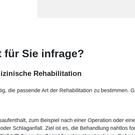
für Sie infrage?
izinische Rehabilitation
tig, die passende Art der Rehabilitation zu bestimmen. G
saufenthalt, zum Beispiel nach einer Operation oder ei
oder Schlaganfall. Ziel ist es, die Behandlung nahtlos fo