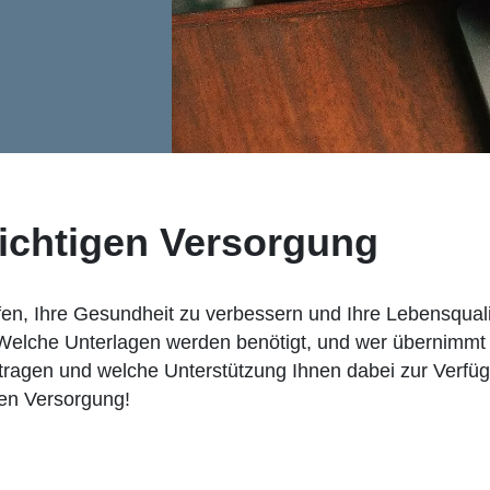
 richtigen Versorgung
fen, Ihre Gesundheit zu verbessern und Ihre Lebensqualit
 Welche Unterlagen werden benötigt, und wer übernimmt
ntragen und welche Unterstützung Ihnen dabei zur Verfüg
hen Versorgung!