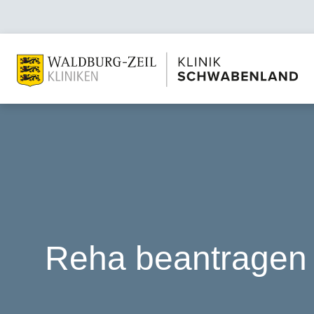
Reha beantragen