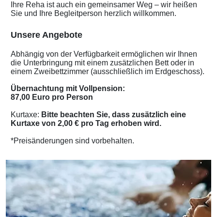
Ihre Reha ist auch ein gemeinsamer Weg – wir heißen
Sie und Ihre Begleitperson herzlich willkommen.
Unsere Angebote
Abhängig von der Verfügbarkeit ermöglichen wir Ihnen
die Unterbringung mit einem zusätzlichen Bett oder in
einem Zweibettzimmer (ausschließlich im Erdgeschoss).
Übernachtung mit Vollpension:
87,00 Euro pro Person
Kurtaxe:
Bitte beachten Sie, dass zusätzlich eine
Kurtaxe von 2,00 € pro Tag erhoben wird.
*Preisänderungen sind vorbehalten.