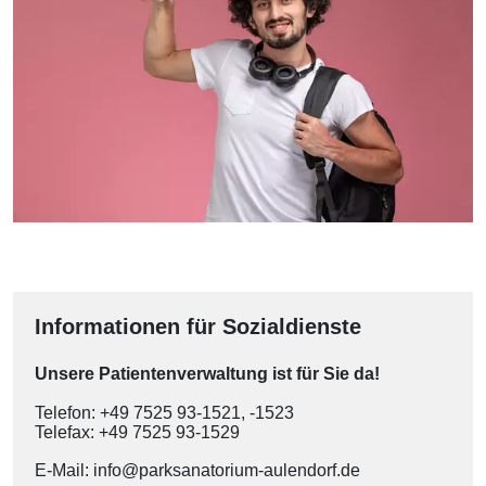
Informationen für Sozialdienste
Unsere Patientenverwaltung ist für Sie da!
Telefon: +49 7525 93-1521, -1523
Telefax: +49 7525 93-1529
E-Mail: info@parksanatorium-aulendorf.de