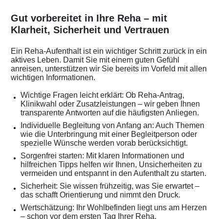
Gut vorbereitet in Ihre Reha – mit
Klarheit, Sicherheit und Vertrauen
Ein Reha-Aufenthalt ist ein wichtiger Schritt zurück in ein
aktives Leben. Damit Sie mit einem guten Gefühl
anreisen, unterstützen wir Sie bereits im Vorfeld mit allen
wichtigen Informationen.
Wichtige Fragen leicht erklärt: Ob Reha-Antrag,
Klinikwahl oder Zusatzleistungen – wir geben Ihnen
transparente Antworten auf die häufigsten Anliegen.
Individuelle Begleitung von Anfang an: Auch Themen
wie die Unterbringung mit einer Begleitperson oder
spezielle Wünsche werden vorab berücksichtigt.
Sorgenfrei starten: Mit klaren Informationen und
hilfreichen Tipps helfen wir Ihnen, Unsicherheiten zu
vermeiden und entspannt in den Aufenthalt zu starten.
Sicherheit: Sie wissen frühzeitig, was Sie erwartet –
das schafft Orientierung und nimmt den Druck.
Wertschätzung: Ihr Wohlbefinden liegt uns am Herzen
– schon vor dem ersten Tag Ihrer Reha.