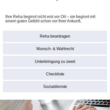
Ihre Reha beginnt nicht erst vor Ort – sie beginnt mit
einem guten Gefühl schon vor Ihrer Ankunft.
Reha beantragen
Wunsch- & Wahlrecht
Unterbringung zu zweit
Checkliste
Sozialdienste