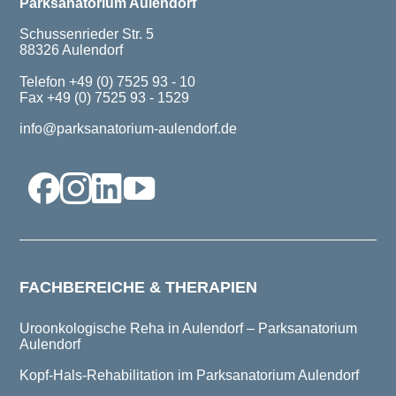
Parksanatorium Aulendorf
Schussenrieder Str. 5
88326 Aulendorf
Telefon +49 (0) 7525 93 - 10
Fax +49 (0) 7525 93 - 1529
info@parksanatorium-aulendorf.de
FACHBEREICHE & THERAPIEN
Uroonkologische Reha in Aulendorf – Parksanatorium
Aulendorf
Kopf-Hals-Rehabilitation im Parksanatorium Aulendorf