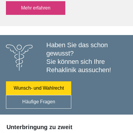
Mehr erfahren
Haben Sie das schon
gewusst?
Sie können sich Ihre
Rehaklinik aussuchen!
Wunsch- und Wahlrecht
Häufige Fragen
Unterbringung zu zweit