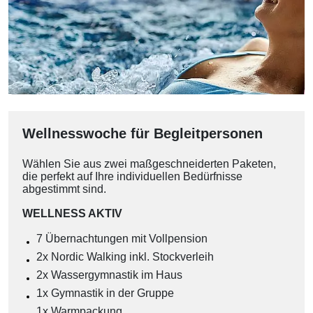
Wellnesswoche für Begleitpersonen
Wählen Sie aus zwei maßgeschneiderten Paketen,
die perfekt auf Ihre individuellen Bedürfnisse
abgestimmt sind.
WELLNESS AKTIV
7 Übernachtungen mit Vollpension
2x Nordic Walking inkl. Stockverleih
2x Wassergymnastik im Haus
1x Gymnastik in der Gruppe
1x Warmpackung