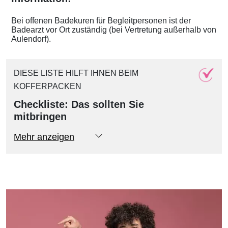
Bei offenen Badekuren für Begleitpersonen ist der
Badearzt vor Ort zuständig (bei Vertretung außerhalb von
Aulendorf).
DIESE LISTE HILFT IHNEN BEIM
KOFFERPACKEN
Checkliste: Das sollten Sie
mitbringen