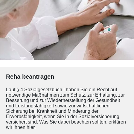
Reha beantragen
Laut § 4 Sozialgesetzbuch I haben Sie ein Recht auf
notwendige Maßnahmen zum Schutz, zur Erhaltung, zur
Besserung und zur Wiederherstellung der Gesundheit
und Leistungsfähigkeit sowie zur wirtschaftlichen
Sicherung bei Krankheit und Minderung der
Erwerbsfähigkeit, wenn Sie in der Sozialversicherung
versichert sind. Was Sie dabei beachten sollten, erklären
wir Ihnen hier.