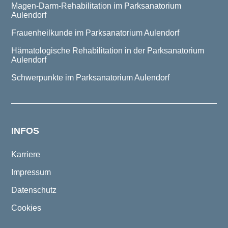
Magen-Darm-Rehabilitation im Parksanatorium
Aulendorf
Frauenheilkunde im Parksanatorium Aulendorf
Hämatologische Rehabilitation in der Parksanatorium
Aulendorf
Schwerpunkte im Parksanatorium Aulendorf
INFOS
Karriere
Impressum
Datenschutz
Cookies