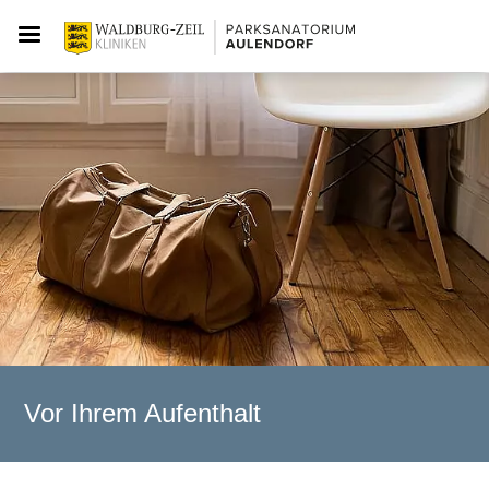
Vor Ihrem Aufenthalt