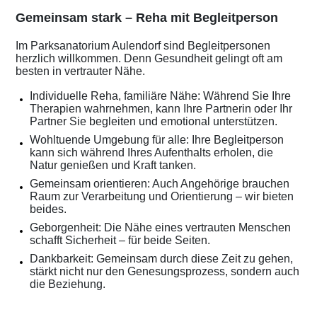
Gemeinsam stark – Reha mit Begleitperson
Im Parksanatorium Aulendorf sind Begleitpersonen
herzlich willkommen. Denn Gesundheit gelingt oft am
besten in vertrauter Nähe.
Individuelle Reha, familiäre Nähe: Während Sie Ihre
Therapien wahrnehmen, kann Ihre Partnerin oder Ihr
Partner Sie begleiten und emotional unterstützen.
Wohltuende Umgebung für alle: Ihre Begleitperson
kann sich während Ihres Aufenthalts erholen, die
Natur genießen und Kraft tanken.
Gemeinsam orientieren: Auch Angehörige brauchen
Raum zur Verarbeitung und Orientierung – wir bieten
beides.
Geborgenheit: Die Nähe eines vertrauten Menschen
schafft Sicherheit – für beide Seiten.
Dankbarkeit: Gemeinsam durch diese Zeit zu gehen,
stärkt nicht nur den Genesungsprozess, sondern auch
die Beziehung.