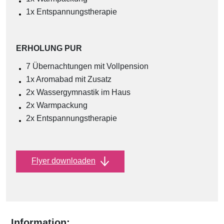
1x Entspannungstherapie
ERHOLUNG PUR
7 Übernachtungen mit Vollpension
1x Aromabad mit Zusatz
2x Wassergymnastik im Haus
2x Warmpackung
2x Entspannungstherapie
Flyer downloaden
Information: