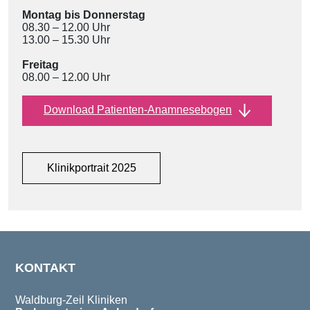
Montag bis Donnerstag
08.30 – 12.00 Uhr
13.00 – 15.30 Uhr
Freitag
08.00 – 12.00 Uhr
Download Patienten-Anamnesebogen
Klinikportrait 2025
KONTAKT
Waldburg-Zeil Kliniken