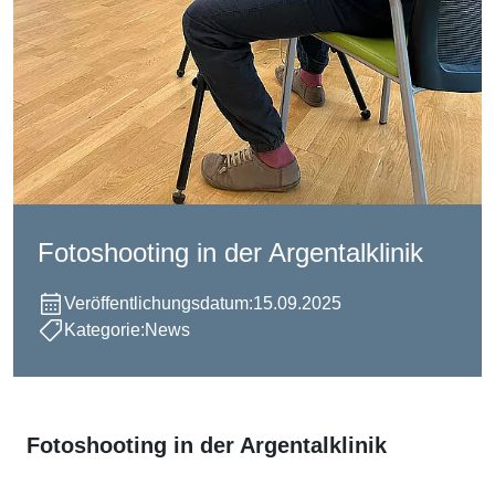
Fotoshooting in der Argentalklinik
Veröffentlichungsdatum:
15.09.2025
Kategorie:
News
Fotoshooting in der Argentalklinik