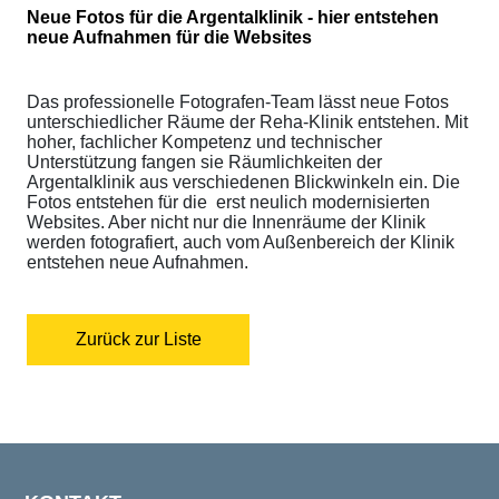
Neue Fotos für die Argentalklinik - hier entstehen
neue Aufnahmen für die Websites
Das professionelle Fotografen-Team lässt neue Fotos
unterschiedlicher Räume der Reha-Klinik entstehen. Mit
hoher, fachlicher Kompetenz und technischer
Unterstützung fangen sie Räumlichkeiten der
Argentalklinik aus verschiedenen Blickwinkeln ein. Die
Fotos entstehen für die erst neulich modernisierten
Websites. Aber nicht nur die Innenräume der Klinik
werden fotografiert, auch vom Außenbereich der Klinik
entstehen neue Aufnahmen.
Zurück zur Liste