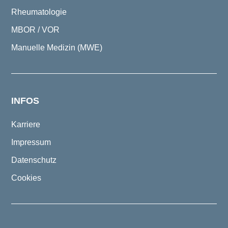
Rheumatologie
MBOR / VOR
Manuelle Medizin (MWE)
INFOS
Karriere
Impressum
Datenschutz
Cookies