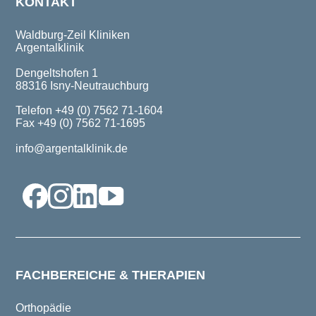
KONTAKT
Waldburg-Zeil Kliniken
Argentalklinik
Dengeltshofen 1
88316 Isny-Neutrauchburg
Telefon +49 (0) 7562 71-1604
Fax +49 (0) 7562 71-1695
info@argentalklinik.de
FACHBEREICHE & THERAPIEN
Orthopädie