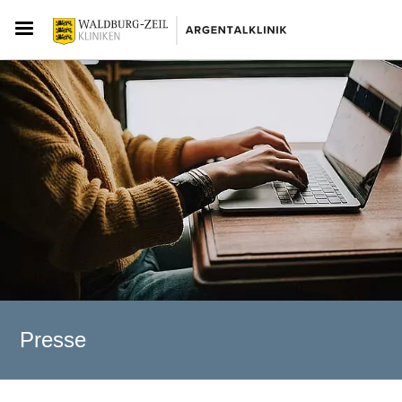
Presse