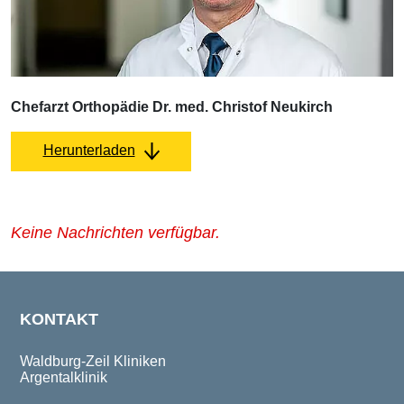
Chefarzt Orthopädie Dr. med. Christof Neukirch
Herunterladen
Keine Nachrichten verfügbar.
KONTAKT
Waldburg-Zeil Kliniken
Argentalklinik