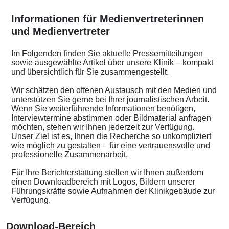
Informationen für Medienvertreterinnen
und Medienvertreter
Im Folgenden finden Sie aktuelle Pressemitteilungen
sowie ausgewählte Artikel über unsere Klinik – kompakt
und übersichtlich für Sie zusammengestellt.
Wir schätzen den offenen Austausch mit den Medien und
unterstützen Sie gerne bei Ihrer journalistischen Arbeit.
Wenn Sie weiterführende Informationen benötigen,
Interviewtermine abstimmen oder Bildmaterial anfragen
möchten, stehen wir Ihnen jederzeit zur Verfügung.
Unser Ziel ist es, Ihnen die Recherche so unkompliziert
wie möglich zu gestalten – für eine vertrauensvolle und
professionelle Zusammenarbeit.
Für Ihre Berichterstattung stellen wir Ihnen außerdem
einen Downloadbereich mit Logos, Bildern unserer
Führungskräfte sowie Aufnahmen der Klinikgebäude zur
Verfügung.
Download-Bereich