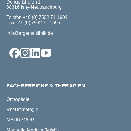
Dengeltshofen 1
88316 Isny-Neutrauchburg
Telefon +49 (0) 7562 71-1604
Fax +49 (0) 7562 71-1695
info@argentalklinik.de
FACHBEREICHE & THERAPIEN
Orthopädie
Rheumatologie
MBOR / VOR
Manuelle Medizin (MWE)