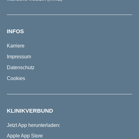
INFOS
Karriere
Impressum
Datenschutz
Cookies
KLINIKVERBUND
Jetzt App herunterladen:
Apple App Store