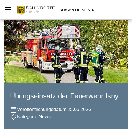
Übungseinsatz der Feuerwehr Isny
Veröffentlichungsdatum:
25.06.2026
Kategorie:
News