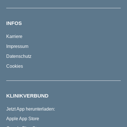
INFOS
Karriere
Impressum
Datenschutz
Cookies
KLINIKVERBUND
Jetzt App herunterladen:
Apple App Store