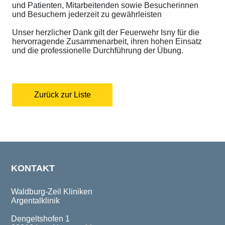
und Patienten, Mitarbeitenden sowie Besucherinnen
und Besuchern jederzeit zu gewährleisten
Unser herzlicher Dank gilt der Feuerwehr Isny für die
hervorragende Zusammenarbeit, ihren hohen Einsatz
und die professionelle Durchführung der Übung.
Zurück zur Liste
KONTAKT
Waldburg-Zeil Kliniken
Argentalklinik
Dengeltshofen 1