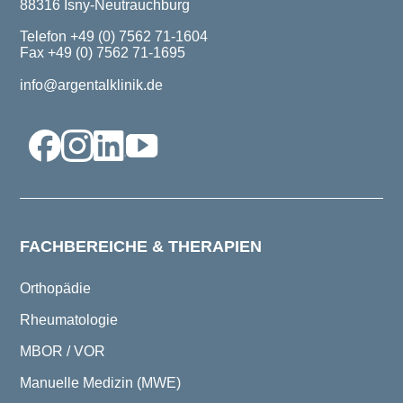
88316 Isny-Neutrauchburg
Telefon +49 (0) 7562 71-1604
Fax +49 (0) 7562 71-1695
info@argentalklinik.de
FACHBEREICHE & THERAPIEN
Orthopädie
Rheumatologie
MBOR / VOR
Manuelle Medizin (MWE)