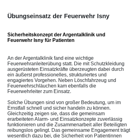
Übungseinsatz der Feuerwehr Isny
Sicherheitskonzept der Argentalklinik und
Feuerwehr Isny für Patienten
An der Argentalklinik fand eine wichtige
Feuerwehranleiterübung statt. Die mit Schutzkleidung
ausgerüsteten Einsatzkräfte überzeugten dabei durch
ein äußerst professionelles, strukturiertes und
engagiertes Vorgehen. Neben Löschfahrzeug und
Feuerwehrschläuchen kam ebenfalls die
Feuerwehrleiter zum Einsatz.
Solche Übungen sind von großer Bedeutung, um im
Ernstfall schnell und sicher handeln zu können.
Gleichzeitig zeigen sie, dass die gemeinsam
erarbeiteten Alarm- und Einsatzkonzepte zuverlässig
funktionieren und die Zusammenarbeit aller Beteiligten
reibungslos gelingt. Das gemeinsame Engagement trägt
wesentlich dazu bei, die Sicherheit von Patientinnen