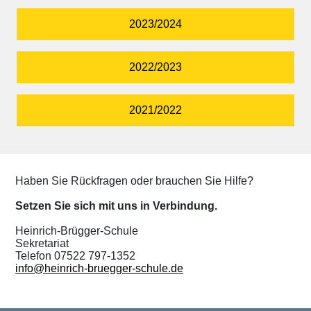
2023/2024
2022/2023
2021/2022
Haben Sie Rückfragen oder brauchen Sie Hilfe?
Setzen Sie sich mit uns in Verbindung.
Heinrich-Brügger-Schule
Sekretariat
Telefon
07522 797-1352
info@heinrich-bruegger-schule.de