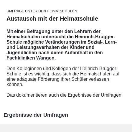
UMFRAGE UNTER DEN HEIMATSCHULEN
Austausch mit der Heimatschule
Mit einer Befragung unter den Lehrern der
Heimatschulen untersucht die Heinrich-Brügger-
Schule mögliche Veränderungen im Sozial-, Lern-
und Leistungsverhalten der Kinder und
Jugendlichen nach deren Aufenthalt in den
Fachkliniken Wangen.
Den Kolleginnen und Kollegen der Heinrich-Brügger-
Schule ist es wichtig, dass sich die Heimatschulen auf
eine adäquate Förderung ihrer Schüler verlassen
können.
Das dokumentieren auch die Ergebnisse der Umfragen.
Ergebnisse der Umfragen