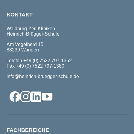
KONTAKT
Waldburg-Zeil Kliniken
Heinrich-Brügger-Schule
Am Vogelherd 15
88239 Wangen
Telefon
+49 (0) 7522 797-1352
Fax +49 (0) 7522 797-1380
info@heinrich-bruegger-schule.de
FACHBEREICHE