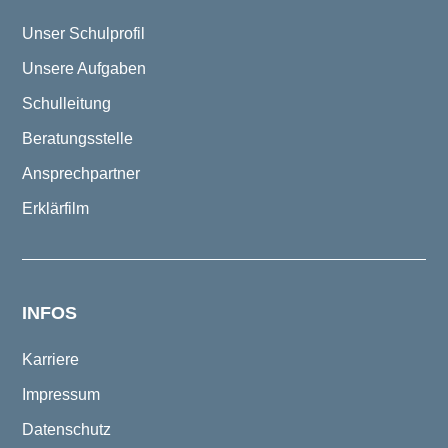
Unser Schulprofil
Unsere Aufgaben
Schulleitung
Beratungsstelle
Ansprechpartner
Erklärfilm
INFOS
Karriere
Impressum
Datenschutz