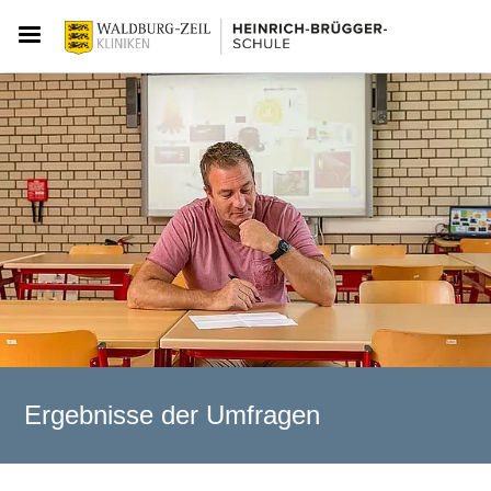
Ergebnisse der Umfragen