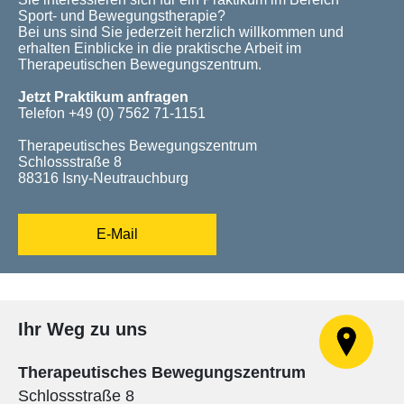
Sport- und Bewegungstherapie?
Bei uns sind Sie jederzeit herzlich willkommen und
erhalten Einblicke in die praktische Arbeit im
Therapeutischen Bewegungszentrum.
Jetzt Praktikum anfragen
Telefon +49 (0) 7562 71-1151
Therapeutisches Bewegungszentrum
Schlossstraße 8
88316 Isny-Neutrauchburg
E-Mail
Ihr Weg zu uns
Therapeutisches Bewegungszentrum
Schlossstraße 8