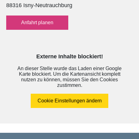
88316 Isny-Neutrauchburg
Anfahrt planen
Externe Inhalte blockiert!
An dieser Stelle wurde das Laden einer Google
Karte blockiert. Um die Kartenansicht komplett
nutzen zu können, müssen Sie den Cookies
zustimmen.
Cookie Einstellungen ändern