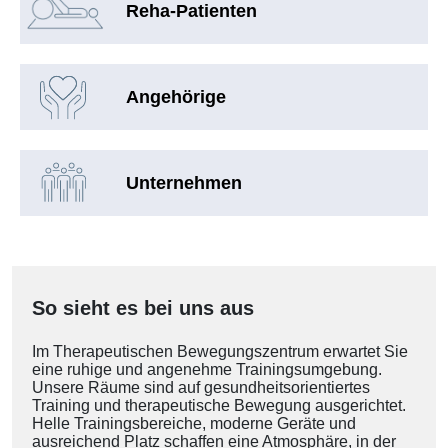
Reha-Patienten
Angehörige
Unternehmen
So sieht es bei uns aus
Im Therapeutischen Bewegungszentrum erwartet Sie
eine ruhige und angenehme Trainingsumgebung.
Unsere Räume sind auf gesundheitsorientiertes
Training und therapeutische Bewegung ausgerichtet.
Helle Trainingsbereiche, moderne Geräte und
ausreichend Platz schaffen eine Atmosphäre, in der