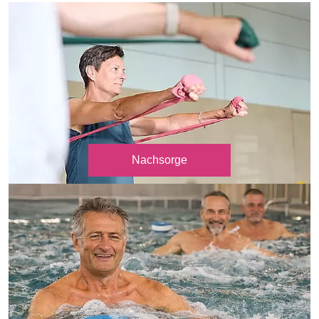
Nachsorge