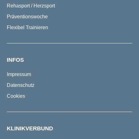
Rehasport / Herzsport
Präventionswoche
Flexibel Trainieren
INFOS
Impressum
Datenschutz
Cookies
KLINIKVERBUND