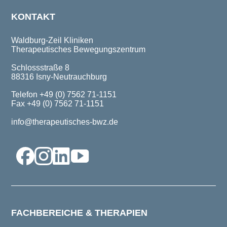
KONTAKT
Waldburg-Zeil Kliniken
Therapeutisches Bewegungszentrum
Schlossstraße 8
88316 Isny-Neutrauchburg
Telefon +49 (0) 7562 71-1151
Fax +49 (0) 7562 71-1151
info@therapeutisches-bwz.de
FACHBEREICHE & THERAPIEN