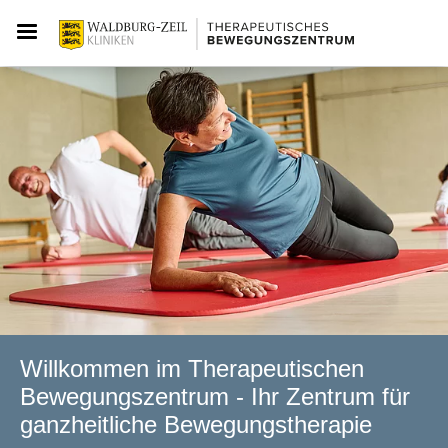
Willkommen im Therapeutischen
Bewegungs­zentrum - Ihr Zentrum für
ganzheitliche Bewegungstherapie