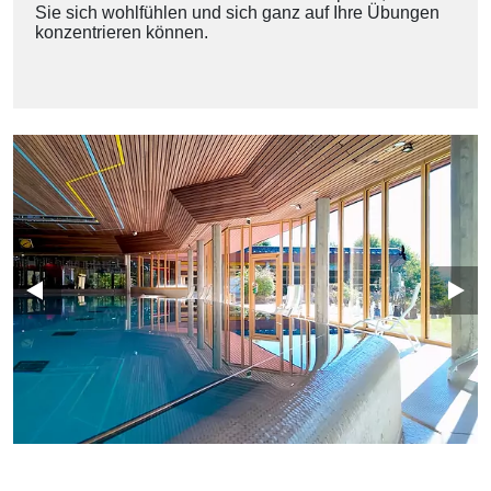
Sie sich wohlfühlen und sich ganz auf Ihre Übungen
konzentrieren können.