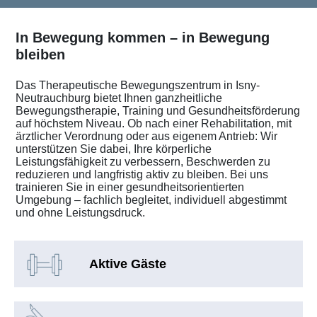
In Bewegung kommen – in Bewegung
bleiben
Das Therapeutische Bewegungszentrum in Isny-
Neutrauchburg bietet Ihnen ganzheitliche
Bewegungstherapie, Training und Gesundheitsförderung
auf höchstem Niveau. Ob nach einer Rehabilitation, mit
ärztlicher Verordnung oder aus eigenem Antrieb: Wir
unterstützen Sie dabei, Ihre körperliche
Leistungsfähigkeit zu verbessern, Beschwerden zu
reduzieren und langfristig aktiv zu bleiben. Bei uns
trainieren Sie in einer gesundheitsorientierten
Umgebung – fachlich begleitet, individuell abgestimmt
und ohne Leistungsdruck.
Aktive Gäste