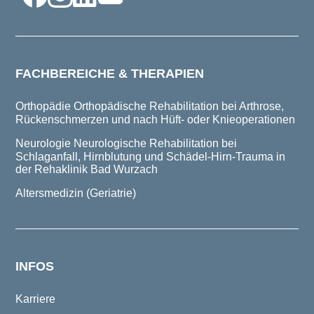
FACHBEREICHE & THERAPIEN
Orthopädie
Orthopädische Rehabilitation bei Arthrose,
Rückenschmerzen und nach Hüft- oder Knieoperationen
Neurologie
Neurologische Rehabilitation bei
Schlaganfall, Hirnblutung und Schädel-Hirn-Trauma in
der Rehaklinik Bad Wurzach
Altersmedizin (Geriatrie)
INFOS
Karriere