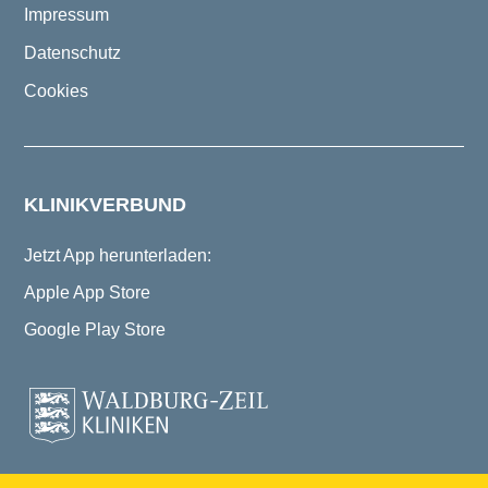
Impressum
Datenschutz
Cookies
KLINIKVERBUND
Jetzt App herunterladen:
Apple App Store
Google Play Store