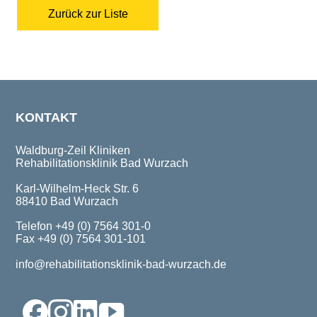
Zurück zur Liste
KONTAKT
Waldburg-Zeil Kliniken
Rehabilitationsklinik Bad Wurzach
Karl-Wilhelm-Heck Str. 6
88410 Bad Wurzach
Telefon +49 (0) 7564 301-0
Fax +49 (0) 7564 301-101
info@rehabilitationsklinik-bad-wurzach.de