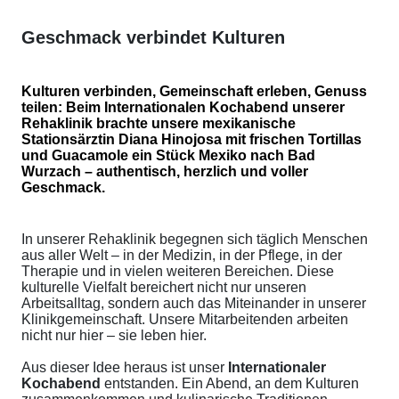
Geschmack verbindet Kulturen
Kulturen verbinden, Gemeinschaft erleben, Genuss
teilen: Beim Internationalen Kochabend unserer
Rehaklinik brachte unsere mexikanische
Stationsärztin Diana Hinojosa mit frischen Tortillas
und Guacamole ein Stück Mexiko nach Bad
Wurzach – authentisch, herzlich und voller
Geschmack.
In unserer Rehaklinik begegnen sich täglich Menschen
aus aller Welt – in der Medizin, in der Pflege, in der
Therapie und in vielen weiteren Bereichen. Diese
kulturelle Vielfalt bereichert nicht nur unseren
Arbeitsalltag, sondern auch das Miteinander in unserer
Klinikgemeinschaft. Unsere Mitarbeitenden arbeiten
nicht nur hier – sie leben hier.
Aus dieser Idee heraus ist unser
Internationaler
Kochabend
entstanden. Ein Abend, an dem Kulturen