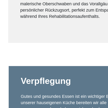
malerische Oberschwaben und das Vorallgäu. D
persönlicher Rückzugsort, perfekt zum Ents
während Ihres Rehabilitationsaufenthalts.
Verpflegung
Gutes und gesundes Essen ist ein wichtiger Be
unserer hauseigenen Küche bereiten wir alle S