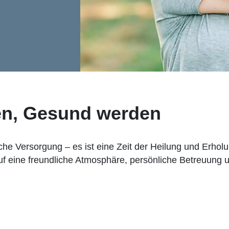
n, Gesund werden
che Versorgung – es ist eine Zeit der Heilung und Erholu
auf eine freundliche Atmosphäre, persönliche Betreuung