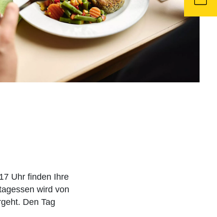
17 Uhr finden Ihre
ttagessen wird von
rgeht. Den Tag