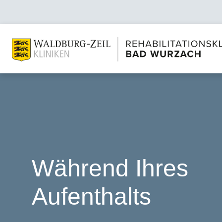
Während Ihres
Aufenthalts