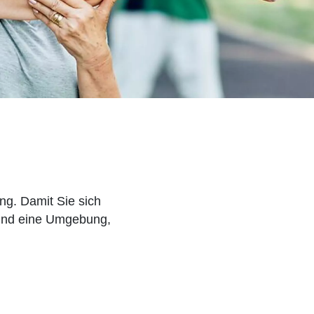
ng. Damit Sie sich
 und eine Umgebung,