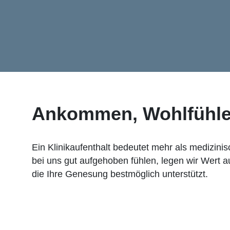
Ankommen, Wohlfühle
Ein Klinikaufenthalt bedeutet mehr als medizinis
bei uns gut aufgehoben fühlen, legen wir Wert 
die Ihre Genesung bestmöglich unterstützt.