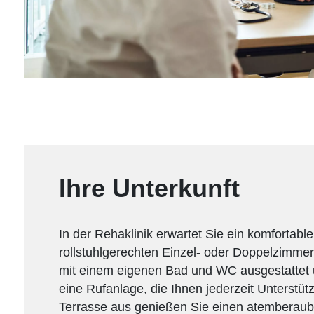
Ihre Unterkunft
In der Rehaklinik erwartet Sie ein komfortable
rollstuhlgerechten Einzel- oder Doppelzimmer
mit einem eigenen Bad und WC ausgestattet 
eine Rufanlage, die Ihnen jederzeit Unterstütz
Terrasse aus genießen Sie einen atemberaub