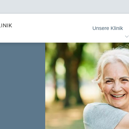
Unsere Klinik