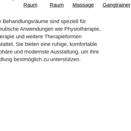
Raum
Raum
Massage
Gangtrainer
 Behandlungsräume sind speziell für
eutische Anwendungen wie Physiotherapie,
erapie und weitere Therapieformen
tattet. Sie bieten eine ruhige, komfortable
häre und modernste Ausstattung, um Ihre
lung bestmöglich zu unterstützen.