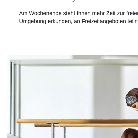
Am Wochenende steht Ihnen mehr Zeit zur freie
Umgebung erkunden, an Freizeitangeboten teiln