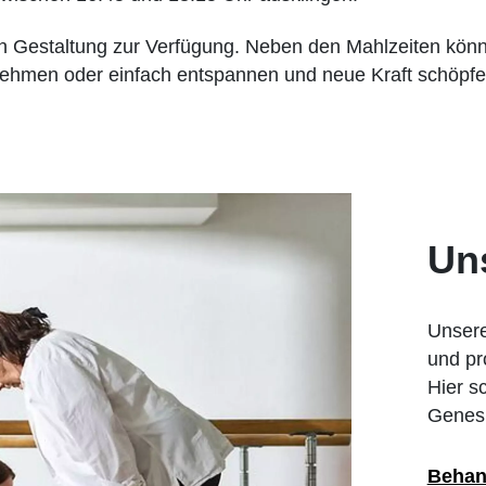
n Gestaltung zur Verfügung. Neben den Mahlzeiten könn
ehmen oder einfach entspannen und neue Kraft schöpfe
Un
Unsere
und pr
Hier s
Genesu
Behan