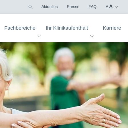
A
Aktuelles
Presse
FAQ
A
Fachbereiche
Ihr Klinikaufenthalt
Karriere