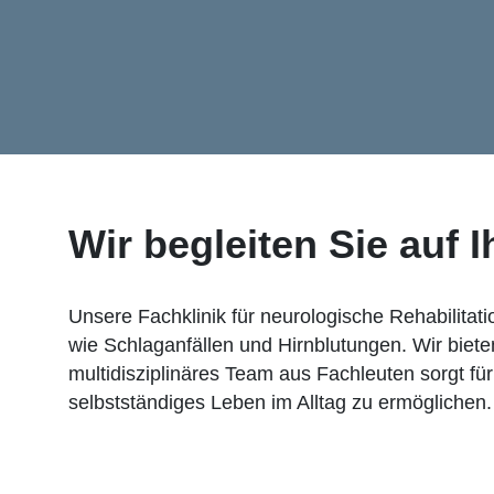
Wir begleiten Sie auf
Unsere Fachklinik für neurologische Rehabilita
wie Schlaganfällen und Hirnblutungen. Wir biete
multidisziplinäres Team aus Fachleuten sorgt f
selbstständiges Leben im Alltag zu ermöglichen.