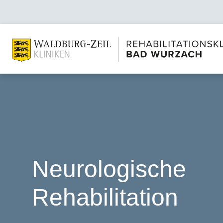
Neurologische
Rehabilitation