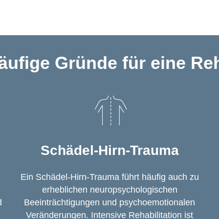
äufige Gründe für eine Re
Schädel-Hirn-Trauma
Ein Schädel-Hirn-Trauma führt häufig auch zu
e
erheblichen neuropsychologischen
d
Beeinträchtigungen und psychoemotionalen
Veränderungen. Intensive Rehabilitation ist