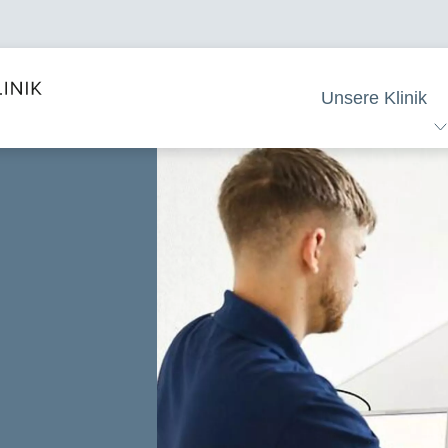
Unsere Klinik