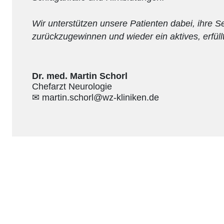
Wir unterstützen unsere Patienten dabei, ihre Se
zurückzugewinnen und wieder ein aktives, erfüll
Dr. med. Martin Schorl
Chefarzt Neurologie
✉ martin.schorl@wz-kliniken.de