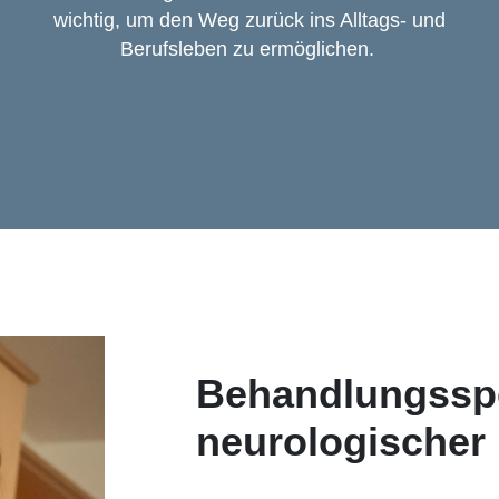
wichtig, um den Weg zurück ins Alltags- und
Berufsleben zu ermöglichen.
Behandlungssp
neurologischer