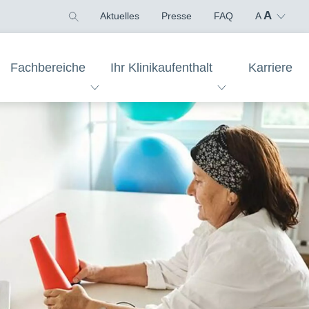
A
Aktuelles
Presse
FAQ
A
Fachbereiche
Ihr Klinikaufenthalt
Karriere