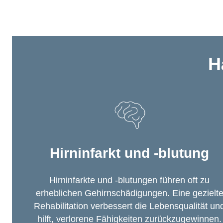
H
Hirninfarkt und -blutung
Hirninfarkte und -blutungen führen oft zu
erheblichen Gehirnschädigungen. Eine gezielt
Rehabilitation verbessert die Lebensqualität un
hilft, verlorene Fähigkeiten zurückzugewinnen.