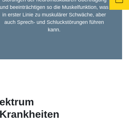
und beeinträchtigen so die Muskelfunktion, was
in erster Linie zu muskulärer Schwäche, aber
auch Sprech- und Schluckstörungen führen
kann.
ektrum
 Krankheiten