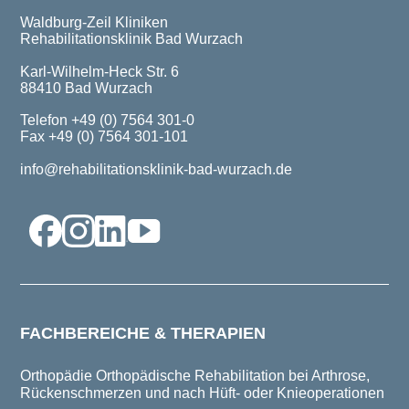
Waldburg-Zeil Kliniken
Rehabilitationsklinik Bad Wurzach
Karl-Wilhelm-Heck Str. 6
88410 Bad Wurzach
Telefon +49 (0) 7564 301-0
Fax +49 (0) 7564 301-101
info@rehabilitationsklinik-bad-wurzach.de
FACHBEREICHE & THERAPIEN
Orthopädie
Orthopädische Rehabilitation bei Arthrose,
Rückenschmerzen und nach Hüft- oder Knieoperationen