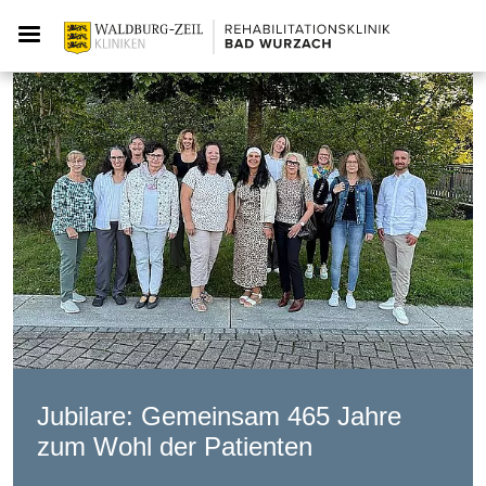
Jubilare: Gemeinsam 465 Jahre
zum Wohl der Patienten