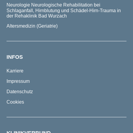
Neurologie
Neurologische Rehabilitation bei
Schlaganfall, Hirnblutung und Schädel-Hirn-Trauma in
der Rehaklinik Bad Wurzach
Altersmedizin (Geriatrie)
INFOS
Karriere
Impressum
Datenschutz
Cookies
KLINIKVERBUND