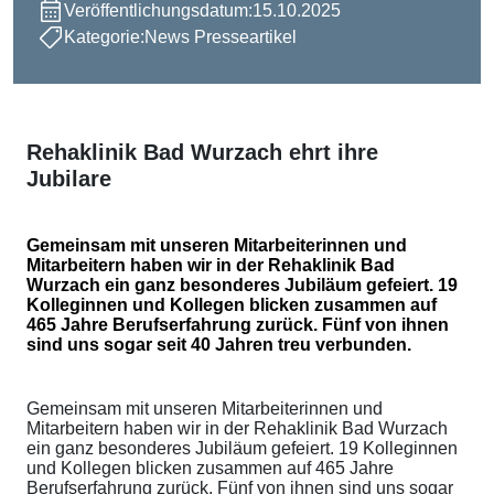
Veröffentlichungsdatum:
15.10.2025
Kategorie:
News Presseartikel
Rehaklinik Bad Wurzach ehrt ihre
Jubilare
Gemeinsam mit unseren Mitarbeiterinnen und
Mitarbeitern haben wir in der Rehaklinik Bad
Wurzach ein ganz besonderes Jubiläum gefeiert. 19
Kolleginnen und Kollegen blicken zusammen auf
465 Jahre Berufserfahrung zurück. Fünf von ihnen
sind uns sogar seit 40 Jahren treu verbunden.
Gemeinsam mit unseren Mitarbeiterinnen und
Mitarbeitern haben wir in der Rehaklinik Bad Wurzach
ein ganz besonderes Jubiläum gefeiert. 19 Kolleginnen
und Kollegen blicken zusammen auf 465 Jahre
Berufserfahrung zurück. Fünf von ihnen sind uns sogar