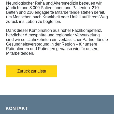
Neurologischer Reha und Altersmedizin betreuen wir
jährlich rund 3.000 Patientinnen und Patienten. 210
Betten und 230 engagierte Mitarbeitende stehen bereit,
um Menschen nach Krankheit oder Unfall auf ihrem Weg
zurück ins Leben zu begleiten.
Dank dieser Kombination aus hoher Fachkompetenz,
herzlicher Atmosphäre und regionaler Verwurzelung
sind wir seit Jahrzehnten ein verlässlicher Partner für die
Gesundheitsversorgung in der Region – für unsere
Patientinnen und Patienten genauso wie für unsere
Mitarbeitenden.
Zurück zur Liste
KONTAKT