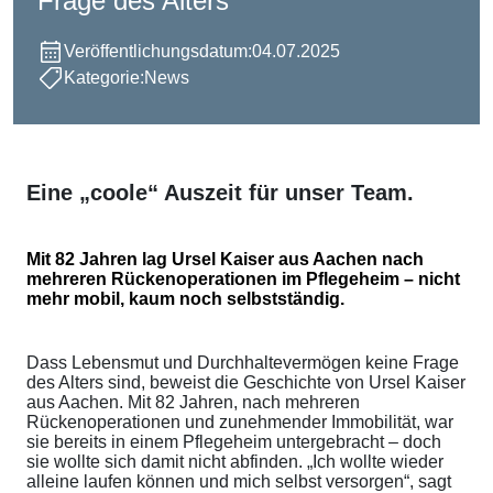
Frage des Alters
Veröffentlichungsdatum:
04.07.2025
Kategorie:
News
Eine „coole“ Auszeit für unser Team.
Mit 82 Jahren lag Ursel Kaiser aus Aachen nach
mehreren Rückenoperationen im Pflegeheim – nicht
mehr mobil, kaum noch selbstständig.
Dass Lebensmut und Durchhaltevermögen keine Frage
des Alters sind, beweist die Geschichte von Ursel Kaiser
aus Aachen. Mit 82 Jahren, nach mehreren
Rückenoperationen und zunehmender Immobilität, war
sie bereits in einem Pflegeheim untergebracht – doch
sie wollte sich damit nicht abfinden. „Ich wollte wieder
alleine laufen können und mich selbst versorgen“, sagt