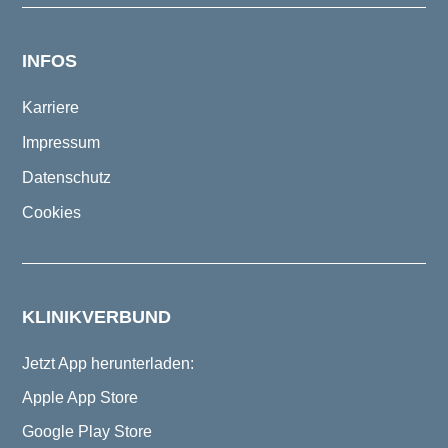
INFOS
Karriere
Impressum
Datenschutz
Cookies
KLINIKVERBUND
Jetzt App herunterladen:
Apple App Store
Google Play Store