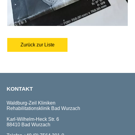
Zurück zur Liste
KONTAKT
Waldburg-Zeil Kliniken
Rehabilitationsklinik Bad Wurzach
Karl-Wilhelm-Heck Str. 6
88410 Bad Wurzach