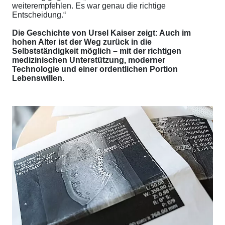
weiterempfehlen. Es war genau die richtige
Entscheidung.“
Die Geschichte von Ursel Kaiser zeigt: Auch im
hohen Alter ist der Weg zurück in die
Selbstständigkeit möglich – mit der richtigen
medizinischen Unterstützung, moderner
Technologie und einer ordentlichen Portion
Lebenswillen.