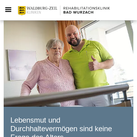
Lebensmut und
Durchhaltevermögen sind keine