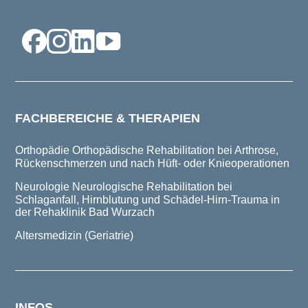
FACHBEREICHE & THERAPIEN
Orthopädie
Orthopädische Rehabilitation bei Arthrose,
Rückenschmerzen und nach Hüft- oder Knieoperationen
Neurologie
Neurologische Rehabilitation bei
Schlaganfall, Hirnblutung und Schädel-Hirn-Trauma in
der Rehaklinik Bad Wurzach
Altersmedizin (Geriatrie)
INFOS