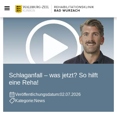
Schlaganfall – was jetzt? So hilft
eine Reha!
Veröffentlichungsdatum:
02.07.2026
Kategorie:
News