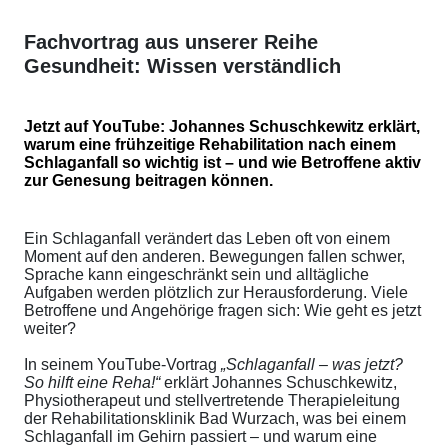
Fachvortrag aus unserer Reihe
Gesundheit: Wissen verständlich
Jetzt auf YouTube: Johannes Schuschkewitz erklärt,
warum eine frühzeitige Rehabilitation nach einem
Schlaganfall so wichtig ist – und wie Betroffene aktiv
zur Genesung beitragen können.
Ein Schlaganfall verändert das Leben oft von einem
Moment auf den anderen. Bewegungen fallen schwer,
Sprache kann eingeschränkt sein und alltägliche
Aufgaben werden plötzlich zur Herausforderung. Viele
Betroffene und Angehörige fragen sich: Wie geht es jetzt
weiter?
In seinem YouTube-Vortrag
„Schlaganfall – was jetzt?
So hilft eine Reha!“
erklärt Johannes Schuschkewitz,
Physiotherapeut und stellvertretende Therapieleitung
der Rehabilitationsklinik Bad Wurzach, was bei einem
Schlaganfall im Gehirn passiert – und warum eine