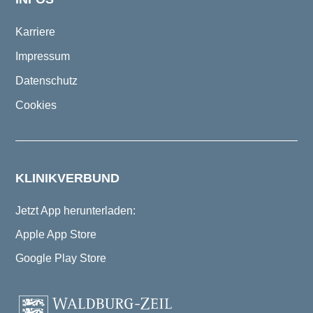
Karriere
Impressum
Datenschutz
Cookies
KLINIKVERBUND
Jetzt App herunterladen:
Apple App Store
Google Play Store