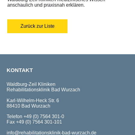
anschaulich und praxisnah erklären.
Zurück zur Liste
KONTAKT
Waldburg-Zeil Kliniken
Rehabilitationsklinik Bad Wurzach
Karl-Wilhelm-Heck Str. 6
88410 Bad Wurzach
Telefon +49 (0) 7564 301-0
Fax +49 (0) 7564 301-101
info@rehabilitationsklinik-bad-wurzach.de