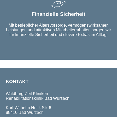
Finanzielle Sicherheit
Mit betrieblicher Altersvorsorge, vermögenswirksamen
Leistungen und attraktiven Mitarbeiterrabatten sorgen wir
für finanzielle Sicherheit und clevere Extras im Alltag.
KONTAKT
Waldburg-Zeil Kliniken
Rehabilitationsklinik Bad Wurzach
Karl-Wilhelm-Heck Str. 6
88410 Bad Wurzach