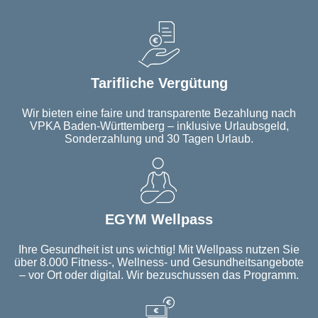
Tarifliche Vergütung
Wir bieten eine faire und transparente Bezahlung nach
VPKA Baden-Württemberg – inklusive Urlaubsgeld,
Sonderzahlung und 30 Tagen Urlaub.
EGYM Wellpass
Ihre Gesundheit ist uns wichtig! Mit Wellpass nutzen Sie
über 8.000 Fitness-, Wellness- und Gesundheitsangebote
– vor Ort oder digital. Wir bezuschussen das Programm.