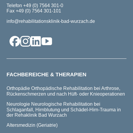
Telefon +49 (0) 7564 301-0
Fax +49 (0) 7564 301-101
info@rehabilitationsklinik-bad-wurzach.de
FACHBEREICHE & THERAPIEN
Orthopädie
Orthopädische Rehabilitation bei Arthrose,
Rückenschmerzen und nach Hüft- oder Knieoperationen
Neurologie
Neurologische Rehabilitation bei
Schlaganfall, Hirnblutung und Schädel-Hirn-Trauma in
der Rehaklinik Bad Wurzach
Altersmedizin (Geriatrie)