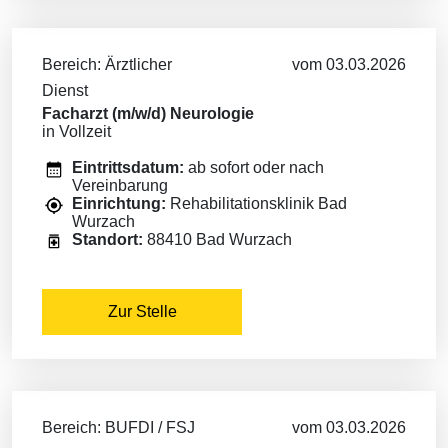
Bereich: Ärztlicher
vom 03.03.2026
Dienst
Facharzt (m/w/d) Neurologie
in Vollzeit
Eintrittsdatum:
ab sofort oder nach
Vereinbarung
Einrichtung:
Rehabilitationsklinik Bad
Wurzach
Standort:
88410 Bad Wurzach
Zur Stelle
Bereich: BUFDI / FSJ
vom 03.03.2026