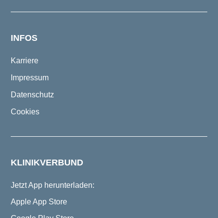
INFOS
Karriere
Impressum
Datenschutz
Cookies
KLINIKVERBUND
Jetzt App herunterladen:
Apple App Store