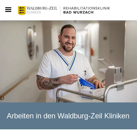
Arbeiten in den Waldburg-Zeil Kliniken