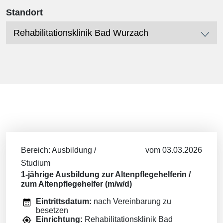
Standort
Bereich: Ausbildung /
vom 03.03.2026
Studium
1-jährige Ausbildung zur Altenpflegehelferin /
zum Altenpflegehelfer (m/w/d)
Eintrittsdatum:
nach Vereinbarung zu
besetzen
Einrichtung:
Rehabilitationsklinik Bad