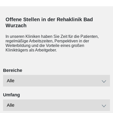
Offene Stellen in der Rehaklinik Bad
Wurzach
In unseren Kliniken haben Sie Zeit für die Patienten,
regelmäßige Arbeitszeiten, Perspektiven in der
Weiterbildung und die Vorteile eines großen
Klinikträgers als Arbeitgeber.
Bereiche
Umfang