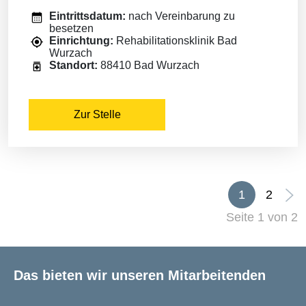
Eintrittsdatum:
nach Vereinbarung zu
besetzen
Einrichtung:
Rehabilitationsklinik Bad
Wurzach
Standort:
88410 Bad Wurzach
Zur Stelle
1
2
Seite 1 von 2
Das bieten wir unseren Mitarbeitenden