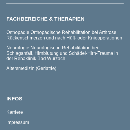
FACHBEREICHE & THERAPIEN
Orthopädie
Orthopädische Rehabilitation bei Arthrose,
Rückenschmerzen und nach Hüft- oder Knieoperationen
Neurologie
Neurologische Rehabilitation bei
Schlaganfall, Hirnblutung und Schädel-Hirn-Trauma in
der Rehaklinik Bad Wurzach
Altersmedizin (Geriatrie)
INFOS
Karriere
Impressum