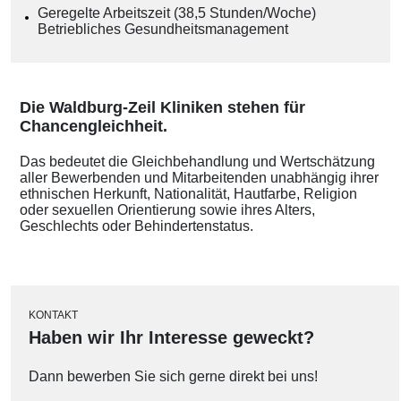
Geregelte Arbeitszeit (38,5 Stunden/Woche)
Betriebliches Gesundheitsmanagement
Die Waldburg-Zeil Kliniken stehen für
Chancengleichheit.
Das bedeutet die Gleichbehandlung und Wertschätzung
aller Bewerbenden und Mitarbeitenden unabhängig ihrer
ethnischen Herkunft, Nationalität, Hautfarbe, Religion
oder sexuellen Orientierung sowie ihres Alters,
Geschlechts oder Behindertenstatus.
KONTAKT
Haben wir Ihr Interesse geweckt?
Dann bewerben Sie sich gerne direkt bei uns!