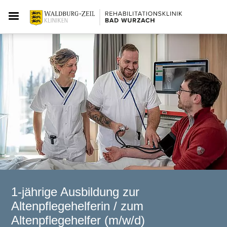
1-jährige Ausbildung zur
Altenpflegehelferin / zum
Altenpflegehelfer (m/w/d)