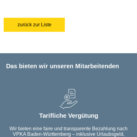
zurück zur Liste
Das bieten wir unseren Mitarbeitenden
Tarifliche Vergütung
Wir bieten eine faire und transparente Bezahlung nach
VPKA Baden-Württemberg – inklusive Urlaubsgeld,