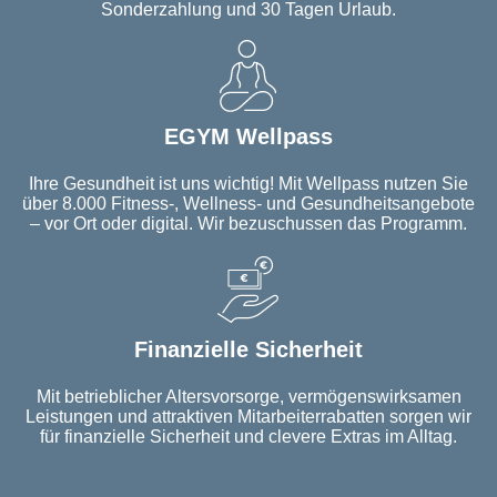
Sonderzahlung und 30 Tagen Urlaub.
EGYM Wellpass
Ihre Gesundheit ist uns wichtig! Mit Wellpass nutzen Sie
über 8.000 Fitness-, Wellness- und Gesundheitsangebote
– vor Ort oder digital. Wir bezuschussen das Programm.
Finanzielle Sicherheit
Mit betrieblicher Altersvorsorge, vermögenswirksamen
Leistungen und attraktiven Mitarbeiterrabatten sorgen wir
für finanzielle Sicherheit und clevere Extras im Alltag.