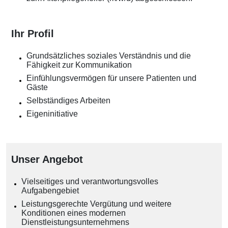
Ihr Profil
Grundsätzliches soziales Verständnis und die
Fähigkeit zur Kommunikation
Einfühlungsvermögen für unsere Patienten und
Gäste
Selbständiges Arbeiten
Eigeninitiative
Unser Angebot
Vielseitiges und verantwortungsvolles
Aufgabengebiet
Leistungsgerechte Vergütung und weitere
Konditionen eines modernen
Dienstleistungsunternehmens