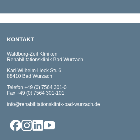
KONTAKT
Waldburg-Zeil Kliniken
Rehabilitationsklinik Bad Wurzach
Karl-Wilhelm-Heck Str. 6
88410 Bad Wurzach
Telefon +49 (0) 7564 301-0
Fax +49 (0) 7564 301-101
info@rehabilitationsklinik-bad-wurzach.de