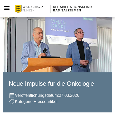
Neue Impulse für die Onkologie
Veröffentlichungsdatum:
07.03.2026
Kategorie:
Presseartikel