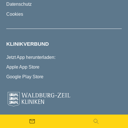
Datenschutz
Cookies
KLINIKVERBUND
Jetzt App herunterladen:
Apple App Store
Google Play Store