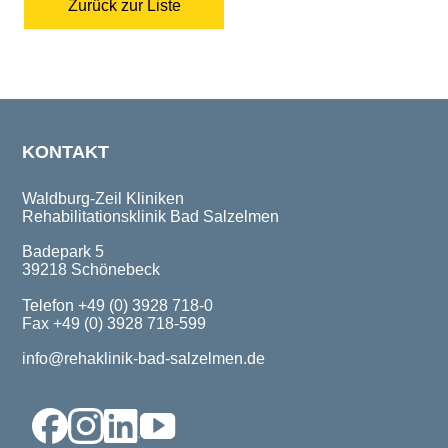
Zurück zur Liste
KONTAKT
Waldburg-Zeil Kliniken
Rehabilitationsklinik Bad Salzelmen
Badepark 5
39218 Schönebeck
Telefon +49 (0) 3928 718-0
Fax +49 (0) 3928 718-599
info@rehaklinik-bad-salzelmen.de