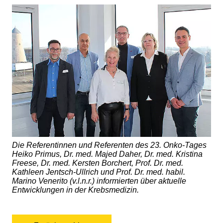
Die Referentinnen und Referenten des 23. Onko-Tages
Heiko Primus, Dr. med. Majed Daher, Dr. med. Kristina
Freese, Dr. med. Kersten Borchert, Prof. Dr. med.
Kathleen Jentsch-Ullrich und Prof. Dr. med. habil.
Marino Venerito (v.l.n.r.) informierten über aktuelle
Entwicklungen in der Krebsmedizin.