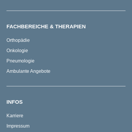
FACHBEREICHE & THERAPIEN
Orthopädie
Onkologie
Pneumologie
Ambulante Angebote
INFOS
Karriere
Impressum