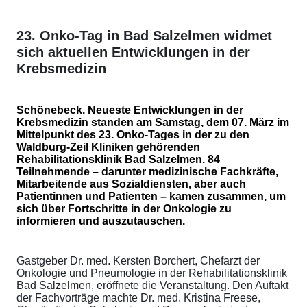
23. Onko-Tag in Bad Salzelmen widmet
sich aktuellen Entwicklungen in der
Krebsmedizin
Schönebeck. Neueste Entwicklungen in der
Krebsmedizin standen am Samstag, dem 07. März im
Mittelpunkt des 23. Onko-Tages in der zu den
Waldburg-Zeil Kliniken gehörenden
Rehabilitationsklinik Bad Salzelmen. 84
Teilnehmende – darunter medizinische Fachkräfte,
Mitarbeitende aus Sozialdiensten, aber auch
Patientinnen und Patienten – kamen zusammen, um
sich über Fortschritte in der Onkologie zu
informieren und auszutauschen.
Gastgeber Dr. med. Kersten Borchert, Chefarzt der
Onkologie und Pneumologie in der Rehabilitationsklinik
Bad Salzelmen, eröffnete die Veranstaltung. Den Auftakt
der Fachvorträge machte Dr. med. Kristina Freese,