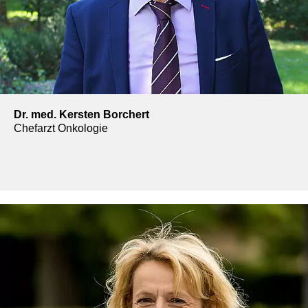
Dr. med. Kersten Borchert
Chefarzt Onkologie