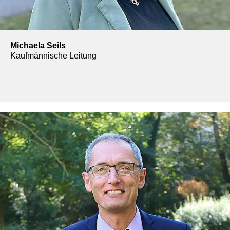
Michaela Seils
Kaufmännische Leitung