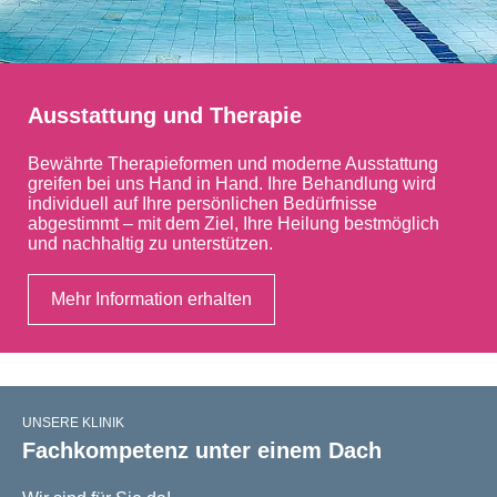
Ausstattung und Therapie
Bewährte Therapieformen und moderne Ausstattung
greifen bei uns Hand in Hand. Ihre Behandlung wird
individuell auf Ihre persönlichen Bedürfnisse
abgestimmt – mit dem Ziel, Ihre Heilung bestmöglich
und nachhaltig zu unterstützen.
Mehr Information erhalten
UNSERE KLINIK
Fachkompetenz unter einem Dach