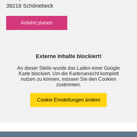
39218 Schönebeck
Anfahrt planen
Externe Inhalte blockiert!
An dieser Stelle wurde das Laden einer Google
Karte blockiert. Um die Kartenansicht komplett
nutzen zu können, müssen Sie den Cookies
zustimmen.
Cookie Einstellungen ändern