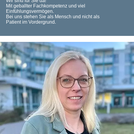
Wir sind für Sie da!
Mit geballter Fachkompetenz und viel
Einfühlungsvermögen.
Bei uns stehen Sie als Mensch und nicht als
Patient im Vordergrund.