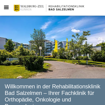
Willkommen in der Rehabilitationsklinik
Bad Salzelmen – Ihrer Fachklinik für
Orthopädie, Onkologie und