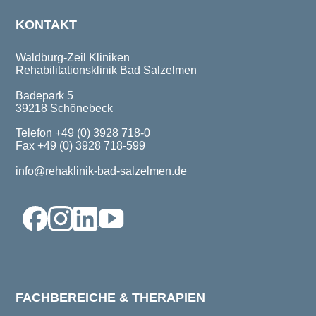
KONTAKT
Waldburg-Zeil Kliniken
Rehabilitationsklinik Bad Salzelmen
Badepark 5
39218 Schönebeck
Telefon +49 (0) 3928 718-0
Fax +49 (0) 3928 718-599
info@rehaklinik-bad-salzelmen.de
FACHBEREICHE & THERAPIEN