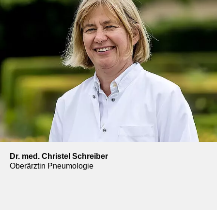
Dr. med. Christel Schreiber
Oberärztin Pneumologie