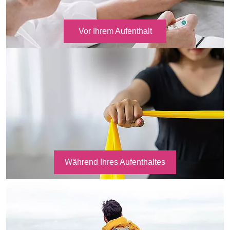
Vor Ihrem Aufenthalt
Während Ihres Aufenthaltes