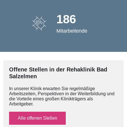
186
Mitarbeitende
Offene Stellen in der Rehaklinik Bad
Salzelmen
In unserer Klinik erwarten Sie regelmäßige
Arbeitszeiten, Perspektiven in der Weiterbildung und
die Vorteile eines großen Klinikträgers als
Arbeitgeber.
Alle offenen Stellen