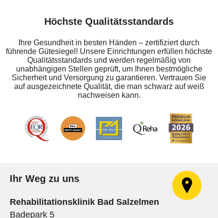
Höchste Qualitätsstandards
Ihre Gesundheit in besten Händen – zertifiziert durch
führende Gütesiegel! Unsere Einrichtungen erfüllen höchste
Qualitätsstandards und werden regelmäßig von
unabhängigen Stellen geprüft, um Ihnen bestmögliche
Sicherheit und Versorgung zu garantieren. Vertrauen Sie
auf ausgezeichnete Qualität, die man schwarz auf weiß
nachweisen kann.
Ihr Weg zu uns
Rehabilitationsklinik Bad Salzelmen
Badepark 5