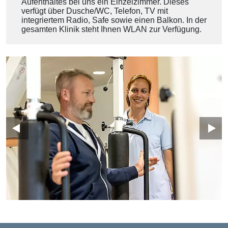
Aufenthaltes bei uns ein Einzelzimmer. Dieses
verfügt über Dusche/WC, Telefon, TV mit
integriertem Radio, Safe sowie einen Balkon. In der
gesamten Klinik steht Ihnen WLAN zur Verfügung.