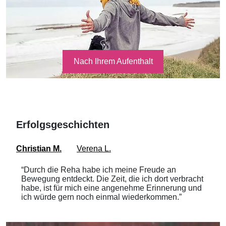
Nach Ihrem Aufenthalt
Erfolgsgeschichten
Christian M.
Verena L.
“Durch die Reha habe ich meine Freude an
Bewegung entdeckt. Die Zeit, die ich dort verbracht
habe, ist für mich eine angenehme Erinnerung und
ich würde gern noch einmal wiederkommen.”