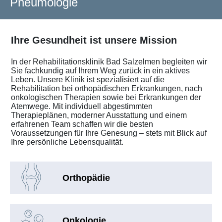
Pneumologie
Ihre Gesundheit ist unsere Mission
In der Rehabilitationsklinik Bad Salzelmen begleiten wir
Sie fachkundig auf Ihrem Weg zurück in ein aktives
Leben. Unsere Klinik ist spezialisiert auf die
Rehabilitation bei orthopädischen Erkrankungen, nach
onkologischen Therapien sowie bei Erkrankungen der
Atemwege. Mit individuell abgestimmten
Therapieplänen, moderner Ausstattung und einem
erfahrenen Team schaffen wir die besten
Voraussetzungen für Ihre Genesung – stets mit Blick auf
Ihre persönliche Lebensqualität.
Orthopädie
Onkologie