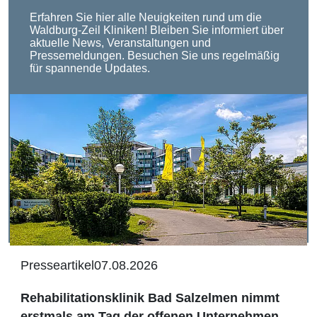
Erfahren Sie hier alle Neuigkeiten rund um die
Waldburg-Zeil Kliniken! Bleiben Sie informiert über
aktuelle News, Veranstaltungen und
Pressemeldungen. Besuchen Sie uns regelmäßig
für spannende Updates.
Presseartikel
07.08.2026
Rehabilitationsklinik Bad Salzelmen nimmt
erstmals am Tag der offenen Unternehmen