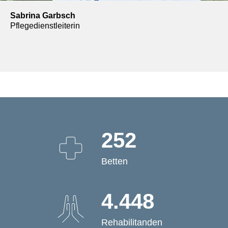
Sabrina Garbsch
Pflegedienstleiterin
252
Betten
4.448
Rehabilitanden