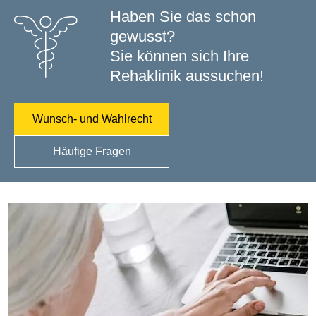
Haben Sie das schon
gewusst?
Sie können sich Ihre
Rehaklinik aussuchen!
Wunsch- und Wahlrecht
Häufige Fragen