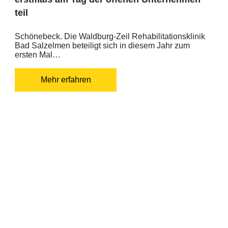
teil
Schönebeck. Die Waldburg-Zeil Rehabilitationsklinik
Bad Salzelmen beteiligt sich in diesem Jahr zum
ersten Mal…
Mehr erfahren