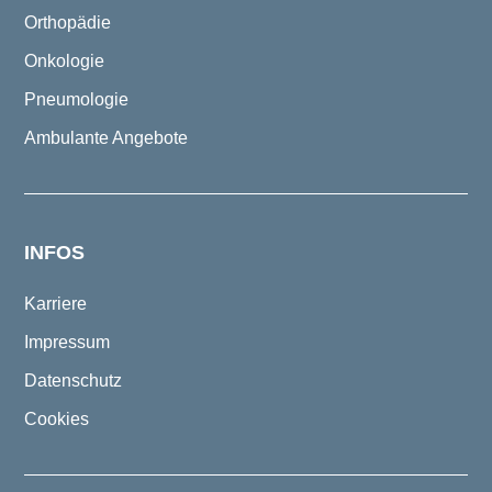
Orthopädie
Onkologie
Pneumologie
Ambulante Angebote
INFOS
Karriere
Impressum
Datenschutz
Cookies