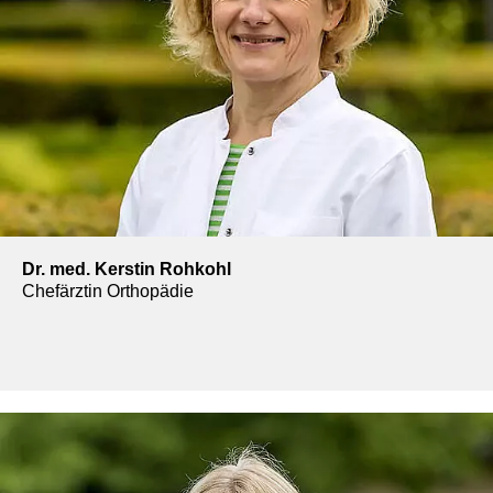
Dr. med. Kerstin Rohkohl
Chefärztin Orthopädie