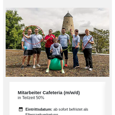
Mitarbeiter Cafeteria (m/w/d)
in Teilzeit 50%
Eintrittsdatum:
ab sofort befristet als
Elternzeitvertretung