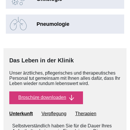
Pneumologie
Das Leben in der Klinik
Unser ärztliches, pflegerisches und therapeutisches
Personal tut gemeinsam mit Ihnen alles dafür, dass Ihr
Leben wieder rundum lebenswert wird.
Broschüre downloaden
Unterkunft
Verpflegung
Therapien
Selbstverständlich haben Sie für die Dauer Ihres