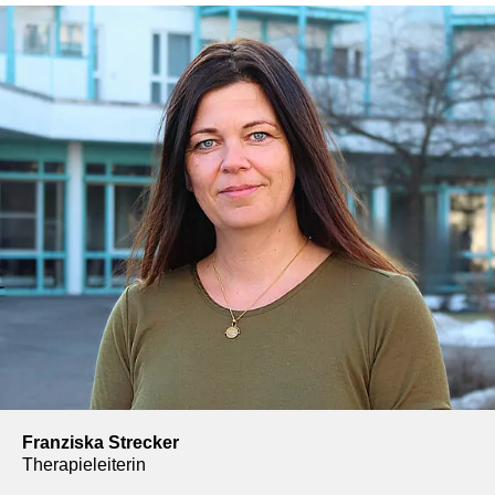
Franziska Strecker
Therapieleiterin