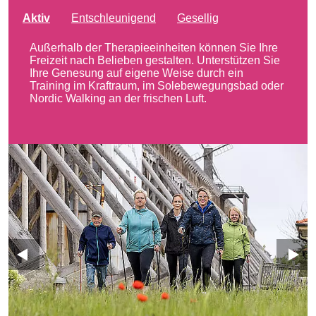
Aktiv
Entschleunigend
Gesellig
Außerhalb der Therapieeinheiten können Sie Ihre
Freizeit nach Belieben gestalten. Unterstützen Sie
Ihre Genesung auf eigene Weise durch ein
Training im Kraftraum, im Solebewegungsbad oder
Nordic Walking an der frischen Luft.