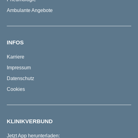
Ambulante Angebote
INFOS
Karriere
Impressum
Datenschutz
Cookies
KLINIKVERBUND
Jetzt App herunterladen: