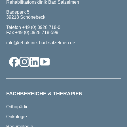
Rehabilitationsklinik Bad Salzelmen
Badepark 5
39218 Schönebeck
Telefon +49 (0) 3928 718-0
Fax +49 (0) 3928 718-599
info@rehaklinik-bad-salzelmen.de
FACHBEREICHE & THERAPIEN
Orthopädie
Onkologie
Pneumologie