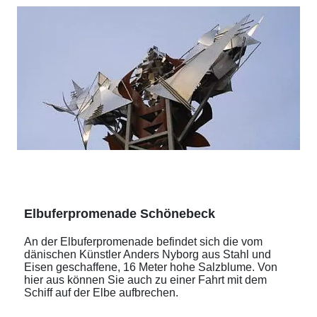
Elbuferpromenade Schönebeck
An der Elbuferpromenade befindet sich die vom
dänischen Künstler Anders Nyborg aus Stahl und
Eisen geschaffene, 16 Meter hohe Salzblume. Von
hier aus können Sie auch zu einer Fahrt mit dem
Schiff auf der Elbe aufbrechen.