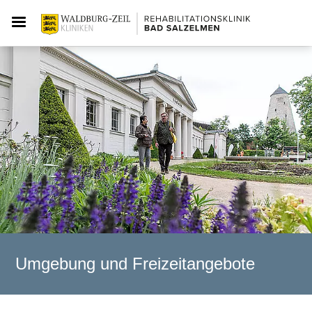
Umgebung und Freizeitangebote