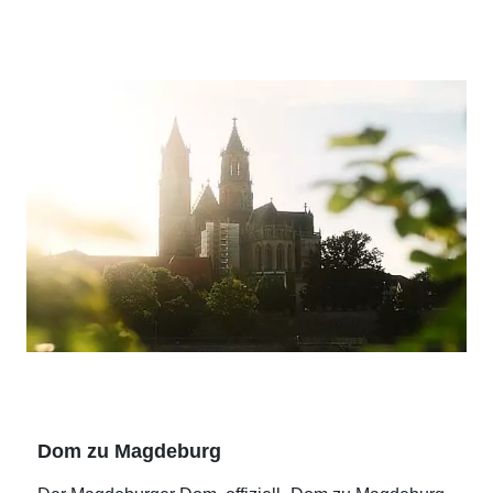
Dom zu Magdeburg