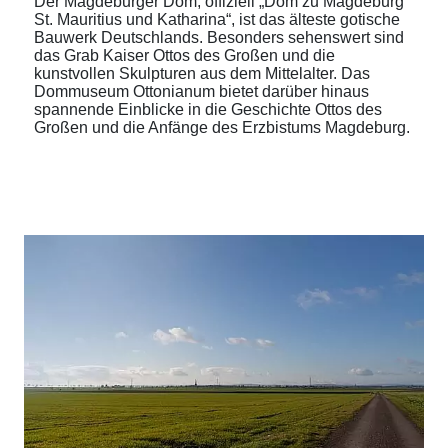
Der Magdeburger Dom, offiziell „Dom zu Magdeburg
St. Mauritius und Katharina“, ist das älteste gotische
Bauwerk Deutschlands. Besonders sehenswert sind
das Grab Kaiser Ottos des Großen und die
kunstvollen Skulpturen aus dem Mittelalter. Das
Dommuseum Ottonianum bietet darüber hinaus
spannende Einblicke in die Geschichte Ottos des
Großen und die Anfänge des Erzbistums Magdeburg.