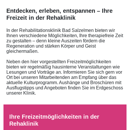
Entdecken, erleben, entspannen – Ihre
Freizeit in der Rehaklinik
In der Rehabilitationsklinik Bad Salzelmen bieten wir
Ihnen verschiedene Möglichkeiten, Ihre therapiefreie Zeit
zu gestalten – denn kleine Auszeiten fördern die
Regeneration und stärken Körper und Geist
gleichermaßen.
Neben den hier vorgestellten Freizeitmöglichkeiten
bieten wir regelmäßig hausinterne Veranstaltungen wie
Lesungen und Vorträge an. Informieren Sie sich gern vor
Ort bei unseren Mitarbeitenden am Empfang über das
aktuelle Kulturprogramm. Aushänge und Broschüren mit
Ausflugstipps und Angeboten finden Sie im Erdgeschoss
unserer Klinik.
Ihre Freizeitmöglichkeiten in der
Rehaklinik