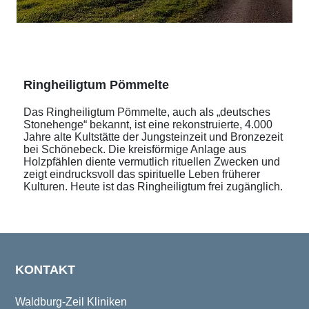
Ringheiligtum Pömmelte
Das Ringheiligtum Pömmelte, auch als „deutsches
Stonehenge“ bekannt, ist eine rekonstruierte, 4.000
Jahre alte Kultstätte der Jungsteinzeit und Bronzezeit
bei Schönebeck. Die kreisförmige Anlage aus
Holzpfählen diente vermutlich rituellen Zwecken und
zeigt eindrucksvoll das spirituelle Leben früherer
Kulturen. Heute ist das Ringheiligtum frei zugänglich.
KONTAKT
Waldburg-Zeil Kliniken