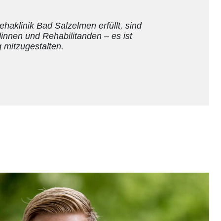
haklinik Bad Salzelmen erfüllt, sind
innen und Rehabilitanden – es ist
 mitzugestalten.