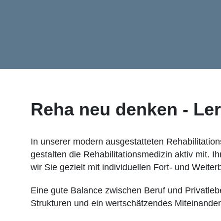
Reha neu denken - Le
In unserer modern ausgestatteten Rehabilitatio
gestalten die Rehabilitationsmedizin aktiv mit. 
wir Sie gezielt mit individuellen Fort- und Weiter
Eine gute Balance zwischen Beruf und Privatleben
Strukturen und ein wertschätzendes Miteinander 