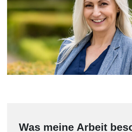
Was meine Arbeit bes