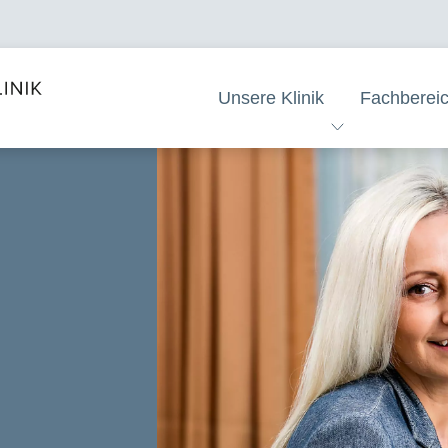
Unsere Klinik
Fachberei
e