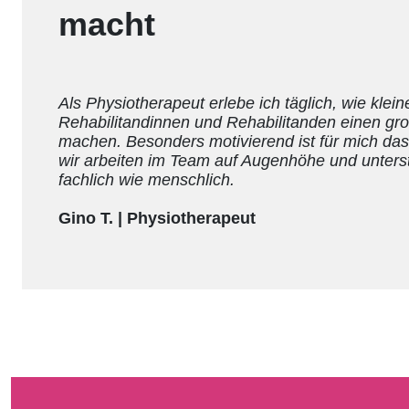
macht
Als Physiotherapeut erlebe ich täglich, wie klein
Rehabilitandinnen und Rehabilitanden einen gr
machen. Besonders motivierend ist für mich das 
wir arbeiten im Team auf Augenhöhe und unterst
fachlich wie menschlich.
Gino T. | Physiotherapeut