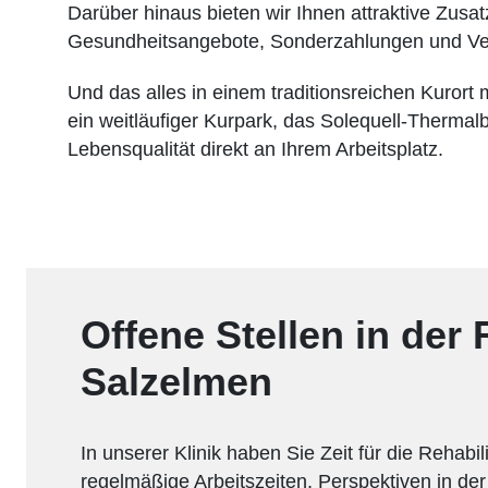
Darüber hinaus bieten wir Ihnen attraktive Zusatz
Gesundheitsangebote, Sonderzahlungen und Ve
Und das alles in einem traditionsreichen Kurort m
ein weitläufiger Kurpark, das Solequell-Therma
Lebensqualität direkt an Ihrem Arbeitsplatz.
Offene Stellen in der
Salzelmen
In unserer Klinik haben Sie Zeit für die Rehabi
regelmäßige Arbeitszeiten, Perspektiven in der