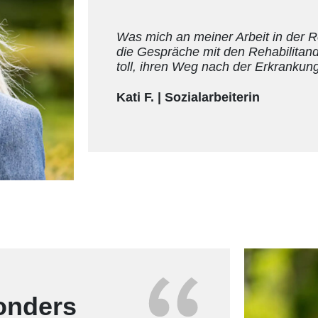
Was mich an meiner Arbeit in der Re
die Gespräche mit den Rehabilitand
toll, ihren Weg nach der Erkrankung
Kati F. | Sozialarbeiterin
onders