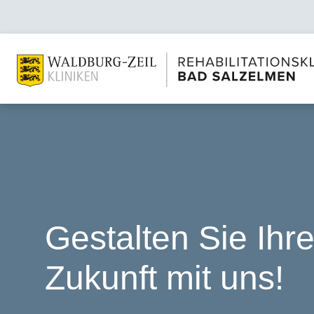
Gestalten Sie Ihr
Zukunft mit uns!