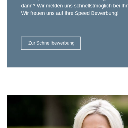
dann? Wir melden uns schnellstmöglich bei Ih
Wir freuen uns auf Ihre Speed Bewerbung!
Zur Schnellbewerbung