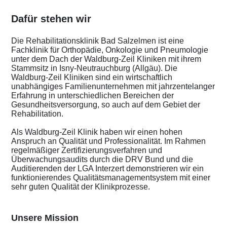
Dafür stehen wir
Die Rehabilitationsklinik Bad Salzelmen ist eine
Fachklinik für Orthopädie, Onkologie und Pneumologie
unter dem Dach der Waldburg-Zeil Kliniken mit ihrem
Stammsitz in Isny-Neutrauchburg (Allgäu). Die
Waldburg-Zeil Kliniken sind ein wirtschaftlich
unabhängiges Familienunternehmen mit jahrzentelanger
Erfahrung in unterschiedlichen Bereichen der
Gesundheitsversorgung, so auch auf dem Gebiet der
Rehabilitation.
Als Waldburg-Zeil Klinik haben wir einen hohen
Anspruch an Qualität und Professionalität. Im Rahmen
regelmäßiger Zertifizierungsverfahren und
Überwachungsaudits durch die DRV Bund und die
Auditierenden der LGA Interzert demonstrieren wir ein
funktionierendes Qualitätsmanagementsystem mit einer
sehr guten Qualität der Klinikprozesse.
Unsere Mission