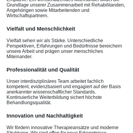
Grundlage unserer Zusammenarbeit mit Rehabilitanden,
Angehörigen sowie Mitarbeitenden und
Wirtschaftspartnern.
Vielfalt und Menschlichkeit
Vielfalt sehen wir als Stärke. Unterschiedliche
Perspektiven, Erfahrungen und Bedürfnisse bereichern
unsere Arbeit und prägen unser menschliches
Miteinander.
Professionalität und Qualität
Unser interdisziplinäres Team arbeitet fachlich
kompetent, evidenzbasiert und engagiert auf der Basis
anerkannter wissenschaftlicher Standards.
Kontinuierliche Weiterbildung sichert höchste
Behandlungsqualität.
Innovation und Nachhaltigkeit
Wir fördern innovative Therapieansätze und moderne
Strukturen. Wir sind offen für neue Erkenntnisse,