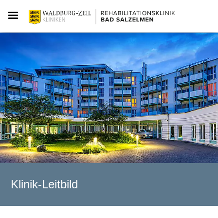
Klinik-Leitbild