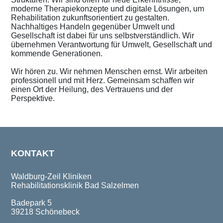
moderne Therapiekonzepte und digitale Lösungen, um
Rehabilitation zukunftsorientiert zu gestalten.
Nachhaltiges Handeln gegenüber Umwelt und
Gesellschaft ist dabei für uns selbstverständlich. Wir
übernehmen Verantwortung für Umwelt, Gesellschaft und
kommende Generationen.
Wir hören zu. Wir nehmen Menschen ernst. Wir arbeiten
professionell und mit Herz. Gemeinsam schaffen wir
einen Ort der Heilung, des Vertrauens und der
Perspektive.
KONTAKT
Waldburg-Zeil Kliniken
Rehabilitationsklinik Bad Salzelmen
Badepark 5
39218 Schönebeck