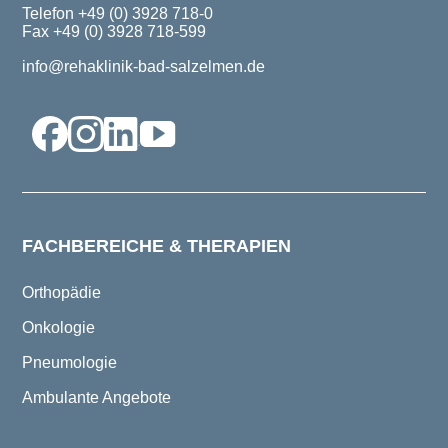
Telefon +49 (0) 3928 718-0
Fax +49 (0) 3928 718-599
info@rehaklinik-bad-salzelmen.de
FACHBEREICHE & THERAPIEN
Orthopädie
Onkologie
Pneumologie
Ambulante Angebote