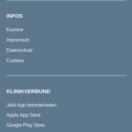
INFOS
Karriere
Impressum
Datenschutz
Cookies
KLINIKVERBUND
Jetzt App herunterladen:
Apple App Store
Google Play Store