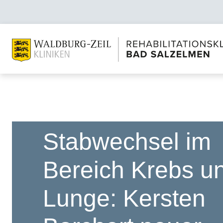
Stabwechsel im
Bereich Krebs u
Lunge: Kersten