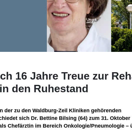
nach 16 Jahre Treue zur Reh
 in den Ruhestand
n der zu den Waldburg-Zeil Kliniken gehörenden
hiedet sich Dr. Bettine Bilsing (64) zum 31. Oktober
ls Chefärztin im Bereich Onkologie/Pneumologie – 