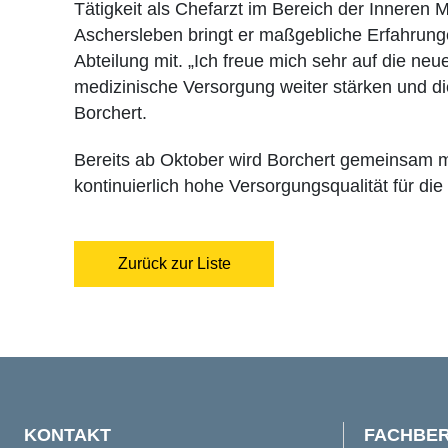
Tätigkeit als Chefarzt im Bereich der Inneren
Aschersleben bringt er maßgebliche Erfahrunge
Abteilung mit. „Ich freue mich sehr auf die 
medizinische Versorgung weiter stärken und die 
Borchert.
Bereits ab Oktober wird Borchert gemeinsam mi
kontinuierlich hohe Versorgungsqualität für di
Zurück zur Liste
KONTAKT
FACHBER