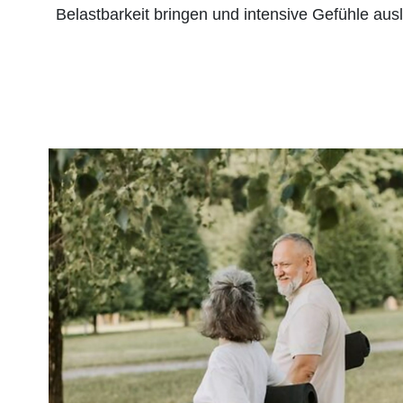
Belastbarkeit bringen und intensive Gefühle aus