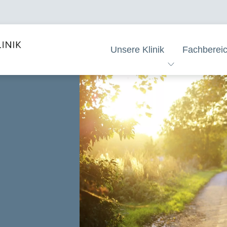
Unsere Klinik
Fachberei