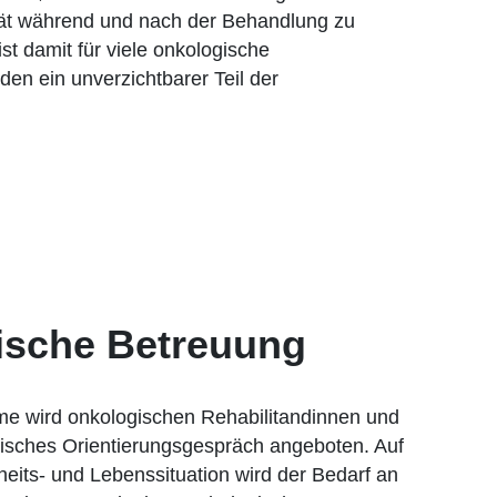
tät während und nach der Behandlung zu
st damit für viele onkologische
den ein unverzichtbarer Teil der
ische Betreuung
me wird onkologischen Rehabilitandinnen und
isches Orientierungsgespräch angeboten. Auf
heits- und Lebenssituation wird der Bedarf an