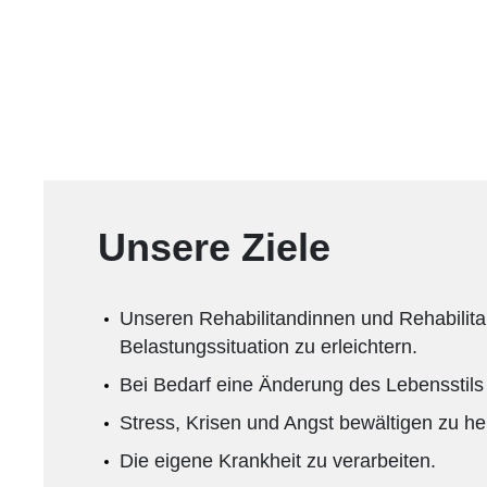
Unsere Ziele
Unseren Rehabilitandinnen und Rehabilita
Belastungssituation zu erleichtern.
Bei Bedarf eine Änderung des Lebensstils
Stress, Krisen und Angst bewältigen zu he
Die eigene Krankheit zu verarbeiten.