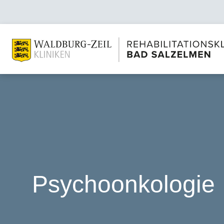
Psychoonkologie