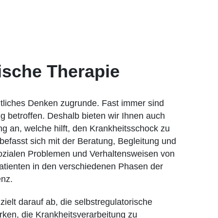
sche Therapie
itliches Denken zugrunde. Fast immer sind
ig betroffen. Deshalb bieten wir Ihnen auch
g an, welche hilft, den Krankheitsschock zu
befasst sich mit der Beratung, Begleitung und
ozialen Problemen und Verhaltensweisen von
atienten in den verschiedenen Phasen der
nz.
elt darauf ab, die selbstregulatorische
rken, die Krankheitsverarbeitung zu