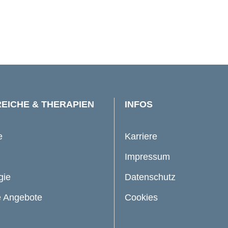
EICHE & THERAPIEN
INFOS
e
Karriere
Impressum
gie
Datenschutz
 Angebote
Cookies