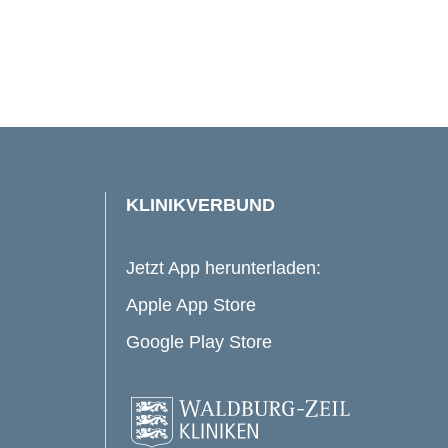
KLINIKVERBUND
Jetzt App herunterladen:
Apple App Store
Google Play Store