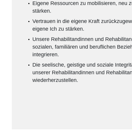
Eigene Ressourcen zu mobilisieren, neu z
stärken.
Vertrauen in die eigene Kraft zurückzuge
eigene Ich zu stärken.
Unsere Rehabilitandinnen und Rehabilitand
sozialen, familiären und beruflichen Bezi
integrieren.
Die seelische, geistige und soziale Integrit
unserer Rehabilitandinnen und Rehabilita
wiederherzustellen.