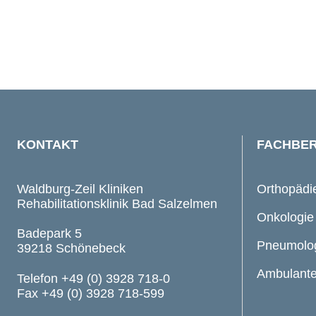
KONTAKT
FACHBER
Waldburg-Zeil Kliniken
Orthopädi
Rehabilitationsklinik Bad Salzelmen
Onkologie
Badepark 5
Pneumolo
39218 Schönebeck
Ambulante
Telefon +49 (0) 3928 718-0
Fax +49 (0) 3928 718-599