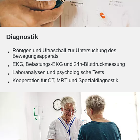
Diagnostik
Röntgen und Ultraschall zur Untersuchung des
Bewegungsapparats
EKG, Belastungs-EKG und 24h-Blutdruckmessung
Laboranalysen und psychologische Tests
Kooperation für CT, MRT und Spezialdiagnostik