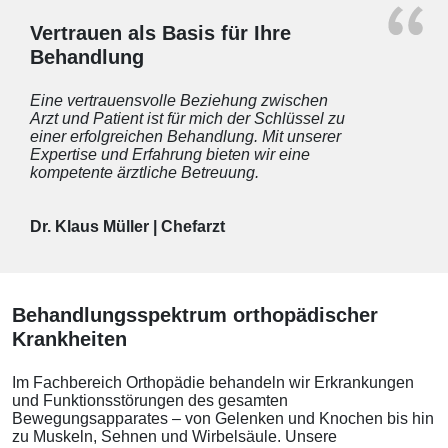
Vertrauen als Basis für Ihre
Behandlung
Eine vertrauensvolle Beziehung zwischen
Arzt und Patient ist für mich der Schlüssel zu
einer erfolgreichen Behandlung. Mit unserer
Expertise und Erfahrung bieten wir eine
kompetente ärztliche Betreuung.
Dr. Klaus Müller | Chefarzt
Behandlungsspektrum orthopädischer
Krankheiten
Im Fachbereich Orthopädie behandeln wir Erkrankungen
und Funktionsstörungen des gesamten
Bewegungsapparates – von Gelenken und Knochen bis hin
zu Muskeln, Sehnen und Wirbelsäule. Unsere