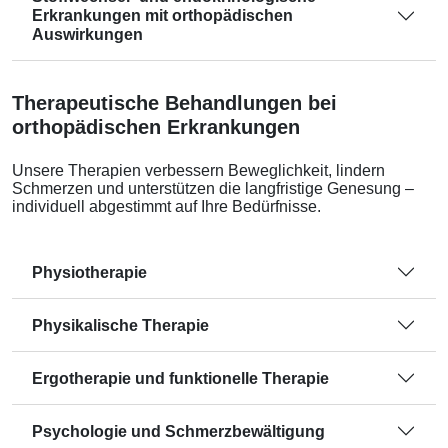
Erkrankungen mit orthopädischen
Auswirkungen
Therapeutische Behandlungen bei
orthopädischen Erkrankungen
Unsere Therapien verbessern Beweglichkeit, lindern
Schmerzen und unterstützen die langfristige Genesung –
individuell abgestimmt auf Ihre Bedürfnisse.
Physiotherapie
Physikalische Therapie
Ergotherapie und funktionelle Therapie
Psychologie und Schmerzbewältigung