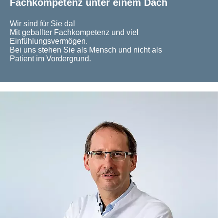
Fachkompetenz unter einem Dach
Wir sind für Sie da!
Mit geballter Fachkompetenz und viel
Einfühlungsvermögen.
Bei uns stehen Sie als Mensch und nicht als
Patient im Vordergrund.