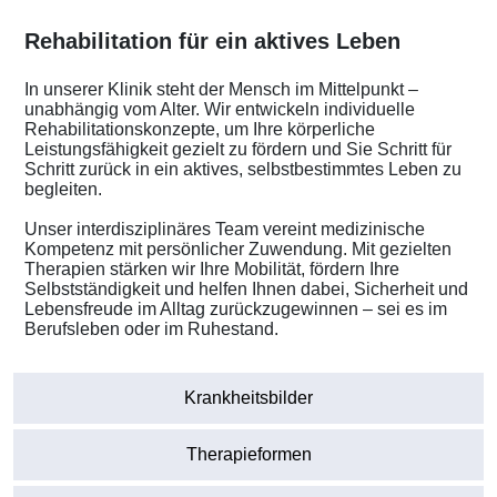
Rehabilitation für ein aktives Leben
In unserer Klinik steht der Mensch im Mittelpunkt –
unabhängig vom Alter. Wir entwickeln individuelle
Rehabilitationskonzepte, um Ihre körperliche
Leistungsfähigkeit gezielt zu fördern und Sie Schritt für
Schritt zurück in ein aktives, selbstbestimmtes Leben zu
begleiten.
Unser interdisziplinäres Team vereint medizinische
Kompetenz mit persönlicher Zuwendung. Mit gezielten
Therapien stärken wir Ihre Mobilität, fördern Ihre
Selbstständigkeit und helfen Ihnen dabei, Sicherheit und
Lebensfreude im Alltag zurückzugewinnen – sei es im
Berufsleben oder im Ruhestand.
Krankheitsbilder
Therapieformen