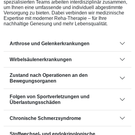
spezialisierten Teams arbeiten interdisziplinär zusammen,
um Ihnen eine umfassende und individuell abgestimmte
Versorgung zu bieten. Dabei verbinden wir medizinische
Expertise mit moderner Reha-Therapie – für Ihre
nachhaltige Genesung und mehr Lebensqualität.
Arthrose und Gelenkerkrankungen
Wirbelsäulenerkrankungen
Zustand nach Operationen an den
Bewegungsorganen
Folgen von Sportverletzungen und
Überlastungsschäden
Chronische Schmerzsyndrome
Stoffwechsel- und endokrinologische