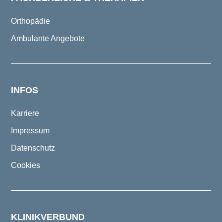
Orthopädie
Ambulante Angebote
INFOS
Karriere
Impressum
Datenschutz
Cookies
KLINIKVERBUND