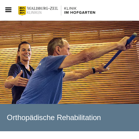
Orthopädische Rehabilitation