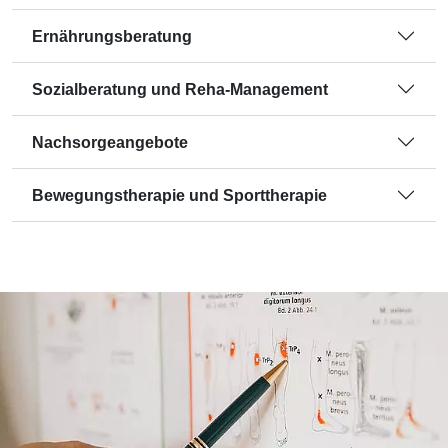
Ernährungsberatung
Sozialberatung und Reha-Management
Nachsorgeangebote
Bewegungstherapie und Sporttherapie