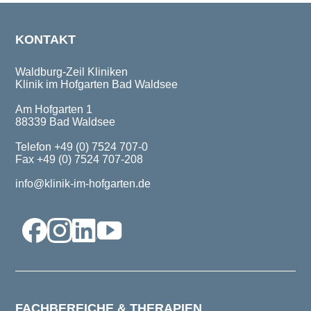
KONTAKT
Waldburg-Zeil Kliniken
Klinik im Hofgarten Bad Waldsee
Am Hofgarten 1
88339 Bad Waldsee
Telefon +49 (0) 7524 707-0
Fax +49 (0) 7524 707-208
info@klinik-im-hofgarten.de
FACHBEREICHE & THERAPIEN