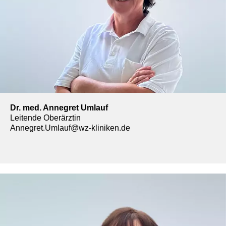
Dr. med. Annegret Umlauf
Leitende Oberärztin
Annegret.Umlauf@wz-kliniken.de