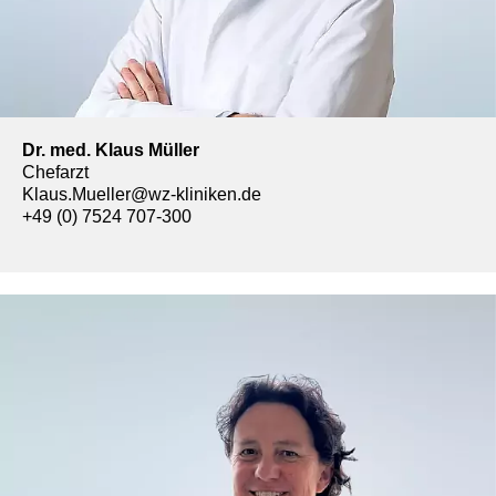
Dr. med. Klaus Müller
Chefarzt
Klaus.Mueller@wz-kliniken.de
+49 (0) 7524 707-300