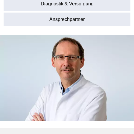
Diagnostik & Versorgung
Ansprechpartner