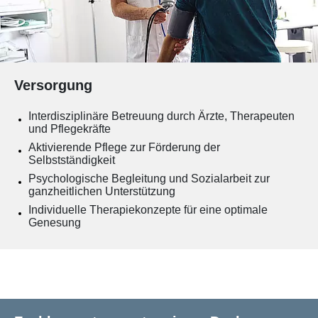
Versorgung
Interdisziplinäre Betreuung durch Ärzte, Therapeuten
und Pflegekräfte
Aktivierende Pflege zur Förderung der
Selbstständigkeit
Psychologische Begleitung und Sozialarbeit zur
ganzheitlichen Unterstützung
Individuelle Therapiekonzepte für eine optimale
Genesung