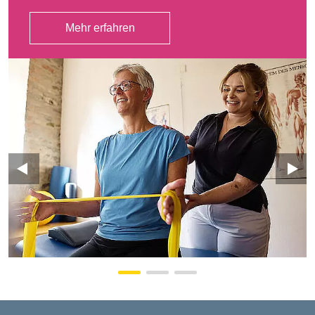
Mehr erfahren