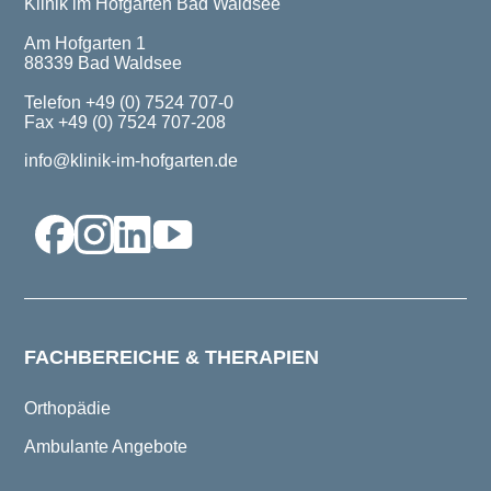
Klinik im Hofgarten Bad Waldsee
Am Hofgarten 1
88339 Bad Waldsee
Telefon +49 (0) 7524 707-0
Fax +49 (0) 7524 707-208
info@klinik-im-hofgarten.de
FACHBEREICHE & THERAPIEN
Orthopädie
Ambulante Angebote