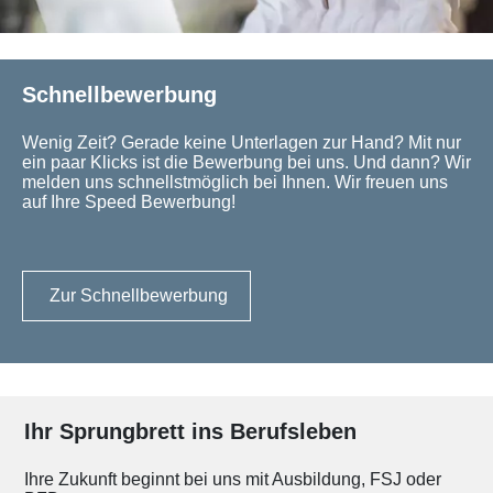
Schnellbewerbung
Wenig Zeit? Gerade keine Unterlagen zur Hand? Mit nur
ein paar Klicks ist die Bewerbung bei uns. Und dann? Wir
melden uns schnellstmöglich bei Ihnen. Wir freuen uns
auf Ihre Speed Bewerbung!
Zur Schnellbewerbung
Ihr Sprungbrett ins Berufsleben
Ihre Zukunft beginnt bei uns mit Ausbildung, FSJ oder