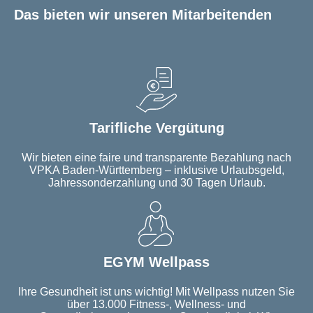
Das bieten wir unseren Mitarbeitenden
Tarifliche Vergütung
Wir bieten eine faire und transparente Bezahlung nach
VPKA Baden-Württemberg – inklusive Urlaubsgeld,
Jahressonderzahlung und 30 Tagen Urlaub.
EGYM Wellpass
Ihre Gesundheit ist uns wichtig! Mit Wellpass nutzen Sie
über 13.000 Fitness-, Wellness- und