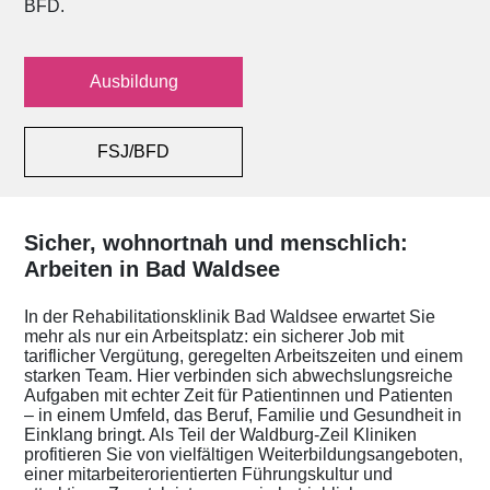
BFD.
Ausbildung
FSJ/BFD
Sicher, wohnortnah und menschlich:
Arbeiten in Bad Waldsee
In der Rehabilitationsklinik Bad Waldsee erwartet Sie
mehr als nur ein Arbeitsplatz: ein sicherer Job mit
tariflicher Vergütung, geregelten Arbeitszeiten und einem
starken Team. Hier verbinden sich abwechslungsreiche
Aufgaben mit echter Zeit für Patientinnen und Patienten
– in einem Umfeld, das Beruf, Familie und Gesundheit in
Einklang bringt. Als Teil der Waldburg-Zeil Kliniken
profitieren Sie von vielfältigen Weiterbildungsangeboten,
einer mitarbeiterorientierten Führungskultur und