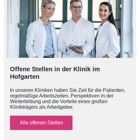
Offene Stellen in der Klinik im
Hofgarten
In unseren Kliniken haben Sie Zeit für die Patienten,
regelmäßige Arbeitszeiten, Perspektiven in der
Weiterbildung und die Vorteile eines großen
Klinikträgers als Arbeitgeber.
Alle offenen Stellen