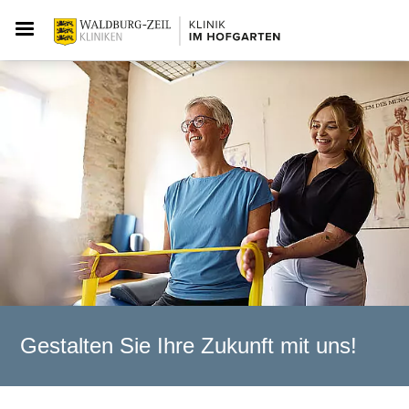
Gestalten Sie Ihre Zukunft mit uns!