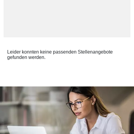
Leider konnten keine passenden Stellenangebote
gefunden werden.