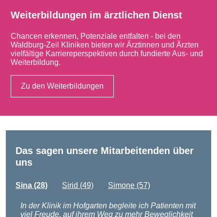
Weiterbildungen im ärztlichen Dienst
Chancen erkennen, Potenziale entfalten - bei den
Waldburg-Zeil Kliniken bieten wir Ärztinnen und Ärzten
vielfältige Karriereperspektiven durch fundierte Aus- und
Weiterbildung.
Zu den Weiterbildungen
Das sagen unsere Mitarbeitenden über
uns
Sina (28)
Sirid (49)
Simone (57)
In der Klinik im Hofgarten begleite ich Patienten mit
viel Freude, auf ihrem Weg zu mehr Beweglichkeit