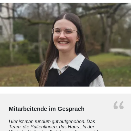
Mitarbeitende im Gespräch
Hier ist man rundum gut aufgehoben. Das
Team, die PatientInnen, das Haus...In der