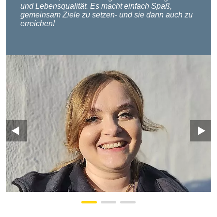
und Lebensqualität. Es macht einfach Spaß,
gemeinsam Ziele zu setzen- und sie dann auch zu
erreichen!