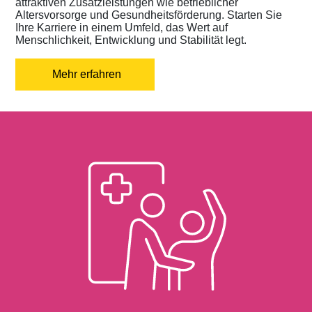
attraktiven Zusatzleistungen wie betrieblicher
Altersvorsorge und Gesundheitsförderung. Starten Sie
Ihre Karriere in einem Umfeld, das Wert auf
Menschlichkeit, Entwicklung und Stabilität legt.
Mehr erfahren