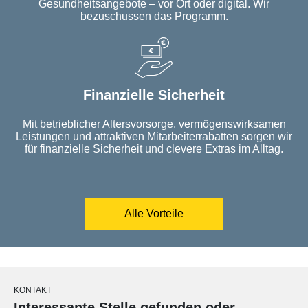
Gesundheitsangebote – vor Ort oder digital. Wir
bezuschussen das Programm.
Finanzielle Sicherheit
Mit betrieblicher Altersvorsorge, vermögenswirksamen
Leistungen und attraktiven Mitarbeiterrabatten sorgen wir
für finanzielle Sicherheit und clevere Extras im Alltag.
Alle Vorteile
KONTAKT
Interessante Stelle gefunden oder