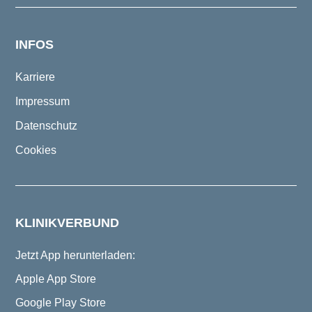
INFOS
Karriere
Impressum
Datenschutz
Cookies
KLINIKVERBUND
Jetzt App herunterladen:
Apple App Store
Google Play Store