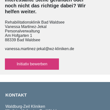
noch nicht das richtige dabei? Wir
helfen weiter.
Rehabilitationsklinik Bad Waldsee
Vanessa Martinez-Jekal
Personalverwaltung
Am Hofgarten 1
88339 Bad Waldsee
vanessa.martinez-jekal@wz-kliniken.de
Initiativ bewerben
KONTAKT
Waldburg-Zeil Kliniken