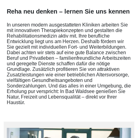
Reha neu denken – lernen Sie uns kennen
In unseren modern ausgestatteten Kliniken arbeiten Sie
mit innovativen Therapiekonzepten und gestalten die
Rehabilitationsmedizin aktiv mit. Ihre berufliche
Entwicklung liegt uns am Herzen. Deshalb fördern wir
Sie gezielt mit individuellen Fort- und Weiterbildungen.
Dabei achten wir stets auf eine gute Balance zwischen
Beruf und Privatleben – familienfreundliche Arbeitszeiten
und geregelte Dienste schaffen dafür die nötige
Grundlage. Zusätzlich profitieren Sie von attraktiven
Zusatzleistungen wie einer betrieblichen Altersvorsorge,
vielfältigen Gesundheitsangeboten und
Sonderzahlungen. Und das alles in einer Umgebung, die
Erholung pur verspricht: In Bad Waldsee genießen Sie
Natur, Freizeit und Lebensqualität – direkt vor Ihrer
Haustür.