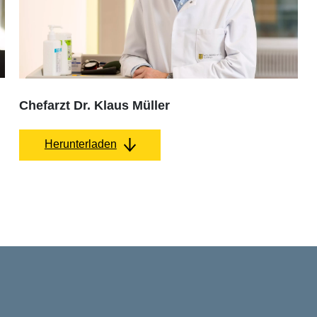
Chefarzt Dr. Klaus Müller
Herunterladen