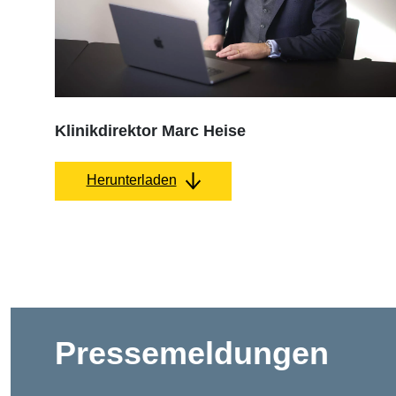
Klinikdirektor Marc Heise
Herunterladen
Pressemeldungen