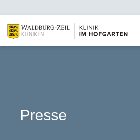
Presse