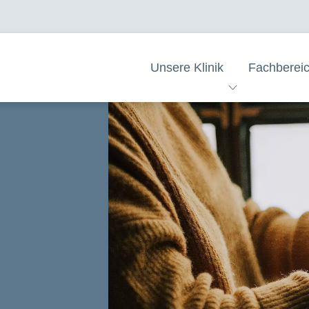
Unsere Klinik
Fachberei