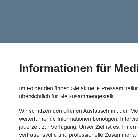
Informationen für Med
Im Folgenden finden Sie aktuelle Pressemitteilu
übersichtlich für Sie zusammengestellt.
Wir schätzen den offenen Austausch mit den Medi
weiterführende Informationen benötigen, Interv
jederzeit zur Verfügung. Unser Ziel ist es, Ihne
vertrauensvolle und professionelle Zusammenarb