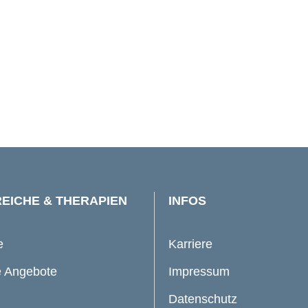
EICHE & THERAPIEN
INFOS
e
Karriere
 Angebote
Impressum
Datenschutz