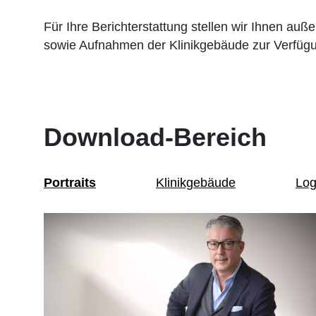
Für Ihre Berichterstattung stellen wir Ihnen au
sowie Aufnahmen der Klinikgebäude zur Verfüg
Download-Bereich
Portraits
Klinikgebäude
Lo