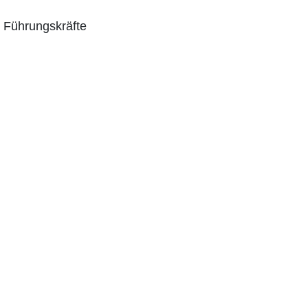
r Führungskräfte