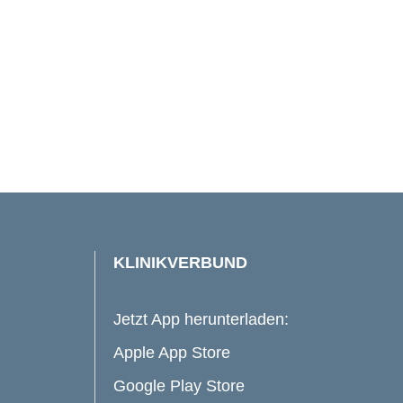
KLINIKVERBUND
Jetzt App herunterladen:
Apple App Store
Google Play Store