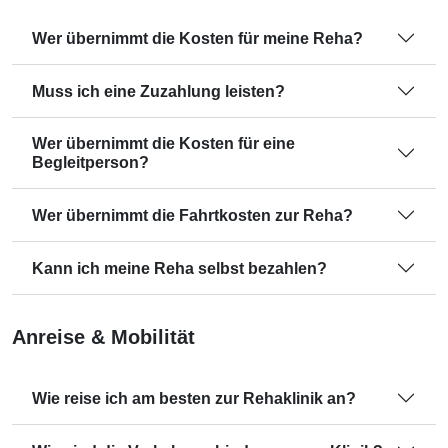
Wer übernimmt die Kosten für meine Reha?
Muss ich eine Zuzahlung leisten?
Wer übernimmt die Kosten für eine
Begleitperson?
Wer übernimmt die Fahrtkosten zur Reha?
Kann ich meine Reha selbst bezahlen?
Anreise & Mobilität
Wie reise ich am besten zur Rehaklinik an?