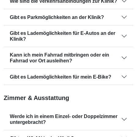
Wie sind die Verkehrsanbindungen zur Klinik?
Gibt es Parkmöglichkeiten an der Klinik?
Gibt es Lademöglichkeiten für E-Autos an der
Klinik?
Kann ich mein Fahrrad mitbringen oder ein
Fahrrad vor Ort ausleihen?
Gibt es Lademöglichkeiten für mein E-Bike?
Zimmer & Ausstattung
Werde ich in einem Einzel- oder Doppelzimmer
untergebracht?