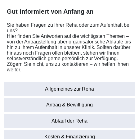
Gut informiert von Anfang an
Sie haben Fragen zu Ihrer Reha oder zum Aufenthalt bei
uns?
Hier finden Sie Antworten auf die wichtigsten Themen –
von der Antragstellung über organisatorische Abläufe bis
hin zu Ihrem Aufenthalt in unserer Klinik. Sollten darüber
hinaus noch Fragen offen bleiben, stehen wir Ihnen
selbstverständlich gerne persönlich zur Verfügung.
Zögern Sie nicht, uns zu kontaktieren – wir helfen Ihnen
weiter.
Allgemeines zur Reha
Antrag & Bewilligung
Ablauf der Reha
Kosten & Finanzierung