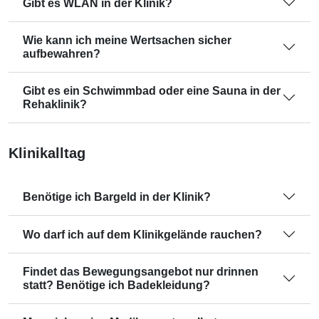
Gibt es WLAN in der Klinik?
Wie kann ich meine Wertsachen sicher
aufbewahren?
Gibt es ein Schwimmbad oder eine Sauna in der
Rehaklinik?
Klinikalltag
Benötige ich Bargeld in der Klinik?
Wo darf ich auf dem Klinikgelände rauchen?
Findet das Bewegungsangebot nur drinnen
statt? Benötige ich Badekleidung?