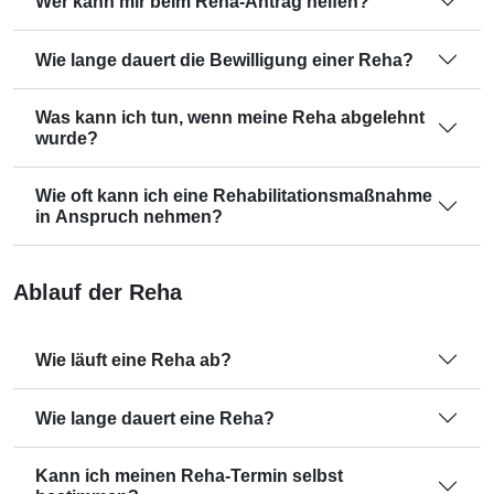
Wer kann mir beim Reha-Antrag helfen?
Wie lange dauert die Bewilligung einer Reha?
Was kann ich tun, wenn meine Reha abgelehnt
wurde?
Wie oft kann ich eine Rehabilitationsmaßnahme
in Anspruch nehmen?
Ablauf der Reha
Wie läuft eine Reha ab?
Wie lange dauert eine Reha?
Kann ich meinen Reha-Termin selbst