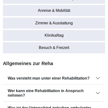
Anreise & Mobilität
Zimmer & Ausstattung
Klinikalltag
Besuch & Freizeit
Allgemeines zur Reha
Was versteht man unter einer Rehabilitation?
Wer kann eine Rehabilitation in Anspruch
nehmen?
Was ist der Unterschied zwischen ambulanter