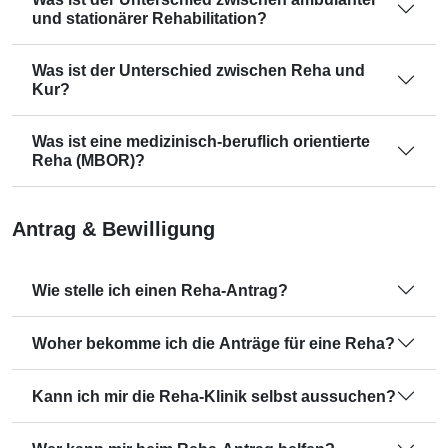
und stationärer Rehabilitation?
Was ist der Unterschied zwischen Reha und
Kur?
Was ist eine medizinisch-beruflich orientierte
Reha (MBOR)?
Antrag & Bewilligung
Wie stelle ich einen Reha-Antrag?
Woher bekomme ich die Anträge für eine Reha?
Kann ich mir die Reha-Klinik selbst aussuchen?