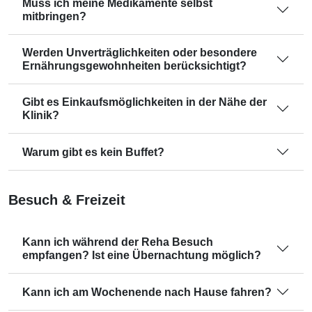
Muss ich meine Medikamente selbst
mitbringen?
Werden Unverträglichkeiten oder besondere
Ernährungsgewohnheiten berücksichtigt?
Gibt es Einkaufsmöglichkeiten in der Nähe der
Klinik?
Warum gibt es kein Buffet?
Besuch & Freizeit
Kann ich während der Reha Besuch
empfangen? Ist eine Übernachtung möglich?
Kann ich am Wochenende nach Hause fahren?