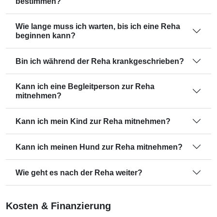
bestimmen?
Wie lange muss ich warten, bis ich eine Reha
beginnen kann?
Bin ich während der Reha krankgeschrieben?
Kann ich eine Begleitperson zur Reha
mitnehmen?
Kann ich mein Kind zur Reha mitnehmen?
Kann ich meinen Hund zur Reha mitnehmen?
Wie geht es nach der Reha weiter?
Kosten & Finanzierung