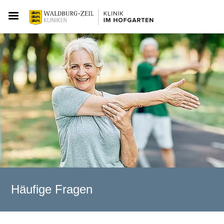
Häufige Fragen