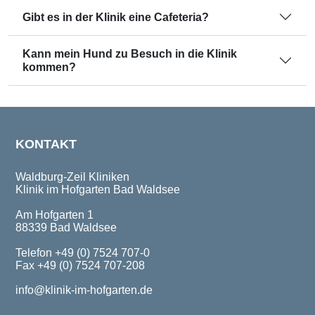
Gibt es in der Klinik eine Cafeteria?
Kann mein Hund zu Besuch in die Klinik
kommen?
KONTAKT
Waldburg-Zeil Kliniken
Klinik im Hofgarten Bad Waldsee
Am Hofgarten 1
88339 Bad Waldsee
Telefon +49 (0) 7524 707-0
Fax +49 (0) 7524 707-208
info@klinik-im-hofgarten.de