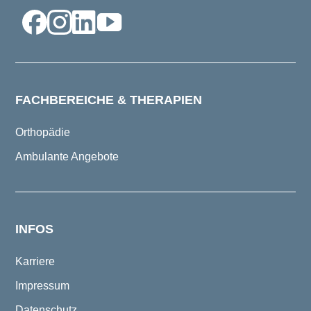
FACHBEREICHE & THERAPIEN
Orthopädie
Ambulante Angebote
INFOS
Karriere
Impressum
Datenschutz