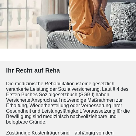
Ihr Recht auf Reha
Die medizinische Rehabilitation ist eine gesetzlich
verankerte Leistung der Sozialversicherung. Laut § 4 des
Ersten Buches Sozialgesetzbuch (SGB I) haben
Versicherte Anspruch auf notwendige Maßnahmen zur
Erhaltung, Wiederherstellung oder Verbesserung ihrer
Gesundheit und Leistungsfähigkeit. Voraussetzung für die
Bewilligung sind medizinisch nachvollziehbare und
belegbare Gründe.
Zuständige Kostenträger sind – abhängig von den