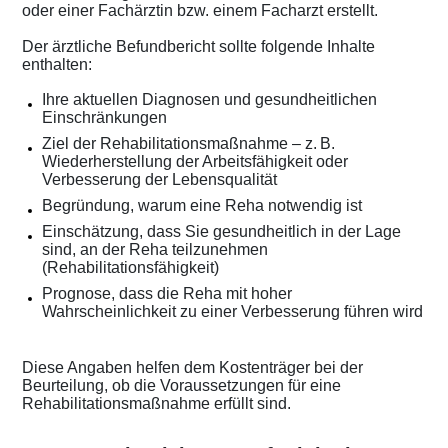
oder einer Fachärztin bzw. einem Facharzt erstellt.
Der ärztliche Befundbericht sollte folgende Inhalte
enthalten:
Ihre aktuellen Diagnosen und gesundheitlichen
Einschränkungen
Ziel der Rehabilitationsmaßnahme – z. B.
Wiederherstellung der Arbeitsfähigkeit oder
Verbesserung der Lebensqualität
Begründung, warum eine Reha notwendig ist
Einschätzung, dass Sie gesundheitlich in der Lage
sind, an der Reha teilzunehmen
(Rehabilitationsfähigkeit)
Prognose, dass die Reha mit hoher
Wahrscheinlichkeit zu einer Verbesserung führen wird
Diese Angaben helfen dem Kostenträger bei der
Beurteilung, ob die Voraussetzungen für eine
Rehabilitationsmaßnahme erfüllt sind.