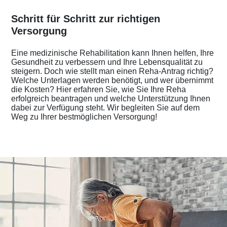
Schritt für Schritt zur richtigen
Versorgung
Eine medizinische Rehabilitation kann Ihnen helfen, Ihre
Gesundheit zu verbessern und Ihre Lebensqualität zu
steigern. Doch wie stellt man einen Reha-Antrag richtig?
Welche Unterlagen werden benötigt, und wer übernimmt
die Kosten? Hier erfahren Sie, wie Sie Ihre Reha
erfolgreich beantragen und welche Unterstützung Ihnen
dabei zur Verfügung steht. Wir begleiten Sie auf dem
Weg zu Ihrer bestmöglichen Versorgung!