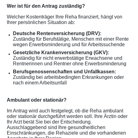
Wer ist für den Antrag zuständig?
Welcher Kostenträger Ihre Reha finanziert, hängt von
Ihrer persönlichen Situation ab:
Deutsche Rentenversicherung (DRV):
Zuständig für Berufstätige, Menschen mit einer Rente
wegen Erwerbsminderung und für Arbeitssuchende
Gesetzliche Krankenversicherung (GKV):
Zuständig für nicht erwerbstätige Erwachsene und
Rentnerinnen und Rentner ohne Erwerbsminderung
Berufsgenossenschaften und Unfallkassen:
Zuständig bei arbeitsbedingten Erkrankungen oder
nach einem Arbeitsunfall
Ambulant oder stationär?
Im Antrag wird auch festgelegt, ob die Reha ambulant
oder stationär durchgeführt werden soll. Ihre Ärztin oder
Ihr Arzt berät Sie bei der Entscheidung.
Ausschlaggebend sind Ihre gesundheitlichen
Einschränkungen, die Rehaziele und die vorhandenen