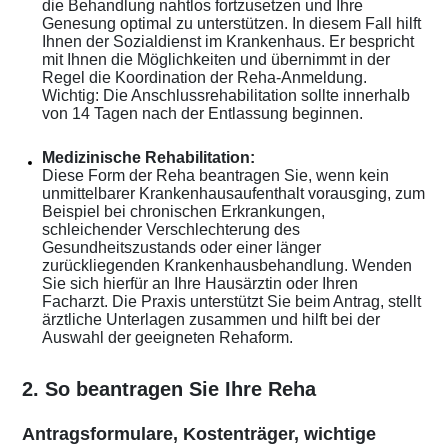
die Behandlung nahtlos fortzusetzen und Ihre
Genesung optimal zu unterstützen. In diesem Fall hilft
Ihnen der Sozialdienst im Krankenhaus. Er bespricht
mit Ihnen die Möglichkeiten und übernimmt in der
Regel die Koordination der Reha-Anmeldung.
Wichtig: Die Anschlussrehabilitation sollte innerhalb
von 14 Tagen nach der Entlassung beginnen.
Medizinische Rehabilitation:
Diese Form der Reha beantragen Sie, wenn kein
unmittelbarer Krankenhausaufenthalt vorausging, zum
Beispiel bei chronischen Erkrankungen,
schleichender Verschlechterung des
Gesundheitszustands oder einer länger
zurückliegenden Krankenhausbehandlung. Wenden
Sie sich hierfür an Ihre Hausärztin oder Ihren
Facharzt. Die Praxis unterstützt Sie beim Antrag, stellt
ärztliche Unterlagen zusammen und hilft bei der
Auswahl der geeigneten Rehaform.
2. So beantragen Sie Ihre Reha
Antragsformulare, Kostenträger, wichtige