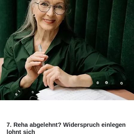
7. Reha abgelehnt? Widerspruch einlegen
lohnt sich