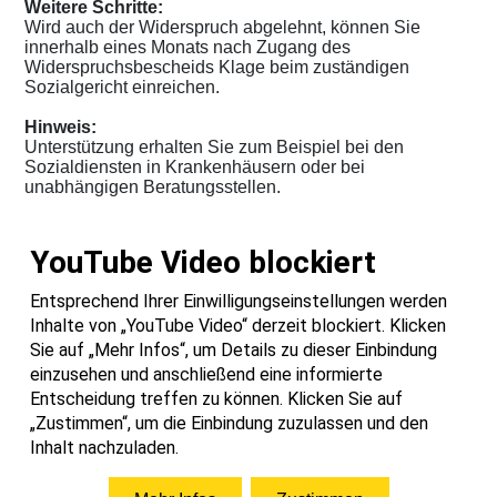
Weitere Schritte:
Wird auch der Widerspruch abgelehnt, können Sie
innerhalb eines Monats nach Zugang des
Widerspruchsbescheids Klage beim zuständigen
Sozialgericht einreichen.
Hinweis:
Unterstützung erhalten Sie zum Beispiel bei den
Sozialdiensten in Krankenhäusern oder bei
unabhängigen Beratungsstellen.