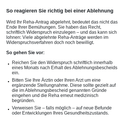
So reagieren Sie richtig bei einer Ablehnung
Wird Ihr Reha-Antrag abgelehnt, bedeutet das nicht das
Ende Ihrer Bemühungen. Sie haben das Recht,
schriftlich Widerspruch einzulegen – und das kann sich
lohnen: Viele abgelehnte Reha-Anträge werden im
Widerspruchsverfahren doch noch bewilligt.
So gehen Sie vor:
Reichen Sie den Widerspruch schriftlich innerhalb
eines Monats nach Erhalt des Ablehnungsbescheids
ein.
Bitten Sie Ihre Ärztin oder Ihren Arzt um eine
ergänzende Stellungnahme. Diese sollte gezielt auf
die im Ablehnungsbescheid genannten Gründe
eingehen und die Reha erneut medizinisch
begründen.
Verweisen Sie – falls möglich – auf neue Befunde
oder Entwicklungen Ihres Gesundheitszustands.