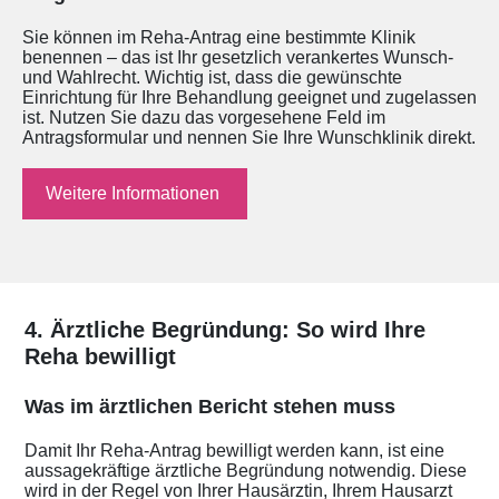
Sie können im Reha-Antrag eine bestimmte Klinik
benennen – das ist Ihr gesetzlich verankertes Wunsch-
und Wahlrecht. Wichtig ist, dass die gewünschte
Einrichtung für Ihre Behandlung geeignet und zugelassen
ist. Nutzen Sie dazu das vorgesehene Feld im
Antragsformular und nennen Sie Ihre Wunschklinik direkt.
Weitere Informationen
4. Ärztliche Begründung: So wird Ihre
Reha bewilligt
Was im ärztlichen Bericht stehen muss
Damit Ihr Reha-Antrag bewilligt werden kann, ist eine
aussagekräftige ärztliche Begründung notwendig. Diese
wird in der Regel von Ihrer Hausärztin, Ihrem Hausarzt