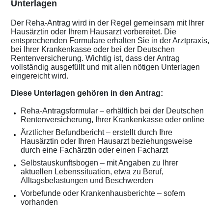
Unterlagen
Der Reha-Antrag wird in der Regel gemeinsam mit Ihrer
Hausärztin oder Ihrem Hausarzt vorbereitet. Die
entsprechenden Formulare erhalten Sie in der Arztpraxis,
bei Ihrer Krankenkasse oder bei der Deutschen
Rentenversicherung. Wichtig ist, dass der Antrag
vollständig ausgefüllt und mit allen nötigen Unterlagen
eingereicht wird.
Diese Unterlagen gehören in den Antrag:
Reha-Antragsformular – erhältlich bei der Deutschen
Rentenversicherung, Ihrer Krankenkasse oder online
Ärztlicher Befundbericht – erstellt durch Ihre
Hausärztin oder Ihren Hausarzt beziehungsweise
durch eine Fachärztin oder einen Facharzt
Selbstauskunftsbogen – mit Angaben zu Ihrer
aktuellen Lebenssituation, etwa zu Beruf,
Alltagsbelastungen und Beschwerden
Vorbefunde oder Krankenhausberichte – sofern
vorhanden