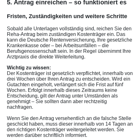
5. Antrag einreichen – so funktioniert es
Fristen, Zuständigkeiten und weitere Schritte
Sobald alle Unterlagen vollständig sind, reichen Sie den
Reha-Antrag beim zuständigen Kostenträger ein. Das
kann die Deutsche Rentenversicherung, Ihre gesetzliche
Krankenkasse oder – bei Arbeitsunfällen – die
Berufsgenossenschaft sein. In der Regel übernimmt Ihre
Arztpraxis die direkte Weiterleitung.
Wichtig zu wissen:
Der Kostenträger ist gesetzlich verpflichtet, innerhalb von
drei Wochen über Ihren Antrag zu entscheiden. Wird ein
Gutachten eingeholt, verlängert sich die Frist auf fünf
Wochen. Erfolgt innerhalb dieses Zeitraums keine
Entscheidung, gilt der Antrag unter Umständen als
genehmigt – Sie sollten dann aber rechtzeitig
nachfragen.
Wenn Sie den Antrag versehentlich an die falsche Stelle
geschickt haben, muss dieser innerhalb von 14 Tagen an
den richtigen Kostenträger weitergeleitet werden. Sie
werden darüber schriftlich informiert.