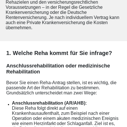
Rehazielen und den versicherungsrechtlichen
Voraussetzungen – in der Regel die Gesetzliche
Krankenversicherung oder die Deutsche
Rentenversicherung. Je nach individuellem Vertrag kann
auch eine Private Krankenversicherung die Kosten
übernehmen.
1. Welche Reha kommt für Sie infrage?
Anschlussrehabilitation oder medizinische
Rehabilitation
Bevor Sie einen Reha-Antrag stellen, ist es wichtig, die
passende Art der Rehabilitation zu bestimmen.
Grundsätzlich unterscheidet man zwei Wege:
Anschlussrehabilitation (AR/AHB):
Diese Reha folgt direkt auf einen
Krankenhausaufenthalt, zum Beispiel nach einer
Operation oder einem akuten medizinischen Ereignis
wie einem Herzinfarkt oder Schlaganfall. Ziel ist es,