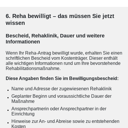
6. Reha bewilligt – das müssen Sie jetzt
wissen
Bescheid, Rehaklinik, Dauer und weitere
Informationen
Wenn Ihr Reha-Antrag bewilligt wurde, erhalten Sie einen
schriftlichen Bescheid vom Kostenträger. Dieser enthält
alle wichtigen Informationen rund um Ihre bevorstehende
Rehabilitationsmaßnahme.
Diese Angaben finden Sie im Bewilligungsbescheid:
Name und Adresse der zugewiesenen Rehaklinik
Geplanter Beginn und voraussichtliche Dauer der
Maßnahme
Ansprechpartnerin oder Ansprechpartner in der
Einrichtung
Hinweise zur An- und Abreise sowie zu entstehenden
Kosten