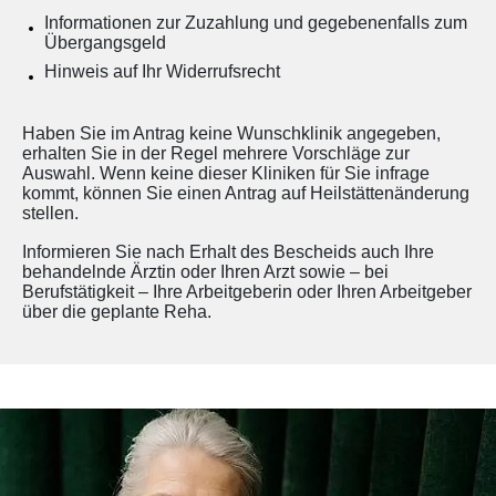
Informationen zur Zuzahlung und gegebenenfalls zum
Übergangsgeld
Hinweis auf Ihr Widerrufsrecht
Haben Sie im Antrag keine Wunschklinik angegeben,
erhalten Sie in der Regel mehrere Vorschläge zur
Auswahl. Wenn keine dieser Kliniken für Sie infrage
kommt, können Sie einen Antrag auf Heilstättenänderung
stellen.
Informieren Sie nach Erhalt des Bescheids auch Ihre
behandelnde Ärztin oder Ihren Arzt sowie – bei
Berufstätigkeit – Ihre Arbeitgeberin oder Ihren Arbeitgeber
über die geplante Reha.