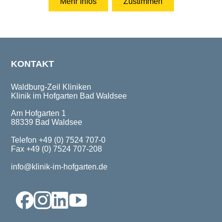
KONTAKT
Waldburg-Zeil Kliniken
Klinik im Hofgarten Bad Waldsee
Am Hofgarten 1
88339 Bad Waldsee
Telefon +49 (0) 7524 707-0
Fax +49 (0) 7524 707-208
info@klinik-im-hofgarten.de