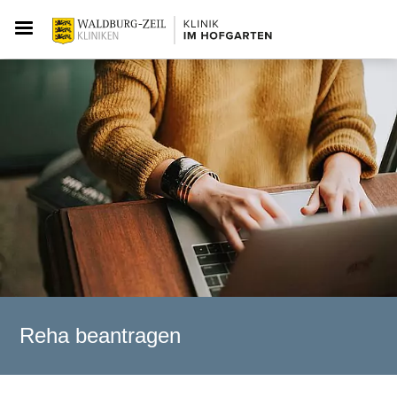
Reha beantragen