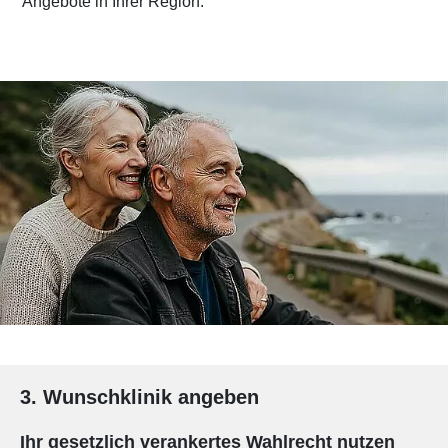
Angebote in Ihrer Region.
3. Wunschklinik angeben
Ihr gesetzlich verankertes Wahlrecht nutzen