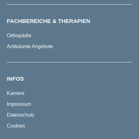
FACHBEREICHE & THERAPIEN
Orthopädie
Ambulante Angebote
INFOS
Karriere
Impressum
Datenschutz
Cookies