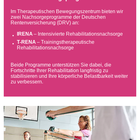
Im Therapeutischen Bewegungszentrum bieten wir
zwei Nachsorgeprogramme der Deutschen
Rentenversicherung (DRV) an:
IRENA
– Intensivierte Rehabilitationsnachsorge
T-RENA
– Trainingstherapeutische
Rehabilitationsnachsorge
Beide Programme unterstützen Sie dabei, die
Fortschritte Ihrer Rehabilitation langfristig zu
stabilisieren und Ihre körperliche Belastbarkeit weiter
zu verbessern.