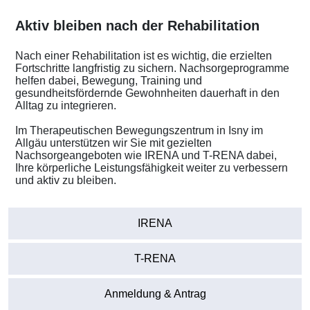
Aktiv bleiben nach der Rehabilitation
Nach einer Rehabilitation ist es wichtig, die erzielten
Fortschritte langfristig zu sichern. Nachsorgeprogramme
helfen dabei, Bewegung, Training und
gesundheitsfördernde Gewohnheiten dauerhaft in den
Alltag zu integrieren.
Im Therapeutischen Bewegungszentrum in Isny im
Allgäu unterstützen wir Sie mit gezielten
Nachsorgeangeboten wie IRENA und T-RENA dabei,
Ihre körperliche Leistungsfähigkeit weiter zu verbessern
und aktiv zu bleiben.
IRENA
T-RENA
Anmeldung & Antrag