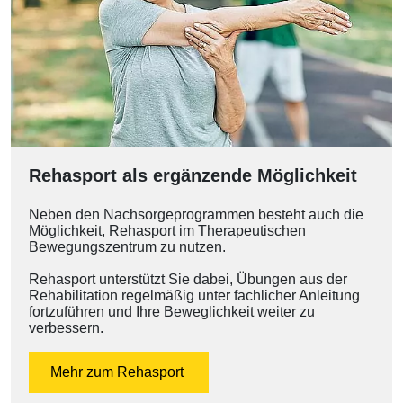
Rehasport als ergänzende Möglichkeit
Neben den Nachsorgeprogrammen besteht auch die
Möglichkeit, Rehasport im Therapeutischen
Bewegungszentrum zu nutzen.
Rehasport unterstützt Sie dabei, Übungen aus der
Rehabilitation regelmäßig unter fachlicher Anleitung
fortzuführen und Ihre Beweglichkeit weiter zu
verbessern.
Mehr zum Rehasport