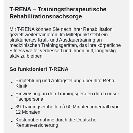
T-RENA – Trainingstherapeutische
Rehabilitationsnachsorge
Mit T-RENA können Sie nach Ihrer Rehabilitation
gezielt weitertrainieren. Im Mittelpunkt steht ein
strukturiertes Kraft- und Ausdauertraining an
medizinischen Trainingsgeräten, das Ihre körperliche
Fitness weiter verbessert und Ihnen hilft, langfristig
aktiv zu bleiben.
So funktioniert T-RENA
Empfehlung und Antragstellung über Ihre Reha-
Klinik
Einweisung an den Trainingsgeräten durch unser
Fachpersonal
39 Trainingseinheiten à 60 Minuten innerhalb von
12 Monaten
Kostenübernahme durch die Deutsche
Rentenversicherung