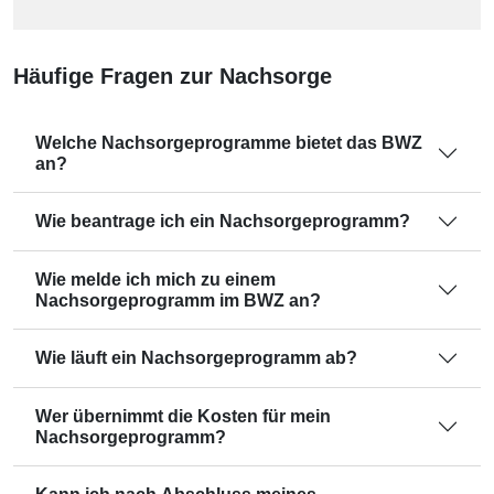
Häufige Fragen zur Nachsorge
Welche Nachsorgeprogramme bietet das BWZ
an?
Wie beantrage ich ein Nachsorgeprogramm?
Wie melde ich mich zu einem
Nachsorgeprogramm im BWZ an?
Wie läuft ein Nachsorgeprogramm ab?
Wer übernimmt die Kosten für mein
Nachsorgeprogramm?