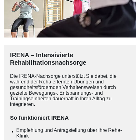
IRENA – Intensivierte
Rehabilitationsnachsorge
Die IRENA-Nachsorge unterstützt Sie dabei, die
während der Reha erlernten Übungen und
gesundheitsfördernden Verhaltensweisen durch
gezielte Bewegungs-, Entspannungs- und
Trainingseinheiten dauerhaft in Ihren Alltag zu
integrieren.
So funktioniert IRENA
Empfehlung und Antragstellung über Ihre Reha-
Klinik