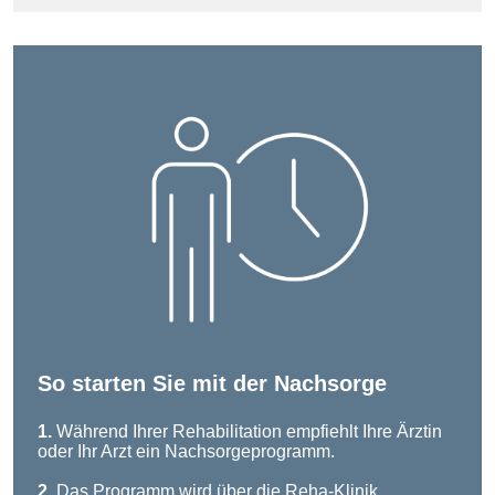
So starten Sie mit der Nachsorge
1.
Während Ihrer Rehabilitation empfiehlt Ihre Ärztin
oder Ihr Arzt ein Nachsorgeprogramm.
2.
Das Programm wird über die Reha-Klinik