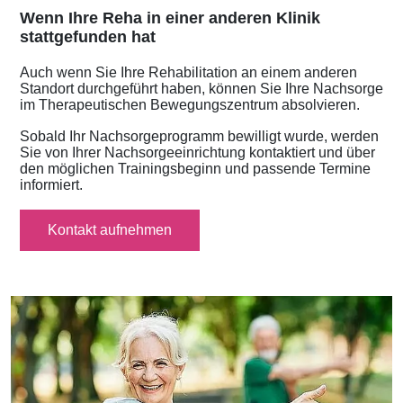
Wenn Ihre Reha in einer anderen Klinik
stattgefunden hat
Auch wenn Sie Ihre Rehabilitation an einem anderen
Standort durchgeführt haben, können Sie Ihre Nachsorge
im Therapeutischen Bewegungszentrum absolvieren.
Sobald Ihr Nachsorgeprogramm bewilligt wurde, werden
Sie von Ihrer Nachsorgeeinrichtung kontaktiert und über
den möglichen Trainingsbeginn und passende Termine
informiert.
Kontakt aufnehmen