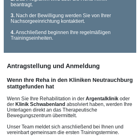
beantragt.
3.
Nach der Bewilligung werden Sie von Ihrer
Nachsorgeeinrichtung kontaktiert.
4.
Anschließend beginnen Ihre regelmäßigen
Trainingseinheiten.
Antragstellung und Anmeldung
Wenn Ihre Reha in den Kliniken Neutrauchburg
stattgefunden hat
Wenn Sie Ihre Rehabilitation in der
Argentalklinik
oder
der
Klinik Schwabenland
absolviert haben, werden Ihre
Unterlagen direkt an das Therapeutische
Bewegungszentrum übermittelt.
Unser Team meldet sich anschließend bei Ihnen und
vereinbart gemeinsam die ersten Trainingstermine.