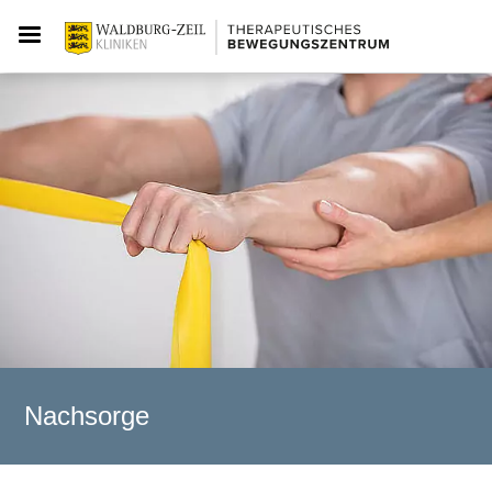
Nachsorge