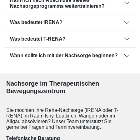
Kann ich nach Abschluss meines
Nachsorgeprogramms weitertrainieren?
Was bedeutet IRENA?
Was bedeutet T-RENA?
Wann sollte ich mit der Nachsorge beginnen?
Nachsorge im Therapeutischen
Bewegungszentrum
Sie möchten Ihre Reha-Nachsorge (IRENA oder T-
RENA) im Raum Isny, Leutkirch, Wangen oder im
Allgäu absolvieren? Unser Team unterstützt Sie
gerne bei Fragen und Terminvereinbarung.
Telefonische Beratung