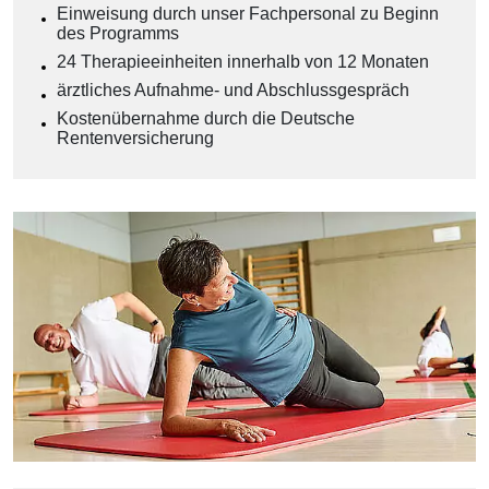
Einweisung durch unser Fachpersonal zu Beginn
des Programms
24 Therapieeinheiten innerhalb von 12 Monaten
ärztliches Aufnahme- und Abschlussgespräch
Kostenübernahme durch die Deutsche
Rentenversicherung