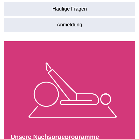
Häufige Fragen
Anmeldung
Unsere Nachsorgeprogramme