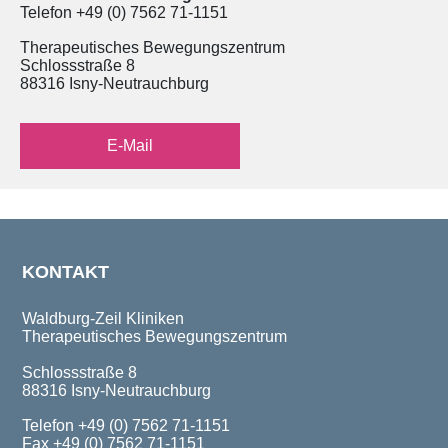
Telefon +49 (0) 7562 71-1151
Therapeutisches Bewegungszentrum
Schlossstraße 8
88316 Isny-Neutrauchburg
E-Mail
KONTAKT
Waldburg-Zeil Kliniken
Therapeutisches Bewegungszentrum
Schlossstraße 8
88316 Isny-Neutrauchburg
Telefon +49 (0) 7562 71-1151
Fax +49 (0) 7562 71-1151