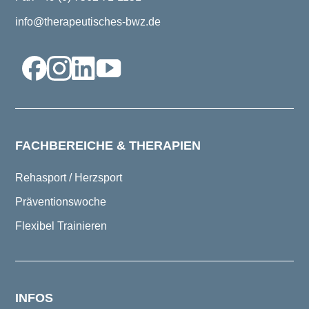
info@therapeutisches-bwz.de
FACHBEREICHE & THERAPIEN
Rehasport / Herzsport
Präventionswoche
Flexibel Trainieren
INFOS