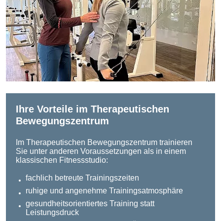
Ihre Vorteile im Therapeutischen
Bewegungszentrum
Im Therapeutischen Bewegungszentrum trainieren
Sie unter anderen Voraussetzungen als in einem
klassischen Fitnessstudio:
fachlich betreute Trainingszeiten
ruhige und angenehme Trainingsatmosphäre
gesundheitsorientiertes Training statt
Leistungsdruck