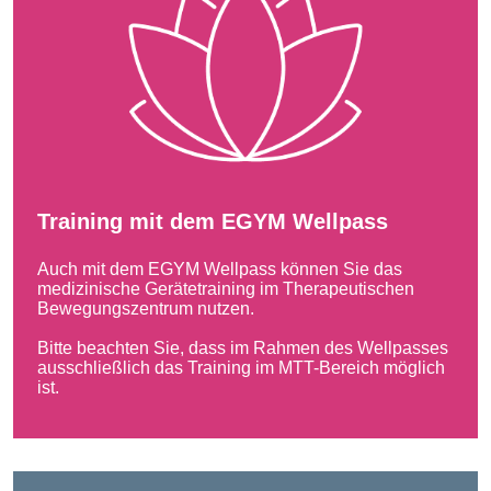
Training mit dem EGYM Wellpass
Auch mit dem EGYM Wellpass können Sie das
medizinische Gerätetraining im Therapeutischen
Bewegungszentrum nutzen.
Bitte beachten Sie, dass im Rahmen des Wellpasses
ausschließlich das Training im MTT-Bereich möglich
ist.