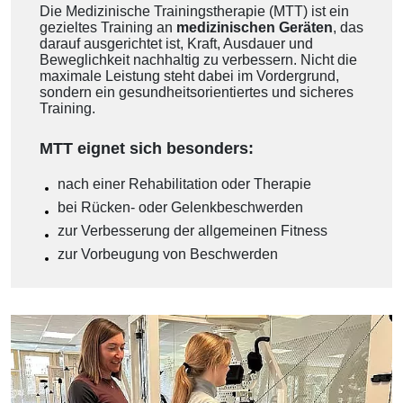
Die Medizinische Trainingstherapie (MTT) ist ein
gezieltes Training an
medizinischen Geräten
, das
darauf ausgerichtet ist, Kraft, Ausdauer und
Beweglichkeit nachhaltig zu verbessern. Nicht die
maximale Leistung steht dabei im Vordergrund,
sondern ein gesundheitsorientiertes und sicheres
Training.
MTT eignet sich besonders:
nach einer Rehabilitation oder Therapie
bei Rücken- oder Gelenkbeschwerden
zur Verbesserung der allgemeinen Fitness
zur Vorbeugung von Beschwerden