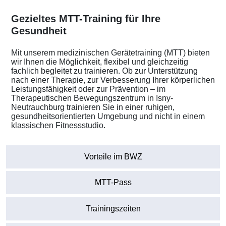
Gezieltes MTT-Training für Ihre
Gesundheit
Mit unserem medizinischen Gerätetraining (MTT) bieten
wir Ihnen die Möglichkeit, flexibel und gleichzeitig
fachlich begleitet zu trainieren. Ob zur Unterstützung
nach einer Therapie, zur Verbesserung Ihrer körperlichen
Leistungsfähigkeit oder zur Prävention – im
Therapeutischen Bewegungszentrum in Isny-
Neutrauchburg trainieren Sie in einer ruhigen,
gesundheitsorientierten Umgebung und nicht in einem
klassischen Fitnessstudio.
Vorteile im BWZ
MTT-Pass
Trainingszeiten