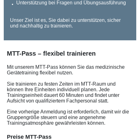
Unterstützung bei Fragen und Übungsausführung
Unser Ziel ist es, Sie dabei zu unterstützen, sicher
und nachhaltig zu trainieren.
MTT-Pass – flexibel trainieren
Mit unserem MTT-Pass können Sie das medizinische
Gerätetraining flexibel nutzen.
Sie trainieren zu festen Zeiten im MTT-Raum und
können Ihre Einheiten individuell planen. Jede
Trainingseinheit dauert 60 Minuten und findet unter
Aufsicht von qualifiziertem Fachpersonal statt.
Eine vorherige Anmeldung ist erforderlich, damit wir die
Gruppengröße steuern und eine angenehme
Trainingsatmosphäre gewährleisten können.
Preise MTT-Pass