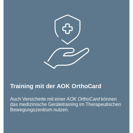
Training mit der AOK OrthoCard
Auch Versicherte mit einer
AOK OrthoCard
können
das medizinische Gerätetraining im Therapeutischen
Bewegungszentrum nutzen.