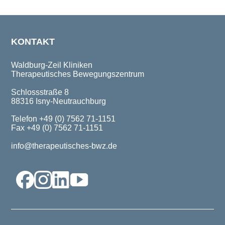
KONTAKT
Waldburg-Zeil Kliniken
Therapeutisches Bewegungszentrum
Schlossstraße 8
88316 Isny-Neutrauchburg
Telefon +49 (0) 7562 71-1151
Fax +49 (0) 7562 71-1151
info@therapeutisches-bwz.de