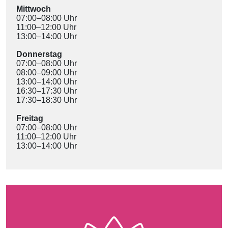
Mittwoch
07:00–08:00 Uhr
11:00–12:00 Uhr
13:00–14:00 Uhr
Donnerstag
07:00–08:00 Uhr
08:00–09:00 Uhr
13:00–14:00 Uhr
16:30–17:30 Uhr
17:30–18:30 Uhr
Freitag
07:00–08:00 Uhr
11:00–12:00 Uhr
13:00–14:00 Uhr