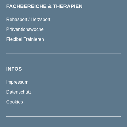
FACHBEREICHE & THERAPIEN
Rehasport / Herzsport
Präventionswoche
Flexibel Trainieren
INFOS
Impressum
Datenschutz
Cookies