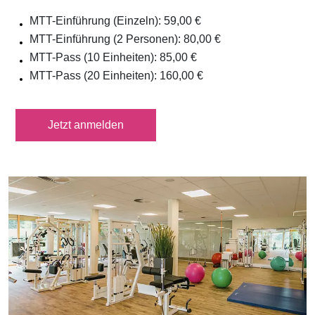
MTT-Einführung (Einzeln): 59,00 €
MTT-Einführung (2 Personen): 80,00 €
MTT-Pass (10 Einheiten): 85,00 €
MTT-Pass (20 Einheiten): 160,00 €
Jetzt anmelden