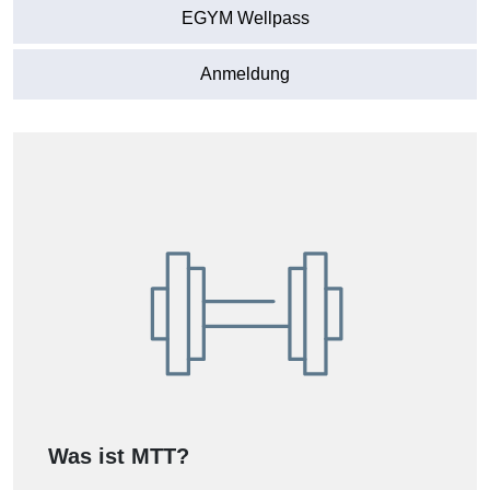
EGYM Wellpass
Anmeldung
Was ist MTT?