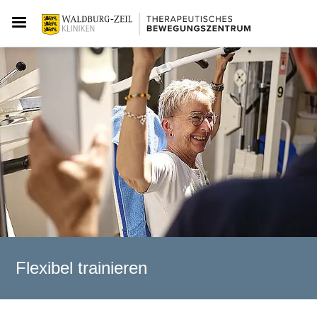
Flexibel trainieren