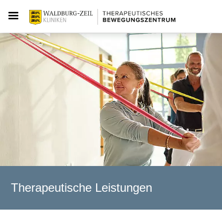
Therapeutische Leistungen