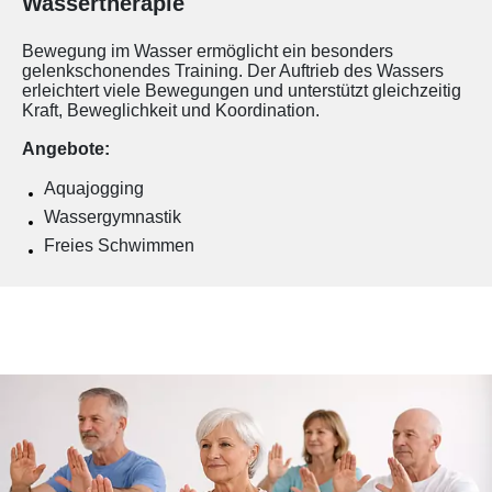
Wassertherapie
Bewegung im Wasser ermöglicht ein besonders
gelenkschonendes Training. Der Auftrieb des Wassers
erleichtert viele Bewegungen und unterstützt gleichzeitig
Kraft, Beweglichkeit und Koordination.
Angebote:
Aquajogging
Wassergymnastik
Freies Schwimmen