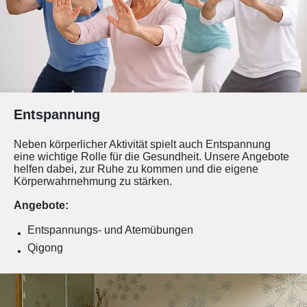
Entspannung
Neben körperlicher Aktivität spielt auch Entspannung
eine wichtige Rolle für die Gesundheit. Unsere Angebote
helfen dabei, zur Ruhe zu kommen und die eigene
Körperwahrnehmung zu stärken.
Angebote:
Entspannungs- und Atemübungen
Qigong