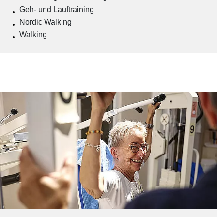
Geh- und Lauftraining
Nordic Walking
Walking