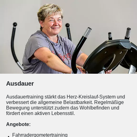
Ausdauer
Ausdauertraining stärkt das Herz-Kreislauf-System und
verbessert die allgemeine Belastbarkeit. Regelmäßige
Bewegung unterstützt zudem das Wohlbefinden und
fördert einen aktiven Lebensstil.
Angebote:
Fahrradergometertraining