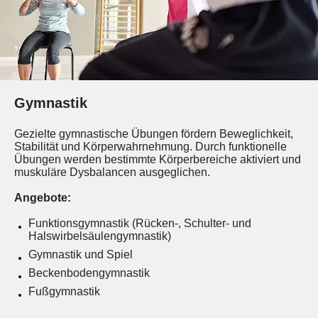
Gymnastik
Gezielte gymnastische Übungen fördern Beweglichkeit,
Stabilität und Körperwahrnehmung. Durch funktionelle
Übungen werden bestimmte Körperbereiche aktiviert und
muskuläre Dysbalancen ausgeglichen.
Angebote:
Funktionsgymnastik (Rücken-, Schulter- und
Halswirbelsäulengymnastik)
Gymnastik und Spiel
Beckenbodengymnastik
Fußgymnastik