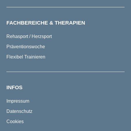
FACHBEREICHE & THERAPIEN
Rehasport / Herzsport
Präventionswoche
Flexibel Trainieren
INFOS
Impressum
Datenschutz
Cookies