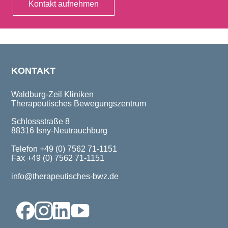
Kontakt aufnehmen
KONTAKT
Waldburg-Zeil Kliniken
Therapeutisches Bewegungszentrum
Schlossstraße 8
88316 Isny-Neutrauchburg
Telefon +49 (0) 7562 71-1151
Fax +49 (0) 7562 71-1151
info@therapeutisches-bwz.de