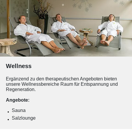
Wellness
Ergänzend zu den therapeutischen Angeboten bieten
unsere Wellnessbereiche Raum für Entspannung und
Regeneration.
Angebote:
Sauna
Salzlounge