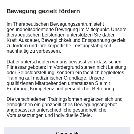
Bewegung gezielt fördern
Im Therapeutischen Bewegungszentrum steht
gesundheitsorientierte Bewegung im Mittelpunkt. Unsere
therapeutischen Leistungen unterstützen Sie dabei,
Kraft, Ausdauer, Beweglichkeit und Entspannung gezielt
zu fördern und Ihre körperliche Leistungsfähigkeit
nachhaltig zu verbessern.
Dabei unterscheiden wir uns bewusst von klassischen
Fitnessangeboten: Im Vordergrund stehen nicht Leistung
oder Selbstdarstellung, sondern ein fachlich begleitetes
Training auf medizinischer Grundlage. Unsere
qualifizierten Mitarbeitenden unterstützen Sie mit
Erfahrung, Kompetenz und persönlicher Betreuung.
Die verschiedenen Trainingsformen ergänzen sich und
ermöglichen ein ganzheitliches Bewegungsangebot –
angepasst an unterschiedliche gesundheitliche
Voraussetzungen und individuelle Ziele.
Gymnastik