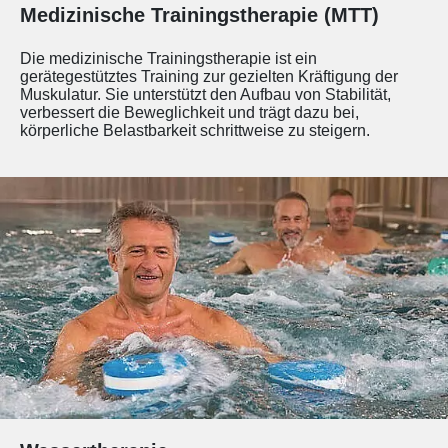
Medizinische Trainingstherapie (MTT)
Die medizinische Trainingstherapie ist ein
gerätegestütztes Training zur gezielten Kräftigung der
Muskulatur. Sie unterstützt den Aufbau von Stabilität,
verbessert die Beweglichkeit und trägt dazu bei,
körperliche Belastbarkeit schrittweise zu steigern.