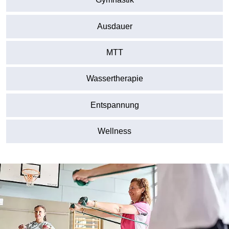
Ausdauer
MTT
Wassertherapie
Entspannung
Wellness